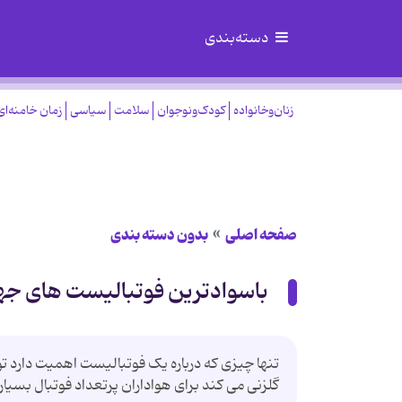
دسته‌بندی
زنان‌وخانواده
کودک‌ونوجوان
سلامت
سیاسی
زمان خامنه‌ای
صفحه اصلی
بدون دسته بندی
باسوادترین فوتبالیست های جه
تنها چیزی که درباره یک فوتبالیست اهمیت دارد تو
گلزنی می کند برای هواداران پرتعداد فوتبال بسیا