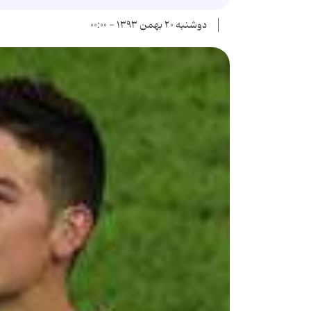
دوشنبه ۲۰ بهمن ۱۳۹۳ - ۰۰:۰۰