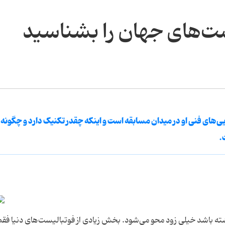
ت‌های جهان را بشناسید
یی‌های فنی او در میدان مسابقه است و اینکه چقدر تکنیک دارد و چگونه 
.
ه باشد خیلی زود محو می‌شود. بخش زیادی از فوتبالیست‌های دنیا فق