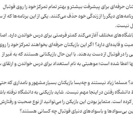
نان حرفه‌ای برای پیشرفت بیشتر و بهتر تمام تمرکز خود را روی فوتبال
مه‌های دیگر را از زندگی خود حذف می‌کنند. یکی از این برنامه‌ها که از 
ل نیست.
 و باشگاه‌های مختلف آغاز می‌کند کمتر فرصتی برای درس خواندن دارد. اصل
ت و فایده‌ای دارد؟ اگر این بازیکنان حرفه‌ای بخواهند تمرکز خود را ر
در فوتبال از دست بدهند. با این حال بازیکنانی هستند که به غیر از
نها اعطا شده است؛ موهبتی به نام استعداد برای درس خواندن و ارتقای
؟ مسلما زیاد نیستند و چه‌بسا بازیکنان بسیار مشهور و نامداری که حت
ط دانشگاه رفتن در اینجا مهم نیست. شاید بازیکنی به دانشگاه نرفته باشد
 کرده است. متمایز بودن این بازیکن را می‌توانید از نوع صحبت و رفتارش 
ترین بی‌سوادها و باسوادهای دنیای فوتبال چه کسانی هستند؟