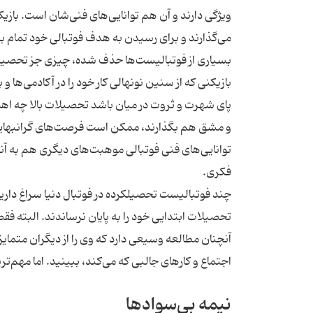
ویژگی دارند و آن هم توانایی‌های فنی‌شان است. بازیک
می‌گذارند و برای رسیدن به هدف فوتبالی خود تمام برنا
بسیاری از فوتبالیست‌ها حذف شده، چیزی جز تحصی
بازیکنی که از سنین نونهالی کار خود را در آکادمی‌ها
پای شهرت و ثروت در میان باشد تحصیلات بالا چه اهمی
و مشق هم بگذارند، ممکن است فرصت‌های گرانبهایی را 
توانایی‌های فنی فوتبالی موهبت‌های دیگری هم به آ
فکری.
چند فوتبالیست تحصیلکرده در فوتبال دنیا سراغ دارید
تحصیلات ابتدایی خود را به پایان نرساندند. البته فق
آنچنان مطالعه وسیعی دارد که وی را از دیگران متمایز
اجتماع و کارهای جالبی که می‌کند، ببینید. اما مهم‌
نیمه بی‌سوادها