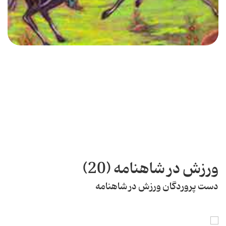
ورزش در شاهنامه (20)
دست پروردگان ورزش در شاهنامه