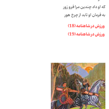
که او داد چندین مرا فرو زور
به فرمان او تابد از چرخ هور
ورزش در شاهنامه (18)
ورزش در شاهنامه (19)