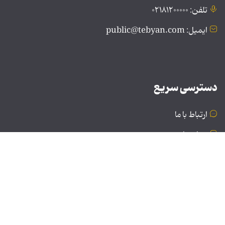
تلفن: ۰۲۱۸۱۲۰۰۰۰۰
ایمیل: public@tebyan.com
دسترسی سریع
ارتباط با ما
درباره ما
نسخه دسکتاپ
© تمامی حقوق برای موسسه فرهنگی و هنری تبیان محفوظ