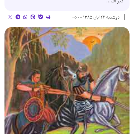
گیر اف...
دوشنبه ۲۲ آبان ۱۳۸۵ - ۰۰:۰۰