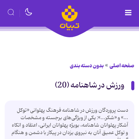
صفحه اصلی
بدون دسته بندی
ورزش در شاهنامه (20)
دست پروردگان ورزش در شاهنامه فرهنگ پهلوانی «توکل
...» و «شکر...»: یکی از ویژگی‌های برجسته و مشخصات
آشکار پهلوانان شاهنامه، بویژه پهلوانان ایرانی، اعتقاد و اتکاء
و توکل عمیق آنان به نیروی یزدان در پیکار با دشمن و هنگام