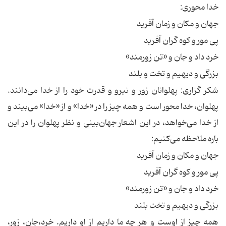
خدا محوری:
جهان و مکان و زمان آفرید
پی مور و کوه گران آفرید
خرد داد و جان و «تن زورمند»
بزرگی و دیهیم و تخت و بلند
شکر گزاری: پهلوانان زور و نیرو و قدرت خود را از خدا می‌‌دانند.
پهلوان، خدا محور است و همه چیز را در «خدا» و از «خدا» می‌بیند و
از خدا می‌خواهد، در این اشعار جهان‌بینی و نظر پهلوان را در این
باره ملاحظه می‌کنیم:
جهان و مکان و زمان آفرید
پی مور و کوه گران آفرید
خرد داد و جان و «تن زورمند»
بزرگی و دیهیم و تخت بلند
همه چیز از اوست و هر چه ما داریم از او داریم. خرد،جان، زور،