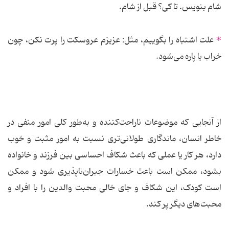
شام بنویس. تا کی؟ قبل از شام.
*
علت اشتباه را بگوییم، مثل: عزیزم عروسکت را پرت نکن، چون
خراب یا پاره می‌شود.
از آنجایی که موضوعات ناراحت‌کننده و به‌طور کلی امور منفی در
خاطر انسان، ماندگاری طولانی‌تری نسبت به امور مثبت و خوب
دارد، هر کار یا عملی که باعث شکاف احساسی بین فرزند و خانواده
بشود، ممکن است باعث خسارات جبران‌ناپذیری شود و ممکن
است کودک، این شکاف و جای خالی محبت والدین را با افراد و
محبت‌های دیگر پر کند.