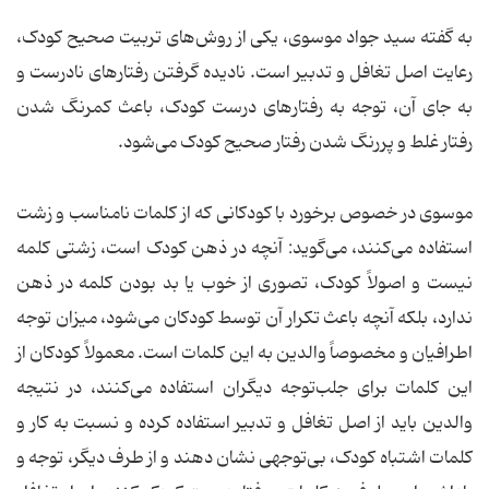
به گفته سید جواد موسوی، یکی از روش‌های تربیت صحیح کودک،
رعایت اصل تغافل و تدبیر است. نادیده گرفتن رفتارهای نادرست و
به جای آن، توجه به رفتارهای درست کودک، باعث کمرنگ شدن
رفتار غلط و پررنگ شدن رفتار صحیح کودک می‌شود.
موسوی در خصوص برخورد با کودکانی که از کلمات نامناسب و زشت
استفاده می‌کنند، می‌گوید: آنچه در ذهن کودک است، زشتی کلمه
نیست و اصولاً کودک، تصوری از خوب یا بد بودن کلمه در ذهن
ندارد، بلکه آنچه باعث تکرار آن توسط کودکان می‌شود، میزان توجه
اطرافیان و مخصوصاً والدین به این کلمات است. معمولاً کودکان از
این کلمات برای جلب‌توجه دیگران استفاده می‌کنند، در نتیجه
والدین باید از اصل تغافل و تدبیر استفاده کرده و نسبت به کار و
کلمات اشتباه کودک، بی‌توجهی نشان دهند و از طرف دیگر، توجه و