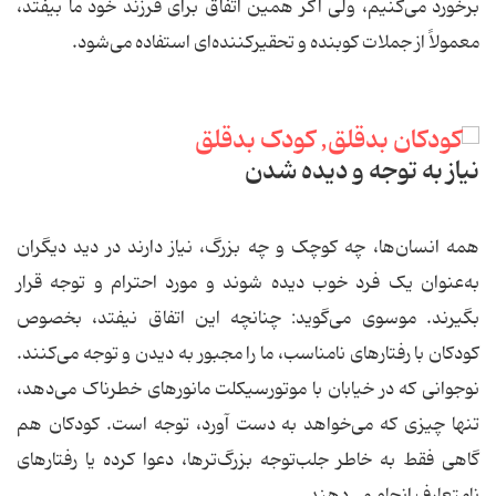
برخورد می‌کنیم، ولی اگر همین اتفاق برای فرزند خود ما بیفتد،
معمولاً از جملات کوبنده و تحقیرکننده‌ای استفاده می‌شود.
نیاز به توجه و دیده شدن
همه انسان‌ها، چه کوچک و چه بزرگ، نیاز دارند در دید دیگران
به‌عنوان یک فرد خوب دیده شوند و مورد احترام و توجه قرار
بگیرند. موسوی می‌گوید: چنانچه این اتفاق نیفتد، بخصوص
کودکان با رفتارهای نامناسب، ما را مجبور به دیدن و توجه می‌کنند.
نوجوانی که در خیابان با موتورسیکلت مانورهای خطرناک می‌دهد،
تنها چیزی که می‌خواهد به دست آورد، توجه است. کودکان هم
گاهی فقط به خاطر جلب‌توجه بزرگ‌ترها، دعوا کرده یا رفتارهای