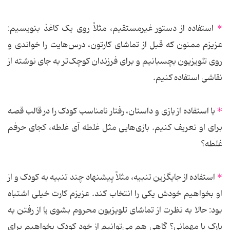
*
استفاده از دستور غیرمستقیم، مثلاً روی یک کاغذ بنویسیم:
عزیزم ممنون که قبل از تماشای کارتون، درس‌هایت را خواندی و
روی تلویزیون بچسبانیم و برای فرزندان کوچک‌تر به جای نوشته از
نقاشی استفاده کنیم.
*
با استفاده از بازی و داستان، رفتار نامناسب کودک را در قالب قصه
برای او تعریف کنیم. بازی‌هایی مثل غلطه آی غلطه، کجای حرفم
غلطه؟
*
استفاده از جایگزین تنبیه، مثلاً پیشنهاد چند تنبیه به کودک و از
او بخواهیم خودش یکی را انتخاب کند. عزیزم کارت خیلی اشتباه
بود: حالا به نظرت از تماشای تلویزیون محروم بشوی یا از رفتن به
پارک یا مهمانی؟ گاهی هم می‌توانیم از خود کودک بخواهیم برای