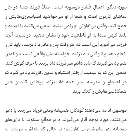
مورد دیگر، اعمال فشار دوسویه است. مثلاً فرزند شما در حال
تماشای کارتون است و شما از او می‌خواهید اسباب‌بازی‌هایش را
جمع کند. وقتی بی‌تفاوتی او را می‌بینید، سعی می‌کنید با تهدید و
بلند کردن صدا به او قاطعیت خود را نشان دهید. در نتیجه آنچه
فرزند می‌آموزد این است که هر وقت پدر و مادر داد بزنند، باید کار را
انجام دهد و تا وقتی داد نزنند، خواسته‌شان واقعی نیست. والدین
هم یاد می‌گیرند که باید دائم سر فرزند داد بزنند تا حرف گوش کند.
ضمن این که به تبعیت از رفتار اشتباه والدین، فرزند یاد می‌گیرد که
در اجتماع و مدرسه، سر همه داد بزند، پرخاش کند و حتی
همکلاسی‌هایش را کتک بزند.
موسوی ادامه می‌دهد: کودکان همیشه وقتی فریاد می‌زنند یا دعوا
می‌کنند، مورد توجه قرار می‌گیرند و در موقع سکوت یا بازی‌های
مودبانه، در برابرشان بی‌تفاوتیم؛ در حالی که پاداش، مربوط به