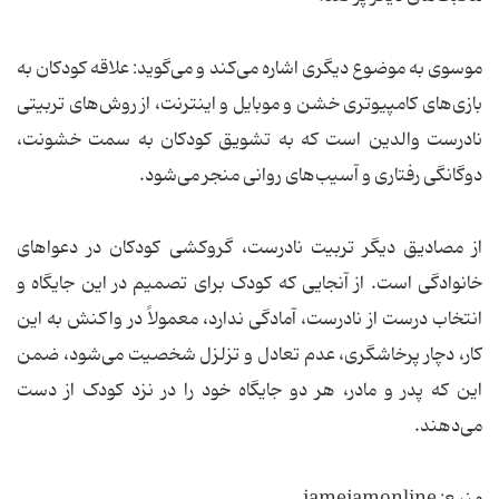
موسوی به موضوع دیگری اشاره می‌کند و می‌گوید: علاقه کودکان به
بازی‌های کامپیوتری خشن و موبایل و اینترنت، از روش‌های تربیتی
نادرست والدین است که به تشویق کودکان به سمت خشونت،
دوگانگی رفتاری و آسیب‌های روانی منجر می‌شود.
از مصادیق دیگر تربیت نادرست، گروکشی کودکان در دعواهای
خانوادگی است. از آنجایی که کودک برای تصمیم در این جایگاه و
انتخاب درست از نادرست، آمادگی ندارد، معمولاً در واکنش به این
کار، دچار پرخاشگری، عدم تعادل و تزلزل شخصیت می‌شود، ضمن
این که پدر و مادر، هر دو جایگاه خود را در نزد کودک از دست
می‌دهند.