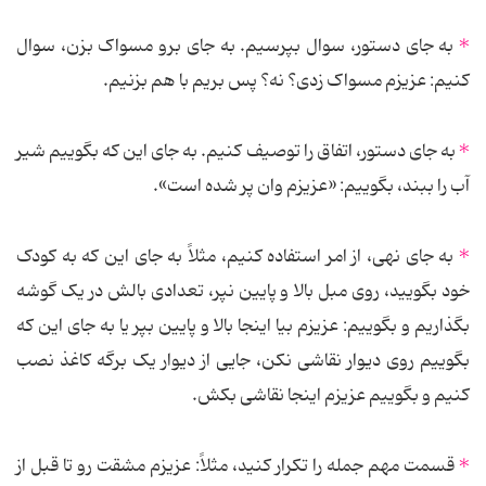
*
به جای دستور، سوال بپرسیم. به جای برو مسواک بزن، سوال
کنیم: عزیزم مسواک زدی؟ نه؟ پس بریم با هم بزنیم.
*
به جای دستور، اتفاق را توصیف کنیم. به جای این که بگوییم شیر
آب را ببند، بگوییم: «عزیزم وان پر شده است».
*
به جای نهی، از امر استفاده کنیم، مثلاً به جای این که به کودک
خود بگویید، روی مبل بالا و پایین نپر، تعدادی بالش در یک گوشه
بگذاریم و بگوییم: عزیزم بیا اینجا بالا و پایین بپر یا به جای این که
بگوییم روی دیوار نقاشی نکن، جایی از دیوار یک برگه کاغذ نصب
کنیم و بگوییم عزیزم اینجا نقاشی بکش.
*
قسمت مهم جمله را تکرار کنید، مثلاً: عزیزم مشقت رو تا قبل از