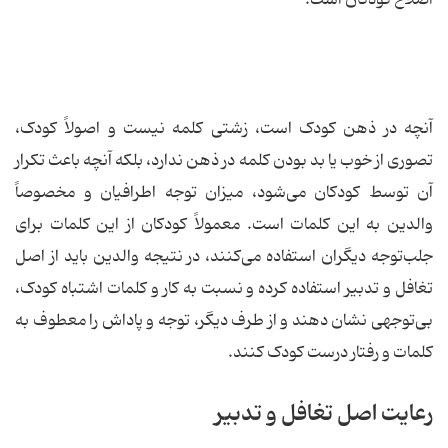
اصلاح کودکان است.
آنچه در ذهن کودک است، زشتی کلمه نیست و اصولاً کودک،
تصوری از خوب یا بد بودن کلمه در ذهن ندارد، بلکه آنچه باعث تکرار
آن توسط کودکان می‌شود، میزان توجه اطرافیان و مخصوصاً
والدین به این کلمات است. معمولاً کودکان از این کلمات برای
جلب‌توجه دیگران استفاده می‌کنند، در نتیجه والدین باید از اصل
تغافل و تدبیر استفاده کرده و نسبت به کار و کلمات اشتباه کودک،
بی‌توجهی نشان دهند و از طرف دیگر، توجه و پاداش را معطوف به
کلمات و رفتار درست کودک کنند.
رعایت اصل تغافل و تدبیر