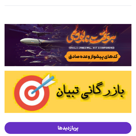
پربازدیدها