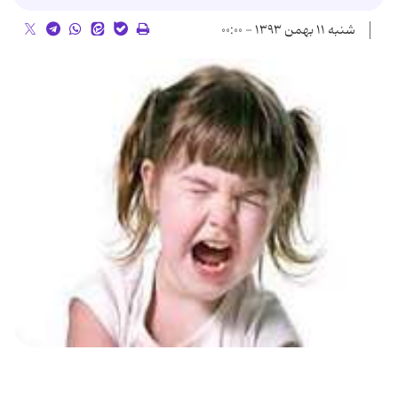
شنبه ۱۱ بهمن ۱۳۹۳ - ۰۰:۰۰