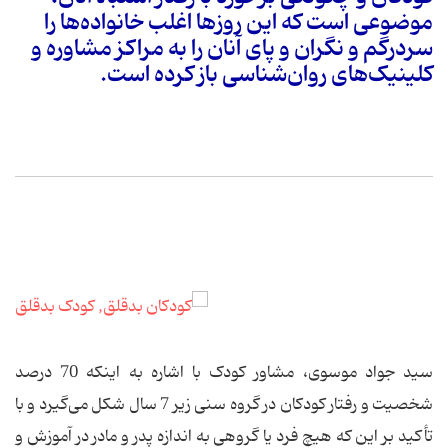
موضوعی است که این روزها اغلب خانواده‌ها را
سردرگم و نگران و پای آنان را به مراکز مشاوره و
کلینیک‌های روان‌شناسی باز کرده است.
سید جواد موسوی، مشاور کودک با اشاره به اینکه 70 درصد
شخصیت و رفتار کودکان در گروه سنی زیر 7 سال شکل می‌گیرد و با
تأکید بر این که هیچ فرد یا گروهی به اندازه پدر و مادر در آموزش و