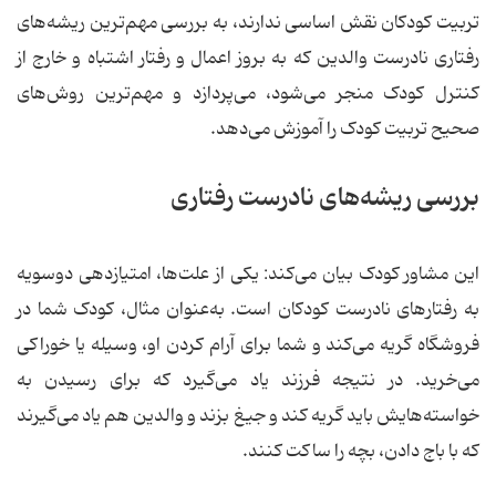
تربیت کودکان نقش اساسی ندارند، به بررسی مهم‌ترین ریشه‌های
رفتاری نادرست والدین که به بروز اعمال و رفتار اشتباه و خارج از
کنترل کودک منجر می‌شود، می‌پردازد و مهم‌ترین روش‌های
صحیح تربیت کودک را آموزش می‌دهد.
بررسی ریشه‌های نادرست رفتاری
این مشاور کودک بیان می‌کند: یکی از علت‌ها، امتیازدهی دوسویه
به رفتارهای نادرست کودکان است. به‌عنوان مثال، کودک شما در
فروشگاه گریه می‌کند و شما برای آرام کردن او، وسیله یا خوراکی
می‌خرید. در نتیجه فرزند یاد می‌گیرد که برای رسیدن به
خواسته‌هایش باید گریه کند و جیغ بزند و والدین هم یاد می‌گیرند
که با باج دادن، بچه را ساکت کنند.