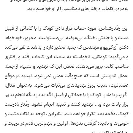
به‌مرور، کلمات و رفتارهای نامناسب را از او خواهیم دید.
این رفتارشناس، مورد خطاب قرار دادن کودک را با کلماتی از قبیل
دست و پا چلفتی، خنگ، بی‌عرضه، بی‌مسئولیت، مغرور، خودخواه،
دکتر، آی‌کی‌یو و مهندس که جنبه تحقیر دارد را به‌شدت نفی می‌کند
و می‌گوید: کودکان، ناخواسته به سمت این کلمات رفته و رفتاری
مناسب کلمه بروز می‌دهند. ضمن این که تهدید و تنبیه، از جمله
اعمال نادرستی است که هیچ‌وقت عملی نمی‌شود. تهدید در موقع
عصبانیت، سبب بروز تهدیدهای بی‌ثبات می‌شود. به‌عنوان مثال،
اگر پدر یا مادر، کودک را با جملاتی از قبیل اگه یه بار دیگه انجام بدی،
بزار بابات بیاد و... تهدید کنند و تنبیه انجام نشود، رفتار نادرست
کودک، دفعه بعد تکرار خواهد شد. بنابراین، توجه به نکات مثبت و
خوبی‌ها و نادیده گرفتن بدی‌ها، اولین و مهم‌ترین قدم در تربیت و