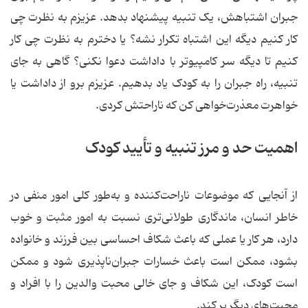
جبران اشتباهش، یک تنبیه پیشنهاد بدهد. عزیزم به نظرت چی
کار کنیم دیگه این اشتباه تکرار نشه؟ یا دخترم به نظرت چی کار
کنیم تا دیگه سر کامپیوتر با داداشت دعوا نکنی؟ گاهی به جای
تنبیه، راه جبران را به کودک یاد بدهیم. عزیزم برو از داداشت یا
خواهرت معذرت‌خواهی کن که ناراحتش کردی.
اهمیت حد و مرز تنبیه و تأیید کودک
از آنجایی که موضوعات ناراحت‌کننده و به‌طور کلی امور منفی در
خاطر انسان، ماندگاری طولانی‌تری نسبت به امور مثبت و خوب
دارد، هر کار یا عملی که باعث شکاف احساسی بین فرزند و خانواده
بشود، ممکن است باعث خسارات جبران‌ناپذیری شود و ممکن
است کودک، این شکاف و جای خالی محبت والدین را با افراد و
محبت‌های دیگر پر کند.