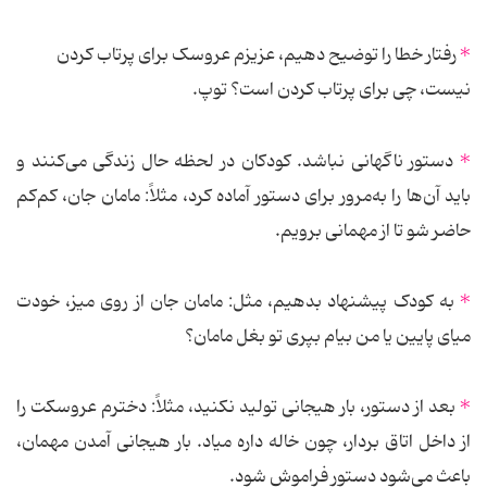
*
رفتار خطا را توضیح دهیم، عزیزم عروسک برای پرتاب کردن
نیست، چی برای پرتاب کردن است؟ توپ.
*
دستور ناگهانی نباشد. کودکان در لحظه حال زندگی می‌کنند و
باید آن‌ها را به‌مرور برای دستور آماده کرد، مثلاً: مامان جان، کم‌کم
حاضر شو تا از مهمانی برویم.
*
به کودک پیشنهاد بدهیم، مثل: مامان جان از روی میز، خودت
میای پایین یا من بیام بپری تو بغل مامان؟
*
بعد از دستور، بار هیجانی تولید نکنید، مثلاً: دخترم عروسکت را
از داخل اتاق بردار، چون خاله داره میاد. بار هیجانی آمدن مهمان،
باعث می‌شود دستور فراموش شود.