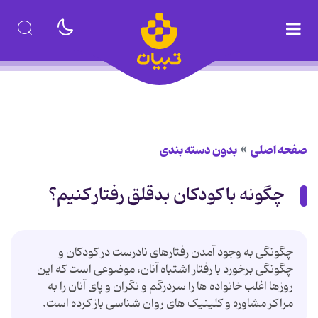
صفحه اصلی
بدون دسته بندی
چگونه با کودکان بدقلق رفتار کنیم؟
چگونگی به وجود آمدن رفتارهای نادرست در کودکان و
چگونگی برخورد با رفتار اشتباه آنان، موضوعی است که این
روزها اغلب خانواده ها را سردرگم و نگران و پای آنان را به
مراکز مشاوره و کلینیک های روان شناسی باز کرده است.