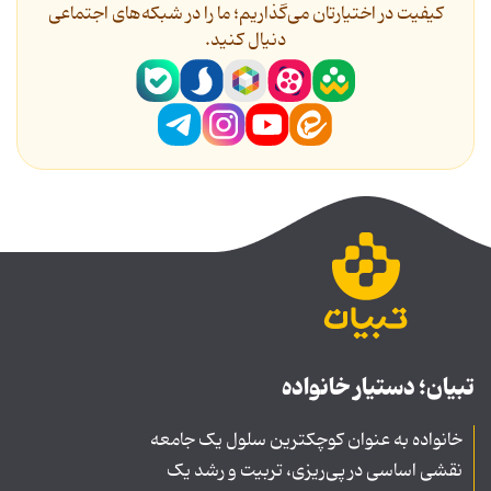
کیفیت در اختیارتان می‌گذاریم؛ ما را در شبکه‌های اجتماعی
دنیال کنید.
تبیان؛ دستیار خانواده
خانواده به عنوان کوچکترین سلول یک جامعه
نقشی اساسی در پی‌ریزی، تربیت و رشد یک