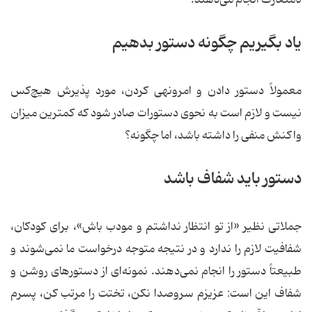
نامتعارف انجام می‌دهند.
یاد بگیریم چگونه دستور بدهیم
معمولاً دستور دادن و امرونهی کردن، مورد پذیرش هیچ‌کس
نیست و لازم است به نحوی دستورات صادر شود که کمترین میزان
واکنش منفی را داشته باشد، اما چگونه؟
دستور باید شفاف باشد
جملاتی نظیر «از تو انتظار نداشتم و مودب باش»، برای کودکان،
شفافیت لازم را ندارد و در نتیجه متوجه درخواست ما نمی‌شوند و
طبیعتاً دستور را انجام نمی‌دهند. نمونه‌ای از دستورهای روشن و
شفاف این است: عزیزم سروصدا نکن، تختت را مرتب کن، پسرم