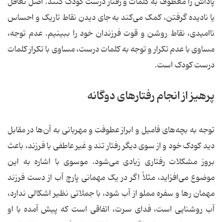
پاداش را معطوف به کلمات و رفتار درست کودک کنند. اصل تغافل
یا نادیده گرفتن، کمک می‌کند به جای دیدن نقاط تاریک و احساس
ناامیدی، نقاط روشن و قوت فرزندان خود را ببینیم. عدم توجه،
مساوی با عدم تکرار و توجه به کلمات درست، مساوی با تکرار کلمات
درست کودک است.
پرهیز از انجام رفتارهای دوگانه
توجه به بچه‌های فامیل و ابراز عطوفت و مهربانی به آن‌ها در مقابل
دید کودک خود و از سوی دیگر رفتار تند و غیر عاطفی با فرزند، باعث
بروز مشکلات رفتاری زیادی می‌شود. موسوی با اشاره به این
موضوع می‌افزاید، مثلاً اگر در یک مهمانی پارچ آب از دست فرزند
مهمان رها و سفره مملو از آب شود، با جملاتی نظیر اشکالی ندارد،
آب روشنایی است، فدای سرت، اتفاقی است که پیش آمده با او