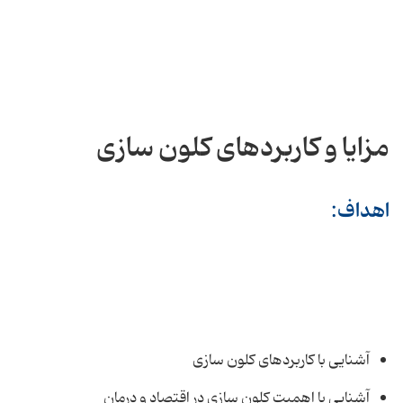
مزایا و کاربردهای کلون سازی
اهداف:
آشنایی با کاربردهای کلون سازی
آشنایی با اهمیت کلون سازی در اقتصاد و درمان