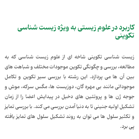
کاربرد در علوم زیستی به ویژه زیست شناسی
تکوینی
زیست شناسی تکوینی شاخه ای از علوم زیست شناسی که به
مطالعه، بررسی و چگونگی تکوین موجودات مختلف و شباهت های
بین آن ها می پردازد. این رشته با بررسی سیر تکوین و تکامل
موجوداتی مانند بی مهره گان، دوزیست ها، مگس سرکه، موش و
جوجه ژن ها و پروتئین های دخیل در پیدایش اعضا را از زمان
تشکیل اولیه جنینی تا به دنیا آمدن بررسی می کند. با بررسی تمایز
و تکثیر سلول ها می توان به روند تشکیل سلول های تمایز یافته
پی برد.