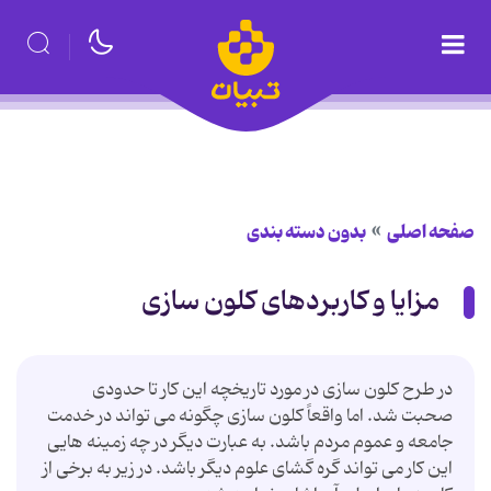
صفحه اصلی
بدون دسته بندی
مزایا و کاربردهای کلون سازی
در طرح کلون سازی در مورد تاریخچه این کار تا حدودی
صحبت شد. اما واقعاً کلون سازی چگونه می تواند در خدمت
جامعه و عموم مردم باشد. به عبارت دیگر در چه زمینه هایی
این کار می تواند گره گشای علوم دیگر باشد. در زیر به برخی از