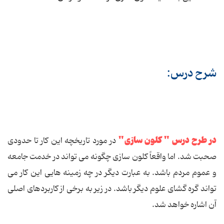
شرح درس:
در طرح درس " کلون سازی"
در مورد تاریخچه این کار تا حدودی
صحبت شد. اما واقعاً کلون سازی چگونه می تواند در خدمت جامعه
و عموم مردم باشد. به عبارت دیگر در چه زمینه هایی این کار می
تواند گره گشای علوم دیگر باشد. در زیر به برخی از کاربردهای اصلی
آن اشاره خواهد شد.