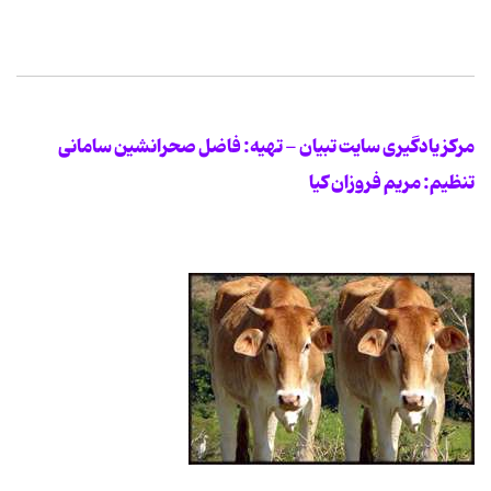
مرکز یادگیری سایت تبیان - تهیه: فاضل صحرانشین سامانی
تنظیم: مریم فروزان کیا