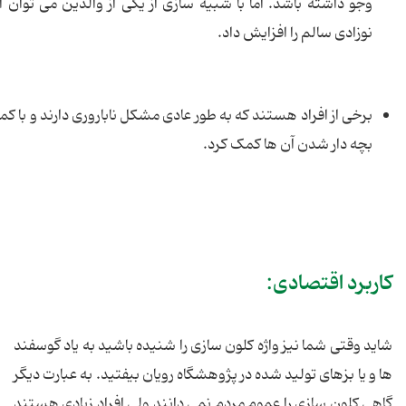
وجو داشته باشد. اما با شبیه سازی از یکی از والدین می توان
نوزادی سالم را افزایش داد.
برخی از افراد هستند که به طور عادی مشکل ناباروری دارند و با کم
بچه دار شدن آن ها کمک کرد.
کاربرد اقتصادی:
شاید وقتی شما نیز واژه کلون سازی را شنیده باشید به یاد گوسفند
ها و یا بزهای تولید شده در پژوهشگاه رویان بیفتید. به عبارت دیگر
گاهی کلون سازی را عموم مردم نمی دانند ولی افراد زیادی هستند