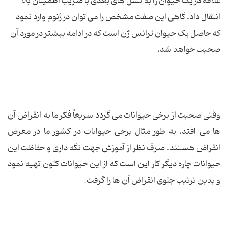
علاقه در یک حیوان را به نسل های بعدی با ضریب اطمینان بالا
انتقال داد. گاهی این صفت مشخص را می توان در ژنوم وارد نمود
که حاصل یک حیوان ترانس ژن است که در ادامه بیشتر در مورد آن
صحبت خواهد شد.
وقتی صحبت از برخی حیوانات می گردد سریعاً فکر ما به انقراض آن
ها می افتد. به طور مثال برخی حیوانات در کشور ما در معرض
انقراض هستند. صرف نظر از آموزش جهت نگه داری و حفاظت این
حیوانات چاره دیگر کار این است که از این حیوانات کلون تهیه نمود
و بدین ترتیب جلوی انقراض آن ها را گرفت.