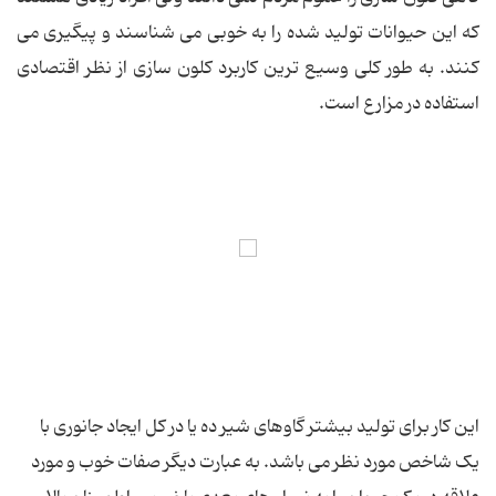
که این حیوانات تولید شده را به خوبی می شناسند و پیگیری می
کنند. به طور کلی وسیع ترین کاربرد کلون سازی از نظر اقتصادی
استفاده در مزارع است.
این کار برای تولید بیشتر گاوهای شیر ده یا در کل ایجاد جانوری با
یک شاخص مورد نظر می باشد. به عبارت دیگر صفات خوب و مورد