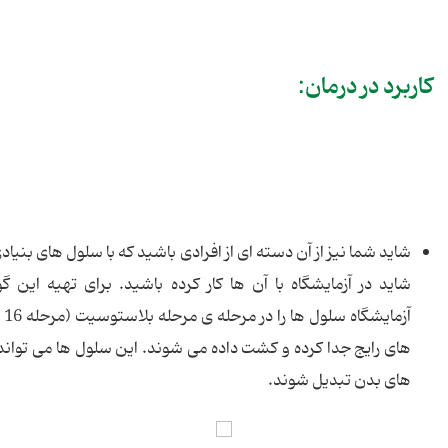
کاربرد در درمان:
شاید شما نیز از آن دسته ای از افرادی باشید که با سلول های بنیا
شاید در آزمایشگاه با آن ها کار کرده باشید. برای تهیه این گ
آزم
های رایج جدا کرده و کشت داده می شوند. این سلول ها می تواند
های بدن تبدیل شوند.