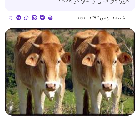
کاربردهای اصلی آن اشاره خواهد شد.
شنبه ۱۱ بهمن ۱۳۹۳ - ۰۰:۰۰