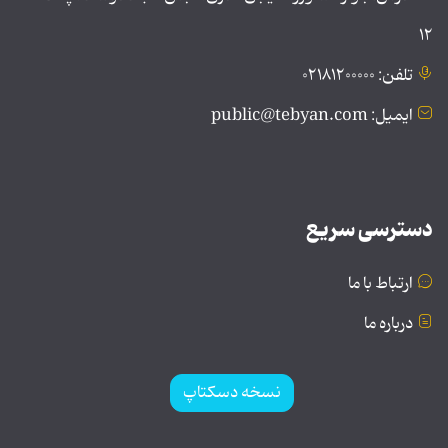
۱۲
تلفن: ۰۲۱۸۱۲۰۰۰۰۰
ایمیل: public@tebyan.com
دسترسی سریع
ارتباط با ما
درباره ما
نسخه دسکتاپ