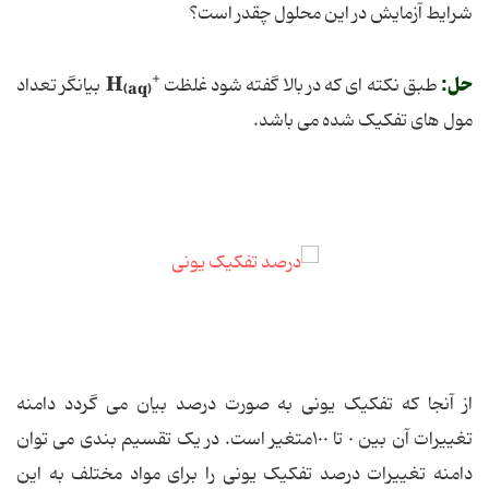
شرایط آزمایش در این محلول چقدر است؟
+
حل:
H
طبق نکته ای که در بالا گفته شود غلظت
بیانگر تعداد
(aq)
مول های تفکیک شده می باشد.
از آنجا که تفکیک یونی به صورت درصد بیان می گردد دامنه
تغییرات آن بین ٠ تا ١٠٠متغیر است. در یک تقسیم بندی می توان
دامنه تغییرات درصد تفکیک یونی را برای مواد مختلف به این