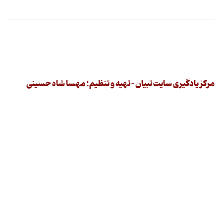
مرکز یادگیری سایت تبیان – تهیه و تنظیم: مهسا شاه حسینی