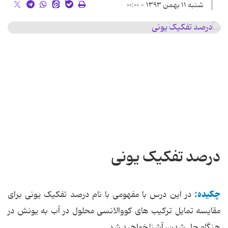
شنبه ۱۱ بهمن ۱۳۹۳ - ۰۰:۰۰
درصد تفکیک یونی
چکیده:
در این درس با مفهومی با نام درصد تفکیک یونی برای
مقایسه تمایل ترکیب های کووالانسی محلول در آب به یونش در
هنگام حل شدن، آشنا خواهید شد.