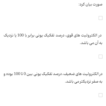
صورت بیان کرد:
در الکترولیت های قوی، درصد تفکیک یونی برابر با 100 یا نزدیک
به آن می باشد.
در الکترولیت های ضعیف، درصد تفکیک یونی بین 0 تا 100 بوده و
به صفر نزدیکتر می باشد.