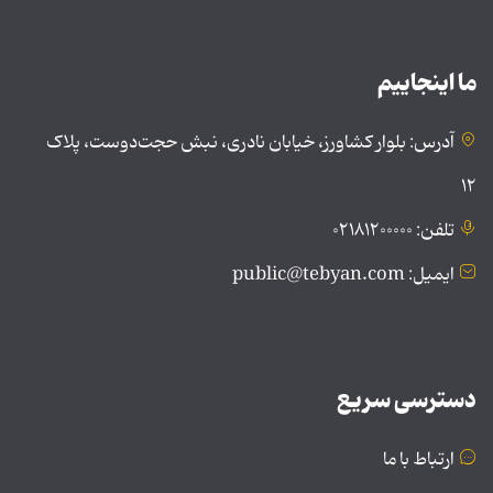
ما اینجاییم
آدرس: بلوار کشاورز، خیابان نادری، نبش حجت‌دوست، پلاک
۱۲
تلفن: ۰۲۱۸۱۲۰۰۰۰۰
ایمیل: public@tebyan.com
دسترسی سریع
ارتباط با ما