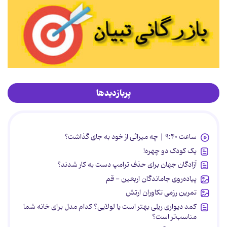
پربازدیدها
ساعت ۹:۴۰ | چه میراثی از خود به جای گذاشت؟
یک کودک دو چهره!
آزادگان جهان برای حذف ترامپ دست به کار شدند؟
پیاده‌روی جاماندگان اربعین - قم
تمرین رزمی تکاوران ارتش
کمد دیواری ریلی بهتر است یا لولایی؟ کدام مدل برای خانه شما
مناسب‌تر است؟