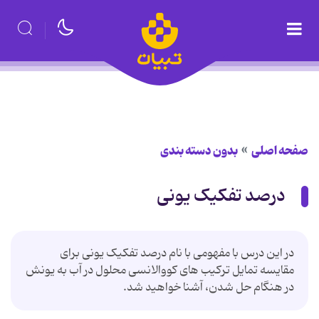
صفحه اصلی
بدون دسته بندی
درصد تفکیک یونی
در این درس با مفهومی با نام درصد تفکیک یونی برای
مقایسه تمایل ترکیب های کووالانسی محلول در آب به یونش
در هنگام حل شدن، آشنا خواهید شد.