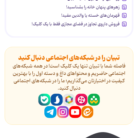
زهرهای پنهان خانه را بشناسید!
قهرمان‌های خسته یا والدین مفید!
فروش داروی تجاوز در فضای مجازی فقط با یک کلیک!
تبیان را در شبکه‌های اجتماعی دنبال کنید
فاصله شما با تبیان تنها یک کلیک است! در همه شبکه‌های
اجتماعی حاضریم و محتواهای داغ و دسته اول را با بهترین
کیفیت در اختیارتان می‌گذاریم؛ ما را در شبکه‌های اجتماعی
دنیال کنید.