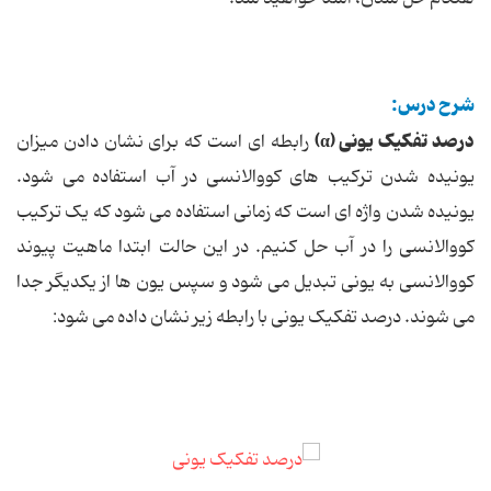
شرح درس:
درصد تفکیک یونی (α)
رابطه ای است که برای نشان دادن میزان
یونیده شدن ترکیب های کووالانسی در آب استفاده می شود.
یونیده شدن واژه ای است که زمانی استفاده می شود که یک ترکیب
کووالانسی را در آب حل کنیم. در این حالت ابتدا ماهیت پیوند
کووالانسی به یونی تبدیل می شود و سپس یون ها از یکدیگر جدا
می شوند. درصد تفکیک یونی با رابطه زیر نشان داده می شود: