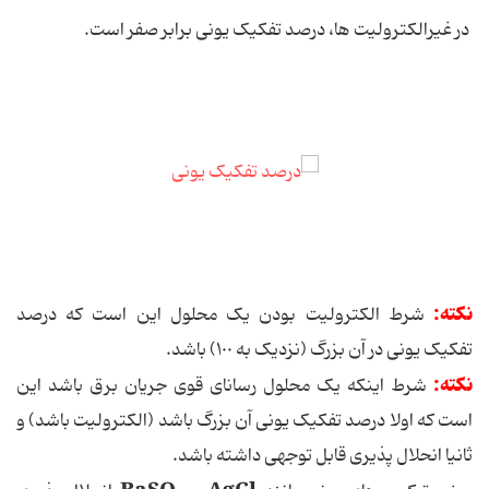
در غیرالکترولیت ها، درصد تفکیک یونی برابر صفر است.
نکته:
شرط الکترولیت بودن یک محلول این است که درصد
تفکیک یونی در آن بزرگ (نزدیک به ١٠٠) باشد.
نکته:
شرط اینکه یک محلول رسانای قوی جریان برق باشد این
است که اولا درصد تفکیک یونی آن بزرگ باشد (الکترولیت باشد) و
ثانیا انحلال پذیری قابل توجهی داشته باشد.