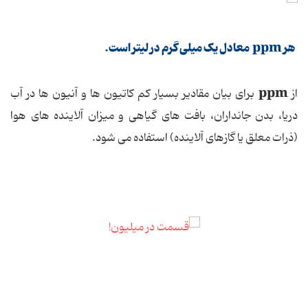
هر ppm معادل یک میلی گرم در لیتر است.
ppm
از
برای بیان مقادیر بسیار کم کاتیون ها و آنیون ها در آب
دریا، بدن جانداران، بافت های گیاهی و میزان آلاینده های هوا
(ذرات معلق یا گازهای آلاینده) استفاده می شود.