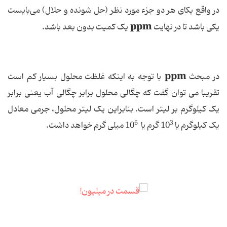
در واقع یکای هر دو جزء مورد نظر (حل شونده و حلال) می‌بایست
ppm
یکی باشد تا در نهایت
یک کمیت بدون بعد باشد.
ppm
در مبحث
با توجه به اینکه غلظت محلول بسیار کم است
تقریبا می توان گفت که چگالی محلول برابر چگالی آب یعنی برابر
یک کیلوگرم بر لیتر است. بنابراین یک لیتر محلول، جرمی معادل
6
3
یک کیلوگرم یا
10
گرم یا
10
میلی گرم خواهد داشت.