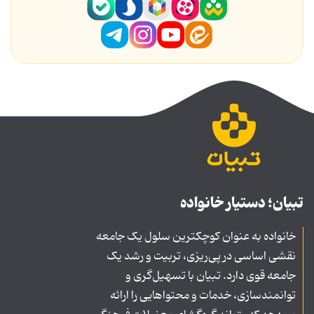
تبیان؛ دستیار خانواده
خانواده به عنوان کوچکترین سلول یک جامعه
نقشی اساسی در پی‌ریزی، تربیت و رشد یک
جامعه قوی دارد. تبیان با تسهیل‌گری و
توانمندسازی، خدمات و محتواهایی را ارائه