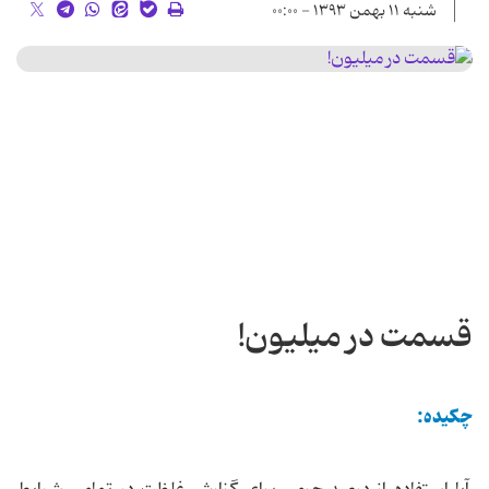
شنبه ۱۱ بهمن ۱۳۹۳ - ۰۰:۰۰
قسمت در میلیون!
چکیده: