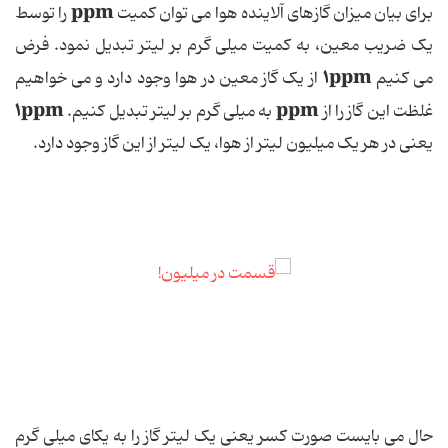
ppm
برای بیان میزان گازهای آلاینده هوا می توان کمیت
را توسط
یک ضریب معین، به کمیت میلی گرم بر لیتر تبدیل نمود. فرض
۱ppm
می کنیم
از یک گاز معین در هوا وجود دارد و می خواهیم
۱ppm
ppm
غلظت این گاز را از
به میلی گرم بر لیتر تبدیل کنیم.
یعنی در هر یک میلیون لیتر از هوا، یک لیتر از این گاز وجود دارد.
حال می بایست صورت کسر یعنی یک لیتر گاز را به یکای میلی گرم