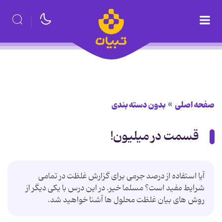
صفحه اصلی
بدون دسته بندی
قسمت در میلیون!
آیا استفاده از درصد جرمی برای گزارش غلظت در تمامی
شرایط مفید است؟ مسلما خیر. در این درس با یکی دیگر از
روش های بیان غلظت محلول ها آشنا خواهید شد.