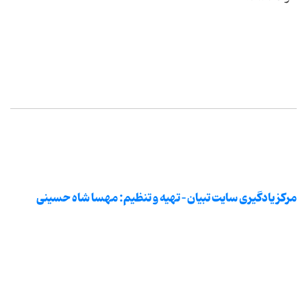
مرکز یادگیری سایت تبیان – تهیه و تنظیم: مهسا شاه حسینی