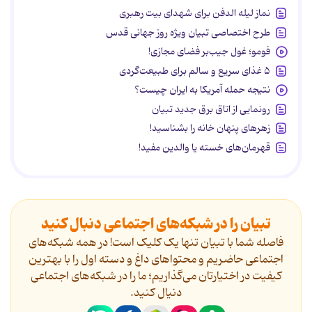
نماز لیله الدفن برای شهدای بیت رهبری
طرح اختصاصی تبیان ویژه روز جهانی قدس
فومو؛ غول جیب‌بر فضای مجازی!
۵ غذای سریع و سالم برای طبیعت‌گردی
نتیجه حمله آمریکا به ایران چیست؟
رونمایی از اتاق برق جدید تبیان
زهرهای پنهان خانه را بشناسید!
قهرمان‌های خسته یا والدین مفید!
تبیان را در شبکه‌های اجتماعی دنبال کنید
فاصله شما با تبیان تنها یک کلیک است! در همه شبکه‌های
اجتماعی حاضریم و محتواهای داغ و دسته اول را با بهترین
کیفیت در اختیارتان می‌گذاریم؛ ما را در شبکه‌های اجتماعی
دنیال کنید.