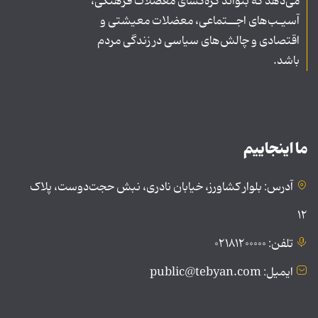
می‌دهد که بتواند گره‌گشای معضلات فرهنگی،
آسیـب‌های اجــتماعی، معضلات معیشتی و
اقتصادی و چالش‌های سیاسی در زندگی مردم
باشد.
ما اینجاییم
آدرس: بلوار کشاورز، خیابان نادری، نبش حجت‌دوست، پلاک
۱۲
تلفن: ۰۲۱۸۱۲۰۰۰۰۰
ایمیل: public@tebyan.com