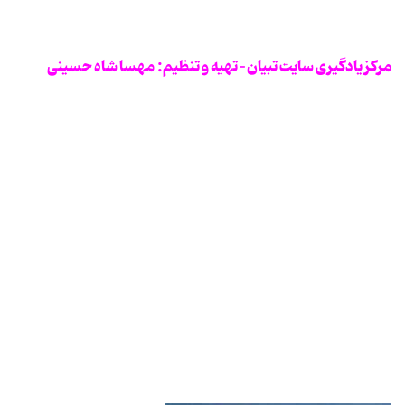
مرکز یادگیری سایت تبیان – تهیه و تنظیم: مهسا شاه حسینی