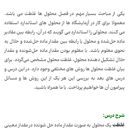
یکی از مباحث بسیار مهم در فصل محلول ها غلظت می باشد.
معمولا برای کار در آزمایشگاه ها از محلول های استاندارد استفاده
می کنند. محلولی را استاندارد می گویند که در آن، رابطه بین مقادیر
ماده حل‌شده و محلول یا رابطه بین مقدار ماده حل‌شده و حلال به
نحوی معلوم باشد. با معلوم بودن مقدار ماده حل‌شونده و مقدار
حلال تشکیل دهنده محلول، غلظت محلول مشخص می‌گردد. برای
بیان غلظت محلول ها روش های مختلفی وجود دارد. در این درس و
درس های بعد به بررسی این هر یک از این روش ها و مسائل
پیرامون آن ها خواهیم پرداخت. با ما همراه باشید.
شرح درس:
غلظت
یک محلول به صورت مقدار ماده حل شونده در مقدار معینی