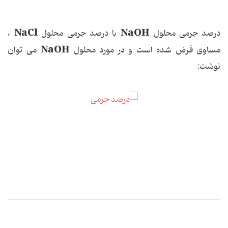
NaCl
NaOH
درصد جرمی محلول
با درصد جرمی محلول
،
NaOH
مساوی فرض شده است و در مورد محلول
می توان
نوشت: