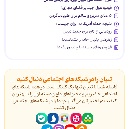
فومو؛ غول جیب‌بر فضای مجازی!
۵ غذای سریع و سالم برای طبیعت‌گردی
نتیجه حمله آمریکا به ایران چیست؟
رونمایی از اتاق برق جدید تبیان
زهرهای پنهان خانه را بشناسید!
قهرمان‌های خسته یا والدین مفید!
تبیان را در شبکه‌های اجتماعی دنبال کنید
فاصله شما با تبیان تنها یک کلیک است! در همه شبکه‌های
اجتماعی حاضریم و محتواهای داغ و دسته اول را با بهترین
کیفیت در اختیارتان می‌گذاریم؛ ما را در شبکه‌های اجتماعی
دنیال کنید.