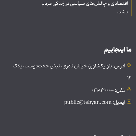
اقتصادی و چالش‌های سیاسی در زندگی مردم
باشد.
ما اینجاییم
آدرس: بلوار کشاورز، خیابان نادری، نبش حجت‌دوست، پلاک
۱۲
تلفن: ۰۲۱۸۱۲۰۰۰۰۰
ایمیل: public@tebyan.com