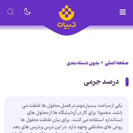
صفحه اصلی
بدون دسته بندی
درصد جرمی
یکی از مباحث بسیار مهم در فصل محلول ها غلظت می
باشد. معمولا برای کار در آزمایشگاه ها از محلول های
استاندارد استفاده می کنند. برای بیان غلظت محلول ها
روش های مختلفی وجود دارد. در این درس و درس های بعد