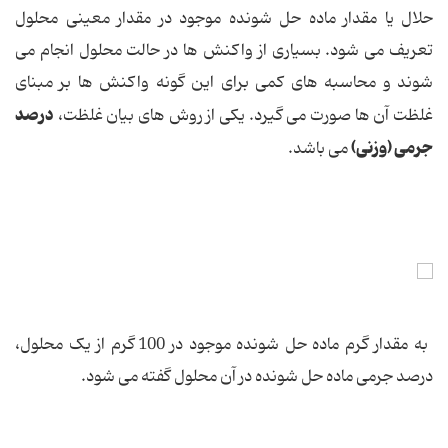
حلال یا مقدار ماده حل شونده موجود در مقدار معینی محلول
تعریف می شود. بسیاری از واکنش ها در حالت محلول انجام می
شوند و محاسبه های کمی برای این گونه واکنش ها بر مبنای
درصد
غلظت آن ها صورت می گیرد. یکی از روش های بیان غلظت،
جرمی (وزنی)
می باشد.
به مقدار گرم ماده حل شونده موجود در 100 گرم از یک محلول،
درصد جرمی ماده حل شونده در آن محلول گفته می شود.