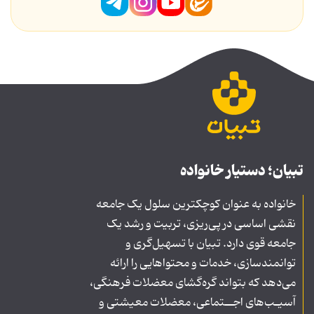
تبیان؛ دستیار خانواده
خانواده به عنوان کوچکترین سلول یک جامعه
نقشی اساسی در پی‌ریزی، تربیت و رشد یک
جامعه قوی دارد. تبیان با تسهیل‌گری و
توانمندسازی، خدمات و محتواهایی را ارائه
می‌دهد که بتواند گره‌گشای معضلات فرهنگی،
آسیـب‌های اجــتماعی، معضلات معیشتی و