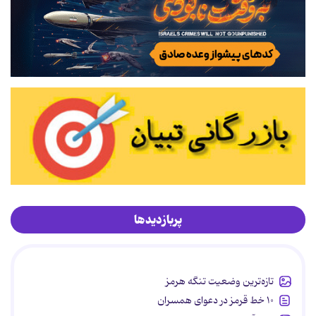
پربازدیدها
تازه‌ترین وضعیت تنگه هرمز
۱۰ خط قرمز در دعوای همسران