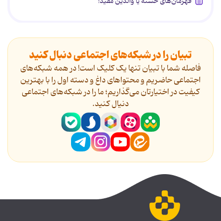
قهرمان‌های خسته یا والدین مفید!
تبیان را در شبکه‌های اجتماعی دنبال کنید
فاصله شما با تبیان تنها یک کلیک است! در همه شبکه‌های
اجتماعی حاضریم و محتواهای داغ و دسته اول را با بهترین
کیفیت در اختیارتان می‌گذاریم؛ ما را در شبکه‌های اجتماعی
دنیال کنید.