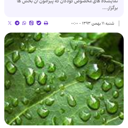
نمایشگاه های مخصوص کودکان که پیرامون آن بخش ها
برگزار....
شنبه ۱۱ بهمن ۱۳۹۳ - ۰۰:۰۰