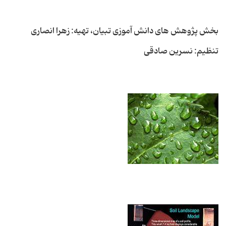
بخش پژوهش های دانش آموزی تبیان، تهیه: زهرا انصاری
تنظیم: نسرین صادقی