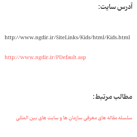
آدرس سایت:
http://www.ngdir.ir/SiteLinks/Kids/html/Kids.html
http://www.ngdir.ir/PDefault.asp
مطالب مرتبط:
سلسله مقاله های معرفی سازمان ها و سایت های بین المللی