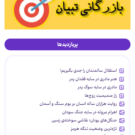
پربازدیدها
استقلال سالمندان را جدی بگیریم!
هنر مادری در سایه‌ فقدان پدر
مادری در سایه سوگ پدر
راز صمیمیت زوج‌ها
روایت هزاران ساله انسان بر بوم سنگ و آسمان
اهرام مِروئه در سایه جنگ سودان
جنگل‌های یونان؛ نقاشیِ سوخته‌ی زمین
تازه‌ترین وضعیت تنگه هرمز