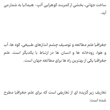
ساخت جهانی، بخشی از كمربند كوهزایی آلپ- هیمالیا به شمار می
آید.
جغرافیا علم مطالعه و توصیف چشم اندازهای طبیعی، کوه ها، آب
و هوا، رودخانه ها و انسان ها در ارتباط با یکدیگر است. علم
جغرافیا یکی از بهترین راه ها برای مطالعه جهان است.
تعاریف زیر گزیده ای از تعاریفی است که برای علم جغرافیا مطرح
شده است: