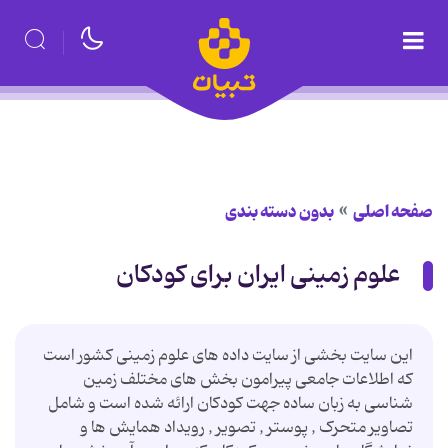
صفحه اصلی
بدون دسته بندی
علوم زمینی ایران برای کودکان
این سایت بخشی از سایت داده های علوم زمینی کشور است
که اطلاعات جامعی پیرامون بخش های مختلف زمین
شناسی به زبان ساده جهت کودکان ارائه شده است و شامل
تصاویر متحرک , پوستر , تصویر , رویداد همایش ها و