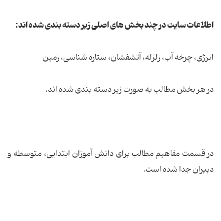
اطلاعات سایت در چند بخش های اصلی زیر دسته بندی شده اند:
انرژی، چرخه آب، زلزله، آتشفشان، ستاره شناسی، زمین
در هر بخش مطالب به صورت زیر دسته بندی شده اند.
در قسمت مفاهیم مطالب برای دانش آموزان ابتدایی، متوسطه و
دبیران جدا شده است.