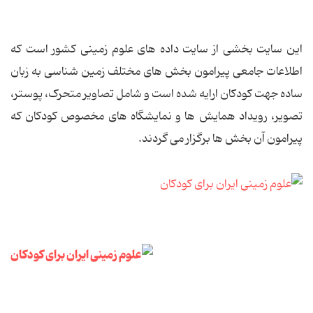
این سایت بخشی از سایت داده های علوم زمینی کشور است که
اطلاعات جامعی پیرامون بخش های مختلف زمین شناسی به زبان
ساده جهت کودکان ارایه شده است و شامل تصاویر متحرک، پوستر،
تصویر، رویداد همایش ها و نمایشگاه های مخصوص کودکان که
پیرامون آن بخش ها برگزار می گردند.