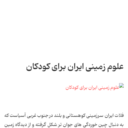
علوم زمینی ایران برای کودکان
فلات ایران سرزمینی كوهستانی و بلند در جنوب غربی آسیاست كه
به دنبال چین خوردگی های جوان تر شكل گرفته و از دیدگاه زمین