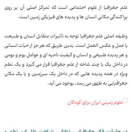
علم جغرافیا از علوم اجتماعی است که تمرکز اصلی آن بر روی
پراکندگی مکانی انسان ها و پدیده های فیزیکی زمین است.
وظیفه اصلی علم جغرافیا توجه به تاثیرات متقابل انسان و طبیعت
یا عمل و عکس العمل است. بدین طریق که هر جز از حیات انسانی
و هر پدیده طبیعی و انسان و کیفیت ناحیه ای و عوامل بوم و بومی
در داخل یک یا چند شاخه از علم جغرافیا قرار می گیرد و یک نظم
ویژه در همه پدیده هایی که در داخل یک سرزمین و یا یک مکان
جغرافیایی به ظهور می رسد، بوجود می آید.
در حقیقت فکر جغرافیایی، توانایی شناخت علل این نظم و