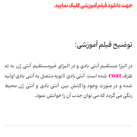
جهت دانلود فیلم آموزشی کلیک نمایید.
توضیح فیلم آموزشی:
در الیزا مستقیم آنتی بادی و در الیزای غیرمستقیم آنتی ژن به ته
coat
ظرف
شده است. آنتی بادی ثانویه متصل به آنتی بادی اولیه
شده و در صورت وجود واکنش بین آنتی بادی و آنتی ژن محیط
رنگی می گردد که می توان جذب آن را خوانش نمود.