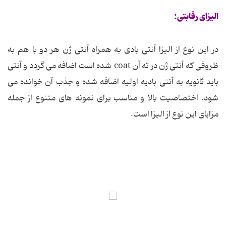
الیزای رقابتی:
در این نوع از الیزا آنتی بادی به همراه آنتی ژن هر دو با هم به
ظروفی که آنتی ژن در ته آن coat شده است اضافه می گردد و آنتی
باید ثانویه به آنتی بادیه اولیه اضافه شده و جذب آن خوانده می
شود. اختصاصیت بالا و مناسب برای نمونه های متنوع از جمله
مزایای این نوع از الیزا است.