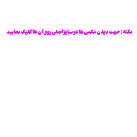
نکته: جهت دیدن عکس ها در سایز اصلی روی آن ها کلیک نمایید.