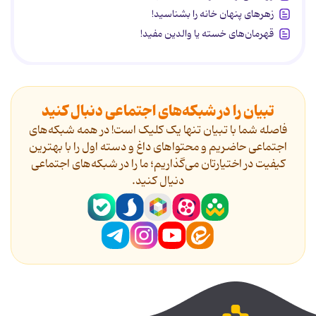
زهرهای پنهان خانه را بشناسید!
قهرمان‌های خسته یا والدین مفید!
تبیان را در شبکه‌های اجتماعی دنبال کنید
فاصله شما با تبیان تنها یک کلیک است! در همه شبکه‌های
اجتماعی حاضریم و محتواهای داغ و دسته اول را با بهترین
کیفیت در اختیارتان می‌گذاریم؛ ما را در شبکه‌های اجتماعی
دنیال کنید.