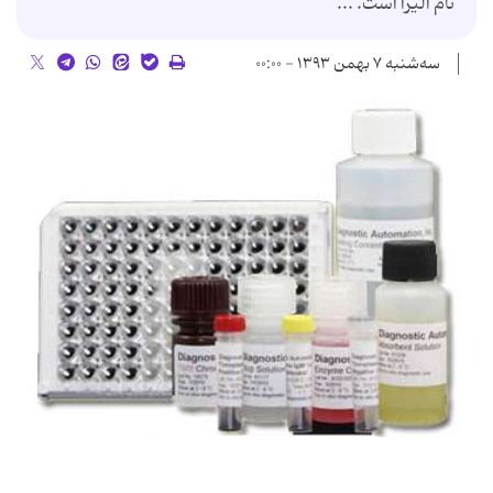
نام الیزا است. ...
سه‌شنبه ۷ بهمن ۱۳۹۳ - ۰۰:۰۰