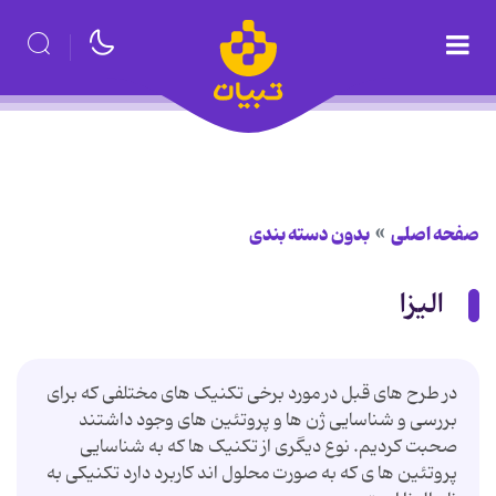
صفحه اصلی
بدون دسته بندی
الیزا
در طرح های قبل در مورد برخی تکنیک های مختلفی که برای
بررسی و شناسایی ژن ها و پروتئین های وجود داشتند
صحبت کردیم. نوع دیگری از تکنیک ها که به شناسایی
پروتئین ها ی که به صورت محلول اند کاربرد دارد تکنیکی به