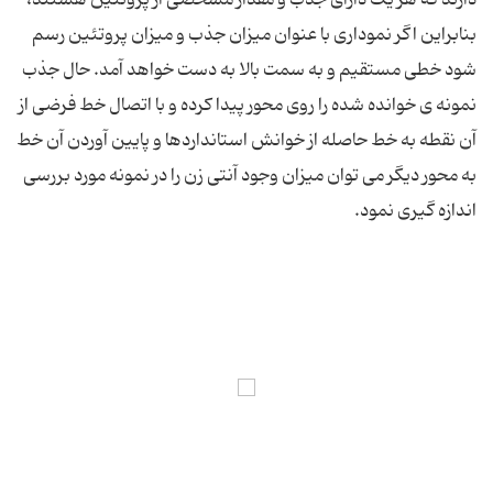
بنابراین اگر نموداری با عنوان میزان جذب و میزان پروتئین رسم
شود خطی مستقیم و به سمت بالا به دست خواهد آمد. حال جذب
نمونه ی خوانده شده را روی محور پیدا کرده و با اتصال خط فرضی از
آن نقطه به خط حاصله از خوانش استانداردها و پایین آوردن آن خط
به محور دیگر می توان میزان وجود آنتی زن را در نمونه مورد بررسی
اندازه گیری نمود.