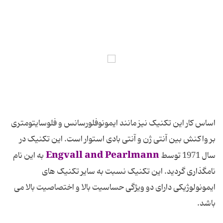
اساس کار این تکنیک نیز مانند ایمونوفلورسانس و فلوسایتومتری
بر واکنش بین آنتی ژن و آنتی بادی استوار است. این تکنیک در
Engvall and Pearlmann
سال 1971 توسط
به این نام
نامگذاری گردید. این تکنیک نسبت به سایر تکنیک های
ایمونولوژیکی دارای دو ویژگی حساسیت بالا و اختصاصیت بالا می
باشد.