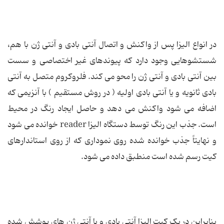
در انواع الیزا پس از واکنش و اتصال آنتی بادی و آنتی ژن با هم،
شستشوهایی وجود دارد که پیوندهای غیر اختصاصی و سست
بین آنتی بادی و آنتی ژن را محو می کند. فلروکروم متصل به آنتی
بادی ثانویه و یا آنتی بادی اولیه ( در روش مستقیم ) با آنزیمی که
اضافه می شود واکنش می دهد و حاصل ایجاد رنگ در محیط
است. جذب این رنگ توسط دستگاه الیزا reader خوانده می شود
و نهایتاً جذب خوانده شده روی نموداری که از روی استاندارهای
کیت رسم شده است منطبق داده می شود.
بنابراین در یک کیت الیزا آنتی بادی و یا آنتی ژن های پوشش شده