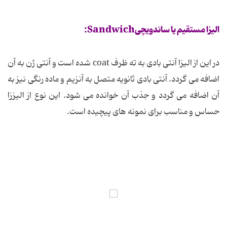
الیزا مستقیم یا ساندویچیSandwich:
در این از الیزا آنتی بادی به ته ظرف coat شده است و آنتی ژن به آن
اضافه می گردد. آنتی بادی ثانویه متصل به آنزیم و ماده رنگی نیز به
آن اضافه می گردد و جذب آن خوانده می شود. این نوع از الیززا
حساس و مناسب برای نمونه های پیچیده است.