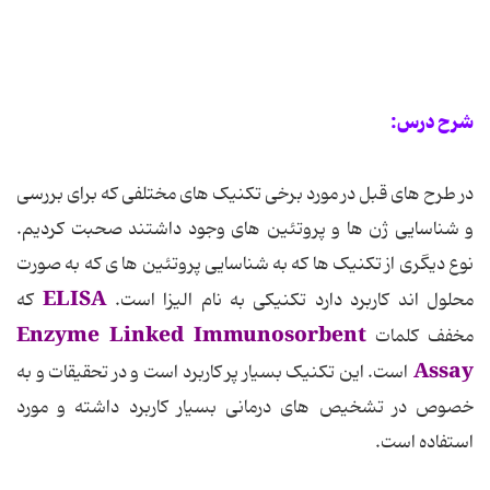
شرح درس:
در طرح های قبل در مورد برخی تکنیک های مختلفی که برای بررسی
و شناسایی ژن ها و پروتئین های وجود داشتند صحبت کردیم.
نوع دیگری از تکنیک ها که به شناسایی پروتئین ها ی که به صورت
ELISA
محلول اند کاربرد دارد تکنیکی به نام الیزا است.
که
Enzyme Linked Immunosorbent
مخفف کلمات
Assay
است. این تکنیک بسیار پر کاربرد است و در تحقیقات و به
خصوص در تشخیص های درمانی بسیار کاربرد داشته و مورد
استفاده است.