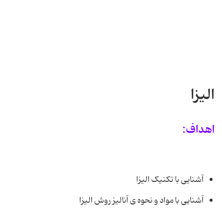
الیزا
اهداف:
آشنایی با تکنیک الیزا
آشنایی با مواد و نحوه ی آنالیز روش الیزا