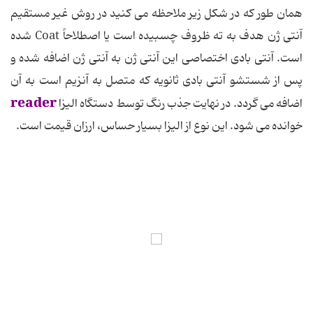
همان طور که در شکل زیر ملاحظه می کنید در روش غیر مستقیم
آنتی ژن هدف به ته ظروف چسبیده است یا اصطلاحاً Coat شده
است. آنتی بادی اختصاصی این آنتی ژن به آنتی ژن اضافه شده و
پس از شستشو آنتی بادی ثانویه که متصل به آنزیم است به آن
reader
اضافه می گردد. در نهایت جذب رنگ توسط دستگاه الیزا
خوانده می شود. این نوع از الیزا بسیار حساس، ارزان قیمت است.