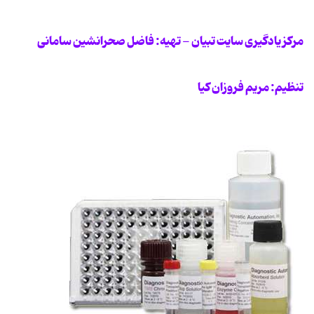
مرکز یادگیری سایت تبیان - تهیه: فاضل صحرانشین سامانی
تنظیم: مریم فروزان کیا