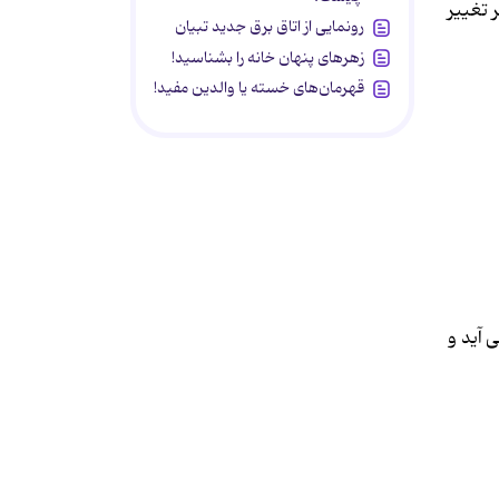
 تغییر
رونمایی از اتاق برق جدید تبیان
زهرهای پنهان خانه را بشناسید!
قهرمان‌های خسته یا والدین مفید!
 آید و