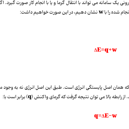
 یک سامانه می تواند با انتقال گرما و یا با انجام کار صورت گیرد. اگر
w
نجام شده را با
نشان دهیم، در این صورت خواهیم داشت:
∆E=q+w
 که همان اصل پایستگی انرژی است. طبق این اصل انرژی نه به وجود می
q
. از رابطه بالا می توان نتیجه گرفت که گرمای واکنش (
) برابر است با:
q=∆E-w