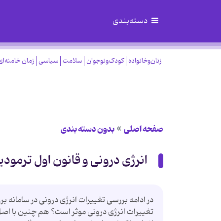
دسته‌بندی
زنان‌وخانواده
کودک‌ونوجوان
سلامت
سیاسی
زمان خامنه‌ای
صفحه اصلی
بدون دسته بندی
انرژی درونی و قانون اول ترمود
در ادامه بررسی تغییرات انرژی درونی در سامانه 
تغییرات انرژی درونی موثر است؟ هم چنین با اصل