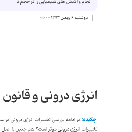
انجام واکنش های شیمیایی را در حجم ثا
دوشنبه ۶ بهمن ۱۳۹۳ - ۰۰:۰۰
انرژی درونی و قانون 
چکیده:
در ادامه بررسی تغییرات انرژی درونی در س
تغییرات انرژی درونی موثر است؟ هم چنین با اصل پا