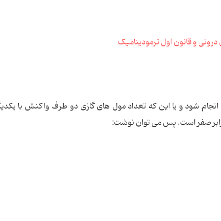
جام شود و یا این که تعداد مول های گازی دو طرف واکنش با یکدیگر
ابر صفر است. پس می توان نوشت: