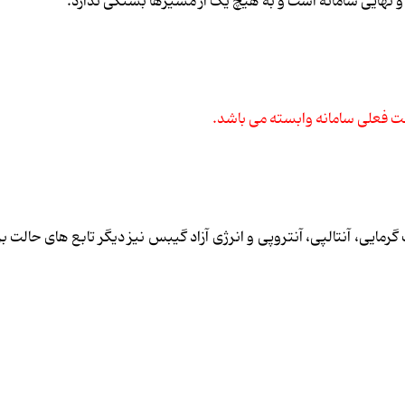
و نهایی سامانه است و به هیچ یک از مسیرها بستگی ندارد.
ت فعلی سامانه وابسته می باشد.
گرمایی، آنتالپی، آنتروپی و انرژی آزاد گیبس نیز دیگر تابع های حالت ب