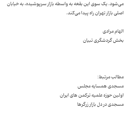
می‌شود. یک سوی این بقعه به واسطه بازار سرپوشیده، به خیابان