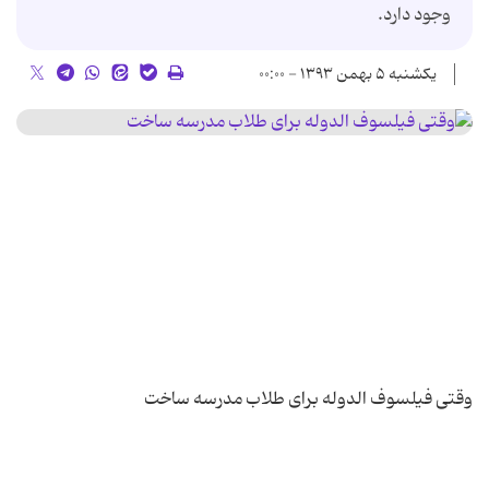
وجود دارد.
یکشنبه ۵ بهمن ۱۳۹۳ - ۰۰:۰۰