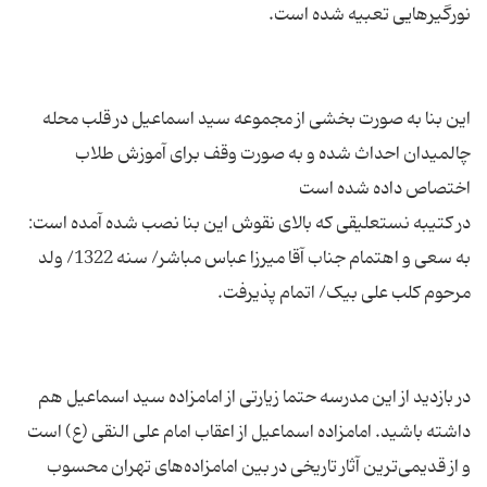
این بنا به صورت‌ بخشی از مجموعه‌ سید اسماعیل در قلب محله‌
چالمیدان احداث شده و به صورت وقف برای آموزش طلاب
به سعی و اهتمام جناب آقا میرزا عباس مباشر/ سنه 1322/ ولد
در بازدید از این مدرسه حتما زیارتی از امامزاده سید اسماعیل هم
داشته باشید. امامزاده اسماعیل از اعقاب امام علی النقی (ع) است
و از قدیمی‌ترین آثار تاریخی در بین امامزاده‌های تهران محسوب