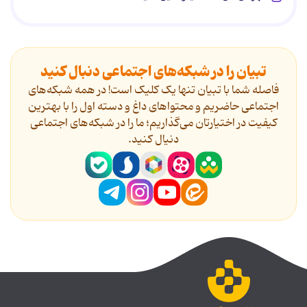
تبیان را در شبکه‌های اجتماعی دنبال کنید
فاصله شما با تبیان تنها یک کلیک است! در همه شبکه‌های
اجتماعی حاضریم و محتواهای داغ و دسته اول را با بهترین
کیفیت در اختیارتان می‌گذاریم؛ ما را در شبکه‌های اجتماعی
دنیال کنید.