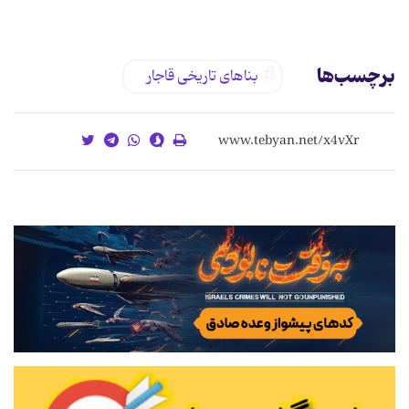
برچسب‌ها
بناهای تاریخی قاجار