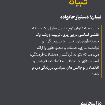
تبیان؛ دستیار خانواده
خانواده به عنوان کوچکترین سلول یک جامعه
نقشی اساسی در پی‌ریزی، تربیت و رشد یک
جامعه قوی دارد. تبیان با تسهیل‌گری و
توانمندسازی، خدمات و محتواهایی را ارائه
می‌دهد که بتواند گره‌گشای معضلات فرهنگی،
آسیـب‌های اجــتماعی، معضلات معیشتی و
اقتصادی و چالش‌های سیاسی در زندگی مردم
باشد.
ما اینجاییم