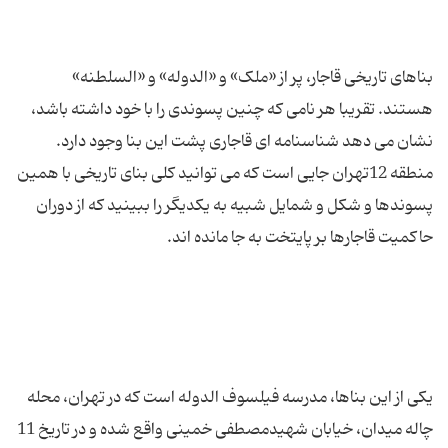
بناهای تاریخی قاجار، پر از «ملک» و «الدوله» و «السلطنه»
هستند. تقریبا هر نامی که چنین پسوندی را با خود داشته باشد،
نشان می دهد شناسنامه ای قاجاری پشت این بنا وجود دارد.
منطقه 12تهران جایی است که می توانید کلی بنای تاریخی با همین
پسوندها و شکل و شمایل شبیه به یکدیگر را ببینید که از دوران
یکی از این بناها، مدرسه فیلسوف الدوله است که در تهران، محله
چاله میدان، خیابان شهیدمصطفی خمینی واقع شده و در تاریخ 11