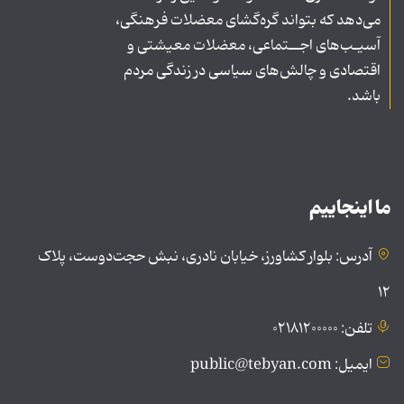
می‌دهد که بتواند گره‌گشای معضلات فرهنگی،
آسیـب‌های اجــتماعی، معضلات معیشتی و
اقتصادی و چالش‌های سیاسی در زندگی مردم
باشد.
ما اینجاییم
آدرس: بلوار کشاورز، خیابان نادری، نبش حجت‌دوست، پلاک
۱۲
تلفن: ۰۲۱۸۱۲۰۰۰۰۰
ایمیل: public@tebyan.com