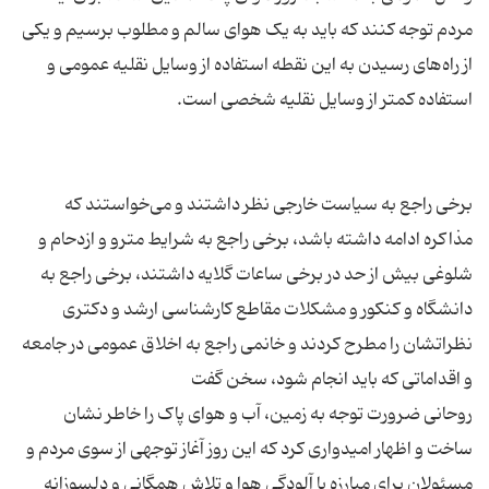
مردم توجه کنند که باید به یک هوای سالم و مطلوب برسیم و یکی
از راه‌های رسیدن به این نقطه استفاده از وسایل نقلیه عمومی و
برخی راجع به سیاست خارجی نظر داشتند و می‌خواستند که
مذاکره ادامه داشته باشد، برخی راجع به شرایط مترو و ازدحام و
شلوغی بیش از حد در برخی ساعات گلایه داشتند، برخی راجع به
دانشگاه و کنکور و مشکلات مقاطع کارشناسی ارشد و دکتری
نظراتشان را مطرح کردند و خانمی راجع به اخلاق عمومی در جامعه
روحانی ضرورت توجه به زمین، آب و هوای پاک را خاطر نشان
ساخت و اظهار امیدواری کرد که این روز آغاز توجهی از سوی مردم و
مسئولان برای مبارزه با آلودگی هوا و تلاش همگانی و دلسوزانه