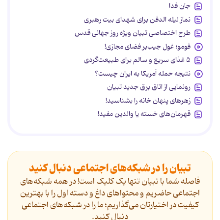
جان فدا
نماز لیله الدفن برای شهدای بیت رهبری
طرح اختصاصی تبیان ویژه روز جهانی قدس
فومو؛ غول جیب‌بر فضای مجازی!
۵ غذای سریع و سالم برای طبیعت‌گردی
نتیجه حمله آمریکا به ایران چیست؟
رونمایی از اتاق برق جدید تبیان
زهرهای پنهان خانه را بشناسید!
قهرمان‌های خسته یا والدین مفید!
تبیان را در شبکه‌های اجتماعی دنبال کنید
فاصله شما با تبیان تنها یک کلیک است! در همه شبکه‌های
اجتماعی حاضریم و محتواهای داغ و دسته اول را با بهترین
کیفیت در اختیارتان می‌گذاریم؛ ما را در شبکه‌های اجتماعی
دنیال کنید.