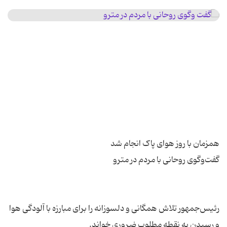
رئیس‌جمهور تلاش همگانی و دلسوزانه را برای مبارزه با آلودگی هوا