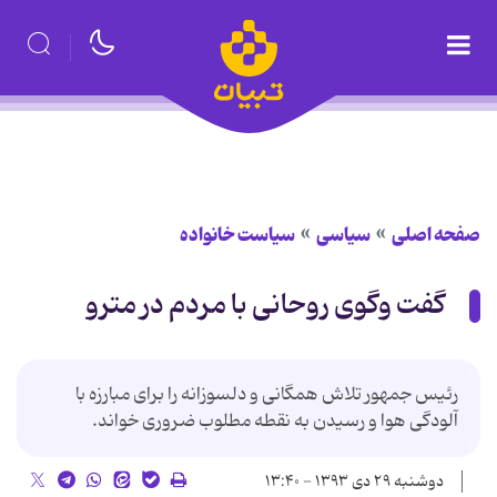
صفحه اصلی
سیاسی
سیاست خانواده
گفت وگوی روحانی با مردم در مترو
رئیس جمهور تلاش همگانی و دلسوزانه را برای مبارزه با
آلودگی هوا و رسیدن به نقطه مطلوب ضروری خواند.
دوشنبه ۲۹ دی ۱۳۹۳ - ۱۳:۴۰