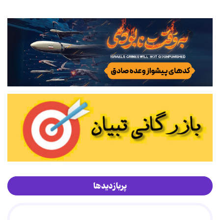
پربازدیدها