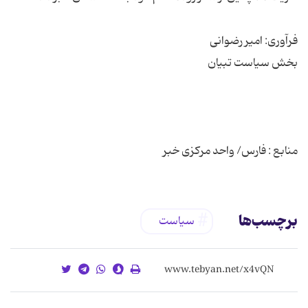
منابع : فارس/ واحد مرکزی خبر
برچسب‌ها
سیاست