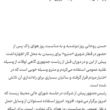
حسن روحانی روز دوشنبه و به مناسبت روز هوای پاک پس از
حضور در قطار شهری «مترو» برای رسیدن به محل کار اظهارداشت:
پیش از این و در دوران قبل از ریاست جمهوری گاهی اوقات از وسیله
نقلیه عمومی استفاده می‌کردم و مترو وسیله خوبی است که در
اختیار مردم قرار گرفته و سالیان بسیاری برای راه‌اندازی آن تلاش
رئیس‌جمهور پیش از شرکت در جلسه شورای عالی محیط زیست که
امروز برگزار می‌شود، افزود: امروز استفاده مسئولان از وسایل حمل
و نقل عمومی به مناسبت روز هوای پاک نمادین است، برای اینکه