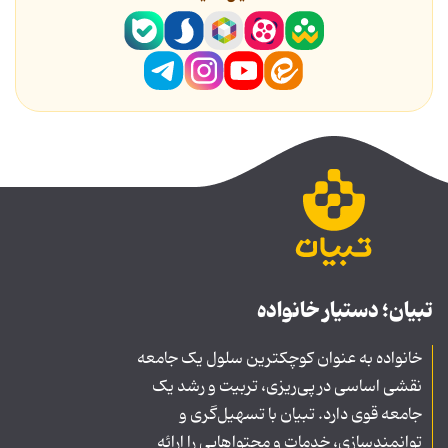
تبیان؛ دستیار خانواده
خانواده به عنوان کوچکترین سلول یک جامعه
نقشی اساسی در پی‌ریزی، تربیت و رشد یک
جامعه قوی دارد. تبیان با تسهیل‌گری و
توانمندسازی، خدمات و محتواهایی را ارائه