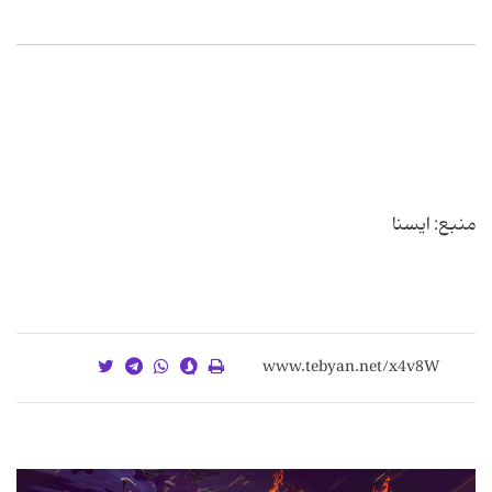
منبع: ایسنا