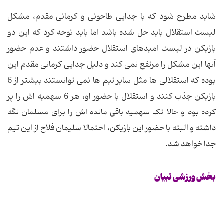
شاید مطرح شود که با جدایی طاحونی و کرمانی مقدم، مشکل
لیست استقلال باید حل شده باشد اما باید توجه کرد که این دو
بازیکن در لیست امیدهای استقلال حضور داشتند و عدم حضور
آنها این مشکل را مرتفع نمی کند و دلیل جدایی کرمانی مقدم این
بوده که استقلالی ها مثل سایر تیم ها نمی توانستند بیشتر از 6
بازیکن جذب کنند و استقلال با حضور او، هر 6 سهمیه اش را پر
کرده بود و حالا تک سهمیه باقی مانده اش را برای مسلمان نگه
داشته و البته با حضور این بازیکن، احتمالا سلیمان فلاح از این تیم
جدا خواهد شد.
بخش ورزشی تبیان