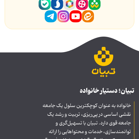
تبیان؛ دستیار خانواده
خانواده به عنوان کوچکترین سلول یک جامعه
نقشی اساسی در پی‌ریزی، تربیت و رشد یک
جامعه قوی دارد. تبیان با تسهیل‌گری و
توانمندسازی، خدمات و محتواهایی را ارائه