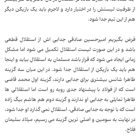
از ظرفیت لیستش را در اختیار دارد و لاجرم باید یک بازیکن دیگر
هم از این تیم جدا شود.
فرض بگیریم امیرحسین صادقی جدایی اش از استقلال قطعی
باشد و در این صورت لیست استقلال تکمیل می شود اما مشکل
زمانی ایجاد می شود که قرار باشد مسلمان به استقلال بیاید و اینجا
هم باید یک بازیکن از استقلال جدا شود. در این میان سه گزینه
ظاهرا شانس بیشتری برای جدایی دارند، گزینه اول محمد قاضی
است که از فولاد با پیشنهاد جدی روبه رو است اما استقلالی ها
ظاهرا تمایلی به جدایی او ندارند و گزینه دوم هم هاشم بیگ زاده
است که با توجه به جدایی صادقی، استقلال نمی گذارد او جدا شود،
در نهایت به سومین و اصلی ترین گزینه می رسیم، میلاد سلیمان
فلاح.