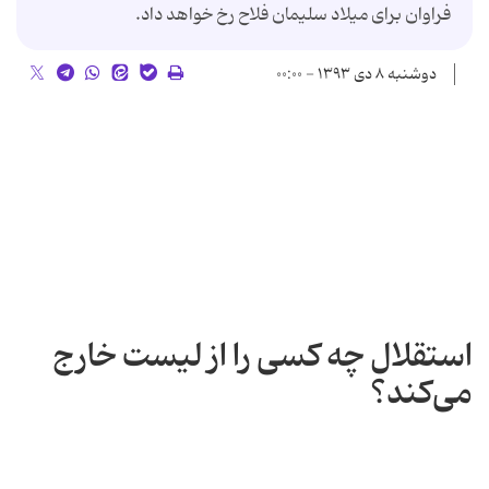
فراوان برای میلاد سلیمان فلاح رخ خواهد داد.
دوشنبه ۸ دی ۱۳۹۳ - ۰۰:۰۰
استقلال چه کسی را از لیست خارج
می‌کند؟