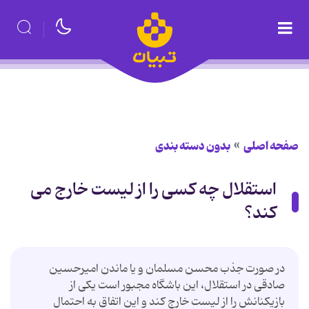
صفحه اصلی
بدون دسته بندی
استقلال چه کسی را از لیست خارج می
کند؟
در صورت جذب محسن مسلمان و یا ماندن امیرحسین
صادقی در استقلال، این باشگاه مجبور است یکی از
بازیکنانش را از لیست خارج کند و این اتفاق به احتمال