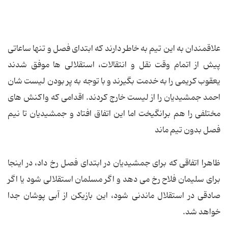
علاقمندان به این تیم به خاطر دارند که ابتدای فصل و تنها ساعاتی
پیش از اتمام وقت نقل و انتقالات، استقلالی ها موفق شدند
یعقوب کریمی را به خدمت بگیرند و با توجه به پر بودن لیست شان
احمد جمشیدیان را از لیست خارج کردند. اقدامی که واکنش های
مختلفی را هم برانگیخت اما این اتفاق افتاد و جمشیدیان تا نیم
فصل بدون تیم ماند
ظاهرا اتفاقی که برای جمشیدیان در ابتدای فصل رخ داد، در اینجا
برای سلیمان فلاح رخ می دهد و اگر مسلمان استقلالی شود یا اگر
صادقی در استقلال ماندنی شود، این بازیکن از آبی پوشان جدا
خواهد شد.