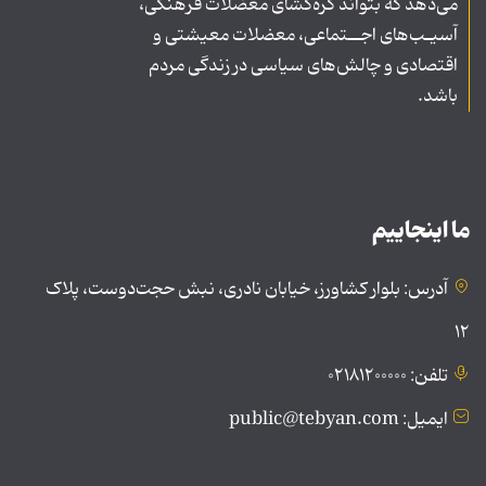
می‌دهد که بتواند گره‌گشای معضلات فرهنگی،
آسیـب‌های اجــتماعی، معضلات معیشتی و
اقتصادی و چالش‌های سیاسی در زندگی مردم
باشد.
ما اینجاییم
آدرس: بلوار کشاورز، خیابان نادری، نبش حجت‌دوست، پلاک
۱۲
تلفن: ۰۲۱۸۱۲۰۰۰۰۰
ایمیل: public@tebyan.com