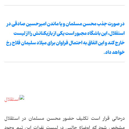
در صورت جذب محسن مسلمان و یا ماندن امیرحسین صادقی در
استقلال، این باشگاه مجبور است یکی از بازیکنانش را از لیست
خارج کند و این اتفاق به احتمال فراوان برای میلاد سلیمان فلاح رخ
خواهد داد.
درحالی قرار است تکلیف حضور محسن مسلمان در استقلال
مشخص شود که اوضاع جالبی در لیست نفرات این تیم وجود