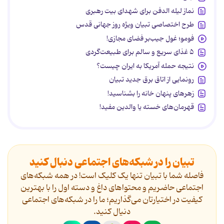
نماز لیله الدفن برای شهدای بیت رهبری
طرح اختصاصی تبیان ویژه روز جهانی قدس
فومو؛ غول جیب‌بر فضای مجازی!
۵ غذای سریع و سالم برای طبیعت‌گردی
نتیجه حمله آمریکا به ایران چیست؟
رونمایی از اتاق برق جدید تبیان
زهرهای پنهان خانه را بشناسید!
قهرمان‌های خسته یا والدین مفید!
تبیان را در شبکه‌های اجتماعی دنبال کنید
فاصله شما با تبیان تنها یک کلیک است! در همه شبکه‌های
اجتماعی حاضریم و محتواهای داغ و دسته اول را با بهترین
کیفیت در اختیارتان می‌گذاریم؛ ما را در شبکه‌های اجتماعی
دنیال کنید.