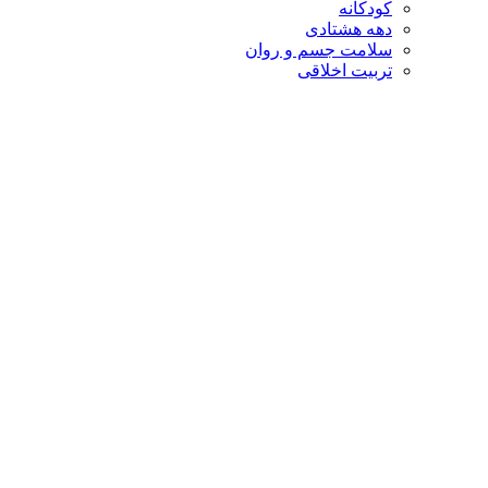
کودکانه
دهه هشتادی
سلامت جسم و روان
تربیت اخلاقی