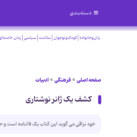
دسته‌بندی
زنان‌وخانواده
کودک‌ونوجوان
سلامت
سیاسی
زمان خامنه‌ای
صفحه اصلی
فرهنگی
ادبیات
کشف یک ژانر نوشتاری
خود نراقی می گوید این کتاب یک فالنامه است و 