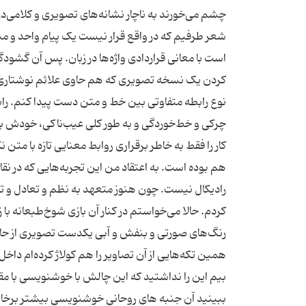
چشم می‌خورند به ناچار نشانه‌های تصویری و کلامی‌در 
شعر طرفیم که در واقع قرار نیست یک پیام واحد و م
است با معانی قراردادی واژه‌ها در زبان. پس آن گشو
کردن یک نسخه تصویری که هم حاوی علائم نوشتاری 
نوع رابطه متفاوتی بین خط و متن دست پیدا کنم. را
چرکی و خط‌خوردگی و به طور کلی عیب‌ناکی، خودش با
کار را فقط به خاطر برقراری روابط معنایی تازه با م
هم بوده است. به اعتقاد من این تجربه‌هایی که در ن
رادیکال نیست. چون هنوز متعهد به نظم و تعادل و تنا
کردم. حالا می‌خواستم در کنار آن بازی شوخ‌طبعانه ب
رنگ‌های صورتی و بنفش و آبی یکدست تصویری از حافظ 
ببینید آن جنبه های روحانی خوشنویسی بیشتر برخا