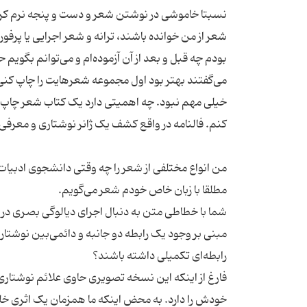
نسبتا خاموشی در نوشتن شعر و دست و پنجه نرم کردن 
شعر از من خوانده باشند، ترانه و شعر اجرایی یا پرف
می‌گفتند بهتر بود اول مجموعه شعرهایت را چاپ کنی 
خیلی مهم نبود. چه اهمیتی دارد یک کتاب شعر چاپ ک
شما با خطاطی متن به دنبال اجرای دیالوگی بصری در مت
مبنی بر وجود یک رابطه دو جانبه و دائمی‌بین نوشتار
فارغ از اینکه این نسخه تصویری حاوی علائم نوشتار
خودش را دارد. به محض اینکه ما همزمان یک اثری خ