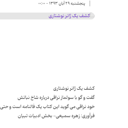
پنجشنبه ۲۹ آبان ۱۳۹۳ - ۰۰:۰۰