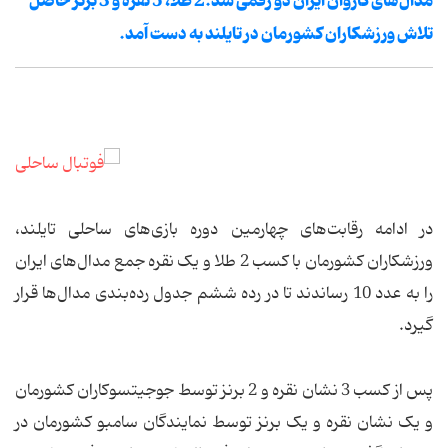
مدال‌های کاروان ایران دو رقمی شد.2 طلا، 5 نقره و 3 برنز حاصل
تلاش ورزشکاران کشورمان در تایلند به دست آمد.
در ادامه رقابت‌های چهارمین دوره بازی‌های ساحلی تایلند،
ورزشکاران کشورمان با کسب 2 طلا و یک نقره جمع مدال‌های ایران
را به عدد 10 رساندند تا در رده ششم جدول رده‌بندی مدال‌ها قرار
گیرد.
پس از کسب 3 نشان نقره و 2 برنز توسط جوجیتسوکاران کشورمان
و یک نشان نقره و یک برنز توسط نمایندگان سامبو کشورمان در