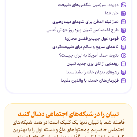
دورود، سرزمین شگفتی‌های طبیعت
جان فدا
نماز لیله الدفن برای شهدای بیت رهبری
طرح اختصاصی تبیان ویژه روز جهانی قدس
فومو؛ غول جیب‌بر فضای مجازی!
۵ غذای سریع و سالم برای طبیعت‌گردی
نتیجه حمله آمریکا به ایران چیست؟
رونمایی از اتاق برق جدید تبیان
زهرهای پنهان خانه را بشناسید!
قهرمان‌های خسته یا والدین مفید!
تبیان را در شبکه‌های اجتماعی دنبال کنید
فاصله شما با تبیان تنها یک کلیک است! در همه شبکه‌های
اجتماعی حاضریم و محتواهای داغ و دسته اول را با بهترین