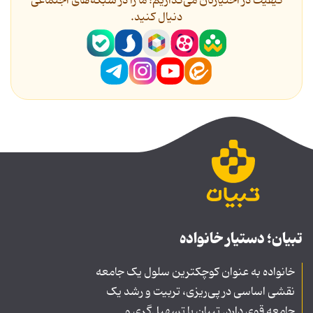
کیفیت در اختیارتان می‌گذاریم؛ ما را در شبکه‌های اجتماعی
دنیال کنید.
تبیان؛ دستیار خانواده
خانواده به عنوان کوچکترین سلول یک جامعه
نقشی اساسی در پی‌ریزی، تربیت و رشد یک
جامعه قوی دارد. تبیان با تسهیل‌گری و