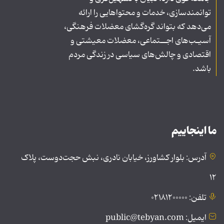
توانمندسازی، خدمات و محتواهایی را ارائه
می‌دهد که بتواند گره‌گشای معضلات فرهنگی،
آسیـب‌های اجــتماعی، معضلات معیشتی و
اقتصادی و چالش‌های سیاسی در زندگی مردم
باشد.
ما اینجاییم
آدرس: بلوار کشاورز، خیابان نادری، نبش حجت‌دوست، پلاک
۱۲
تلفن: ۰۲۱۸۱۲۰۰۰۰۰
ایمیل: public@tebyan.com