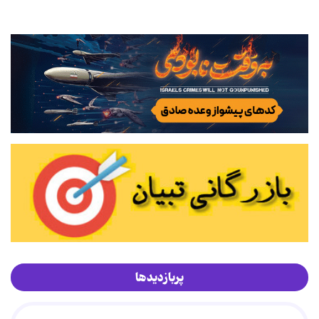
پربازدیدها