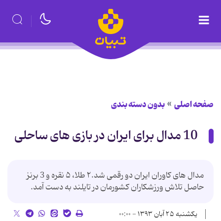
صفحه اصلی
بدون دسته بندی
10 مدال برای ایران در بازی های ساحلی
مدال های کاوران ایران دو رقمی شد.۲ طلا، ۵ نقره و 3 برنز
حاصل تلاش ورزشکاران کشورمان در تایلند به دست آمد.
یکشنبه ۲۵ آبان ۱۳۹۳ - ۰۰:۰۰