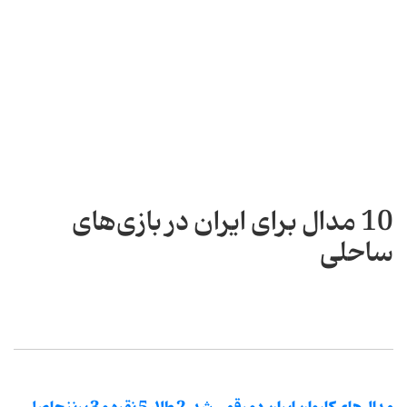
10 مدال برای ایران در بازی‌های
ساحلی