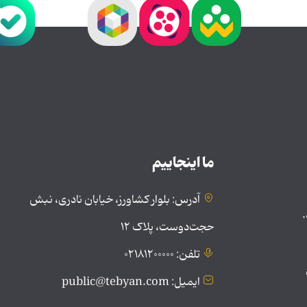
ما اینجاییم
آدرس: بلوار کشاورز، خیابان نادری، نبش
.
حجت‌دوست، پلاک ۱۲
تلفن: ۰۲۱۸۱۲۰۰۰۰۰
ایمیل: public@tebyan.com