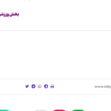
بخش ورزشی 