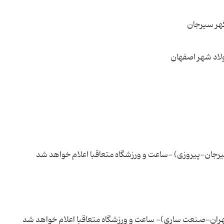
یرجان-پیروزی) -ساعت و ورزشگاه متعاقبا اعلام خواهد شد
 تهران-صنعت ساری)- ساعت و ورزشگاه متعاقبا اعلام خواهد شد