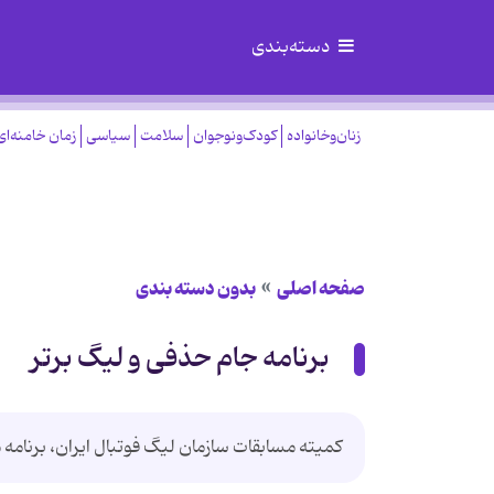
دسته‌بندی
زنان‌وخانواده
کودک‌ونوجوان
سلامت
سیاسی
زمان خامنه‌ای
صفحه اصلی
بدون دسته بندی
برنامه جام حذفی و لیگ برتر
کمیته مسابقات سازمان لیگ فوتبال ایران، برنامه م