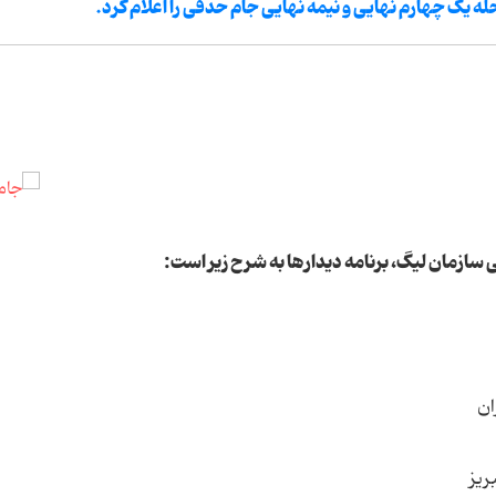
له یک چهارم نهایی و نیمه نهایی جام حذفی را اعلام کرد.
ی سازمان لیگ، برنامه دیدارها به شرح زیر است: