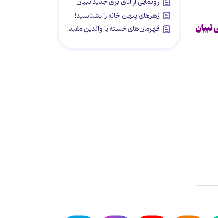
رونمایی از اتاق برق جدید تبیان
زهرهای پنهان خانه را بشناسید!
تبیان
قهرمان‌های خسته یا والدین مفید!