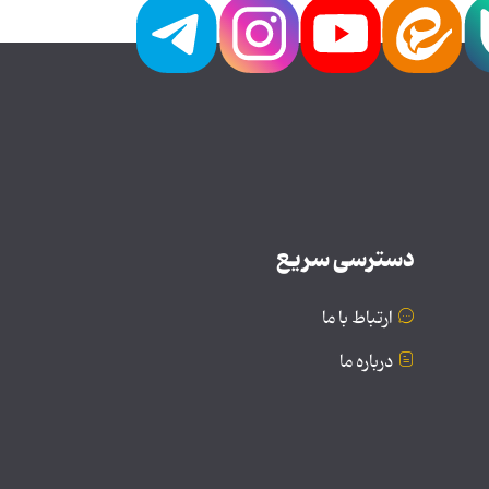
دسترسی سریع
ارتباط با ما
درباره ما