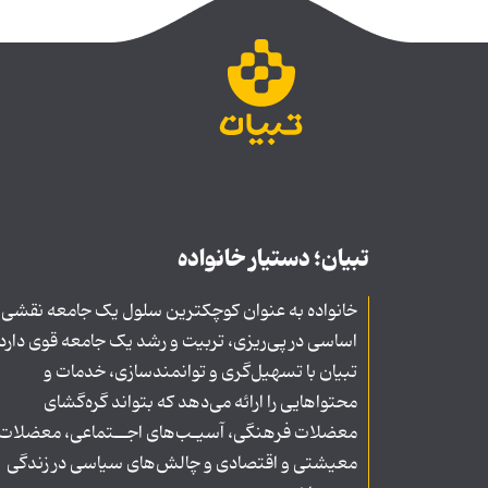
تبیان؛ دستیار خانواده
خانواده به عنوان کوچکترین سلول یک جامعه نقشی
اساسی در پی‌ریزی، تربیت و رشد یک جامعه قوی دارد
تبیان با تسهیل‌گری و توانمندسازی، خدمات و
محتواهایی را ارائه می‌دهد که بتواند گره‌گشای
معضلات فرهنگی، آسیـب‌های اجــتماعی، معضلات
معیشتی و اقتصادی و چالش‌های سیاسی در زندگی