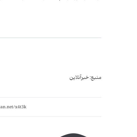
منبع: خبرآنلاین