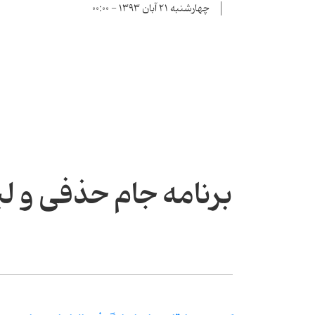
چهارشنبه ۲۱ آبان ۱۳۹۳ - ۰۰:۰۰
برنامه جام حذفی و لی