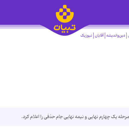
دین‌واندیشه
آقایان
نیوزیک
رحله یک چهارم نهایی و نیمه نهایی جام حذفی را اعلام کرد.