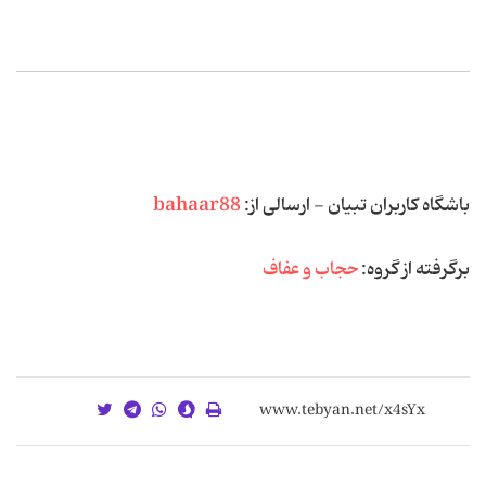
باشگاه کاربران تبیان - ارسالی از:
bahaar88
برگرفته از گروه:
حجاب و عفاف