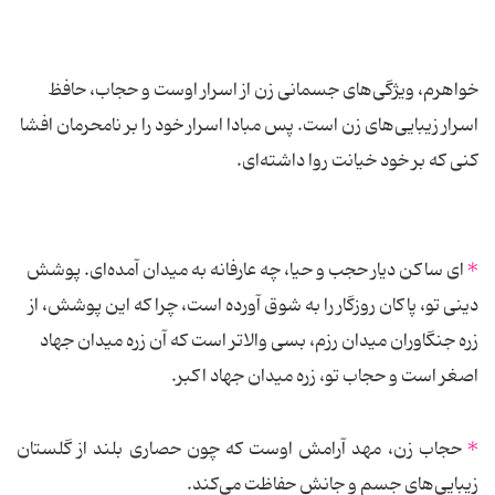
خواهرم، ویژگی‌های جسمانی زن از اسرار اوست و حجاب، حافظ
اسرار زیبایی‌های زن است. پس مبادا اسرار خود را بر نامحرمان افشا
کنی که بر خود خیانت روا داشته‌ای.
*
ای ساکن دیار حجب و حیا، چه عارفانه به میدان آمده‌ای. پوشش
دینی تو، پاکان روزگار را به شوق آورده است، چرا که این پوشش، از
زره جنگاوران میدان رزم، بسی والاتر است که آن زره میدان جهاد
اصغر است و حجاب تو، زره میدان جهاد اکبر.
*
حجاب زن، مهد آرامش اوست که چون حصاری بلند از گلستان
زیبایی‌های جسم و جانش حفاظت می‌کند.