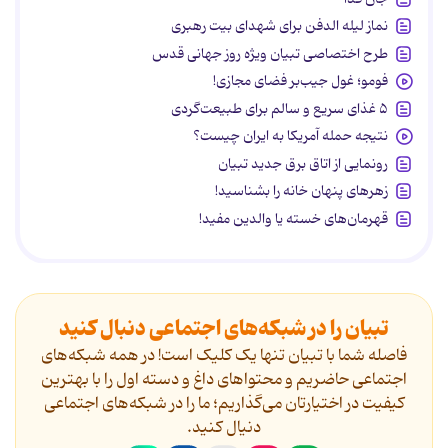
نماز لیله الدفن برای شهدای بیت رهبری
طرح اختصاصی تبیان ویژه روز جهانی قدس
فومو؛ غول جیب‌بر فضای مجازی!
۵ غذای سریع و سالم برای طبیعت‌گردی
نتیجه حمله آمریکا به ایران چیست؟
رونمایی از اتاق برق جدید تبیان
زهرهای پنهان خانه را بشناسید!
قهرمان‌های خسته یا والدین مفید!
تبیان را در شبکه‌های اجتماعی دنبال کنید
فاصله شما با تبیان تنها یک کلیک است! در همه شبکه‌های
اجتماعی حاضریم و محتواهای داغ و دسته اول را با بهترین
کیفیت در اختیارتان می‌گذاریم؛ ما را در شبکه‌های اجتماعی
دنیال کنید.