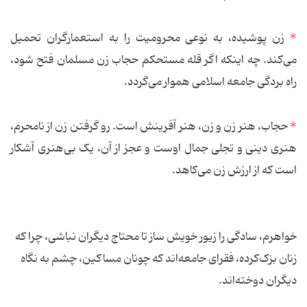
*
زن پوشیده، به نوعی محرومیت را به استعمارگران تحمیل
می‌کند. چه اینکه اگر قله مستحکم حجاب زن مسلمان فتح شود،
راه بردگی جامعه اسلامی هموار می‌گردد.
*
حجاب، هنر زن و زن، هنر آفرینش است. رو گرفتن زن از نامحرم،
هنری دینی و تجلی جمال اوست و عجز از آن، یک بی‌هنری آشکار
است که از ارزش زن می‌کاهد.
خواهرم، سادگی را زیور خویش ساز تا محتاج دیگران نباشی، چرا که
زنان بزک‌کرده، فقرای جامعه‌اند که چونان مساکین، چشم به نگاه
دیگران دوخته‌اند.