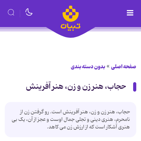
صفحه اصلی
بدون دسته بندی
حجاب، هنر زن و زن، هنر آفرینش
حجاب، هنر زن و زن، هنر آفرینش است. رو گرفتن زن از
نامحرم، هنری دینی و تجلی جمال اوست و عجز از آن، یک بی
هنری آشکار است که از ارزش زن می کاهد.