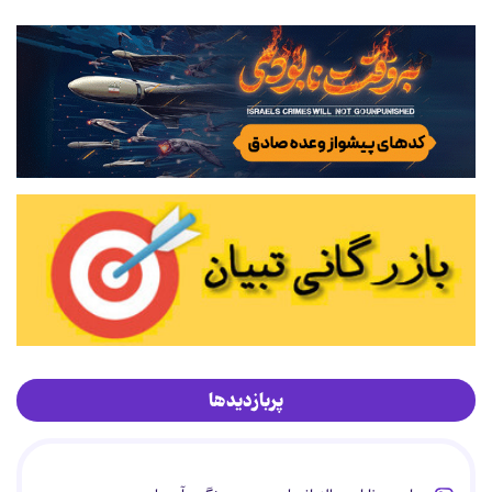
پربازدیدها