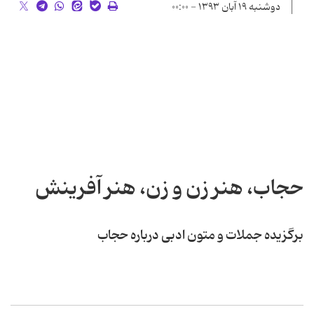
دوشنبه ۱۹ آبان ۱۳۹۳ - ۰۰:۰۰
حجاب، هنر زن و زن، هنر آفرینش
برگزیده جملات و متون ادبی درباره حجاب