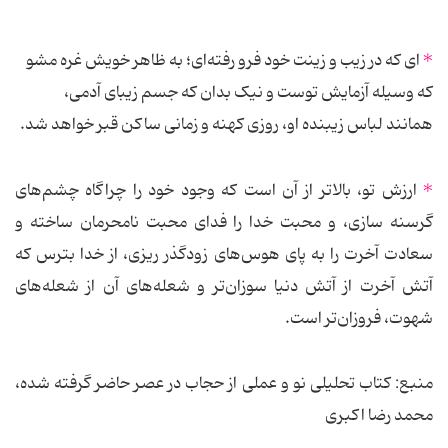
*
ای که در زیب و زینت خود فرو رفته‌ای؛ به ظاهر خویش غره مشو
که وسیله آزمایش توست و نیک بدان که جسم زیبای آدمی،
همانند لباس زیبنده او، روزی کهنه و زمانی ساکن قبر خواهد شد.
*
ارزش تو، بالاتر از آن است که وجود خود را چراگاه چشم‌های
گرسنه سازی، و محبت خدا را فدای محبت نامحرمان ساخته و
سعادت آخرت را به پای هوس‌های زودگذر ریزی، از خدا بترس که
آتش آخرت از آتش دنیا سوزان‌تر و شعله‌های آن از شعله‌های
شهوت، فروزان‌تر است.
منبع: کتاب تحلیلی نو و عملی از حجاب در عصر حاضر گرفته شده،
محمد رضا اکبری