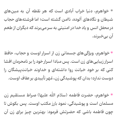
* خواهرم، دنیا خراب‌ آبادی است که هر نقطه آن به مین‌های
شیطان و نگاه‌های آلوده، ناامن گشته است؛ اما فرشته‌های حجاب
در محفل انس و یاد خدا در امنیتی به سر می‌برند که دیگران از طعم
آن بی‌خبرند.
*
خواهرم، ویژگی‌های جسمانی زن از اسرار اوست و حجاب، حافظ
اسرار زیبایی‌های زن است. پس مبادا اسرار خود را بر نامحرمان افشا
کنی که بر خود خیانت روا داشته‌ای و خداوند خیانت‌پیشگان را
دوست ندارد؛ بدان که پوشیدگی زن، مُهر تأییدی بر عفاف اوست.
*
خواهرم، حضرت فاطمه (سلام الله علیها) صراط مستقیم زن
مسلمان است و پوشیدگی، نمود بارز مکتب اوست. پس بکوش تا
چون فاطمه باشی که حضرتش فرمود: بهترین چیز برای زن آن