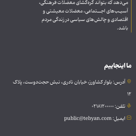
می‌دهد که بتواند گره‌گشای معضلات فرهنگی،
آسیـب‌های اجــتماعی، معضلات معیشتی و
اقتصادی و چالش‌های سیاسی در زندگی مردم
باشد.
ما اینجاییم
آدرس: بلوار کشاورز، خیابان نادری، نبش حجت‌دوست، پلاک
۱۲
تلفن: ۰۲۱۸۱۲۰۰۰۰۰
ایمیل: public@tebyan.com