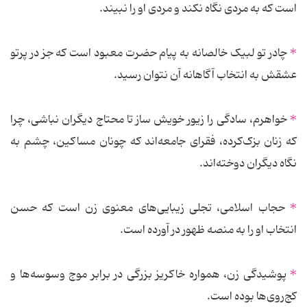
است که به مردی نگاه نکند و مردی او را نبیند.
*
چادر تو لبیک خالصانه به پیام حضرت معبود است که جز در پرتو
عشقش به انتخاب آگاهانه آن نتوان رسید.
*
خواهرم، سادگی را زیور خویش ساز تا محتاج دیگران نباشی، چرا
که زنان بزک‌کرده، فقرای جامعه‌اند که چونان مساکین، چشم به
نگاه دیگران دوخته‌اند.
*
حجاب اسلامی، تجلی زیبایی‌های معنوی زن است که حسن
انتخاب او را به منصه ظهور در آورده است.
*
پوشیدگی زن، همواره خاکریز بزرگی در برابر موج وسوسه‌ها و
کج‌روی‌ها بوده است.