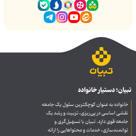
تبیان؛ دستیار خانواده
خانواده به عنوان کوچکترین سلول یک جامعه
نقشی اساسی در پی‌ریزی، تربیت و رشد یک
جامعه قوی دارد. تبیان با تسهیل‌گری و
توانمندسازی، خدمات و محتواهایی را ارائه