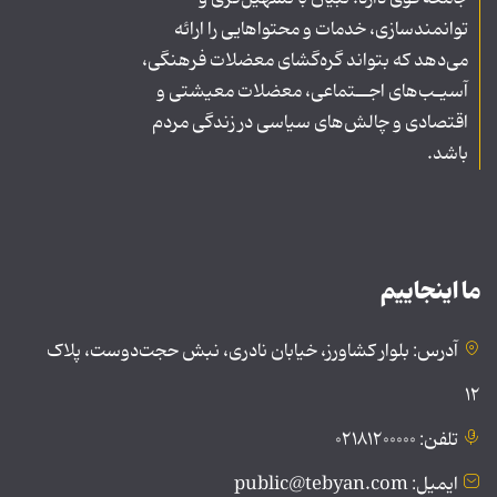
توانمندسازی، خدمات و محتواهایی را ارائه
می‌دهد که بتواند گره‌گشای معضلات فرهنگی،
آسیـب‌های اجــتماعی، معضلات معیشتی و
اقتصادی و چالش‌های سیاسی در زندگی مردم
باشد.
ما اینجاییم
آدرس: بلوار کشاورز، خیابان نادری، نبش حجت‌دوست، پلاک
۱۲
تلفن: ۰۲۱۸۱۲۰۰۰۰۰
ایمیل: public@tebyan.com