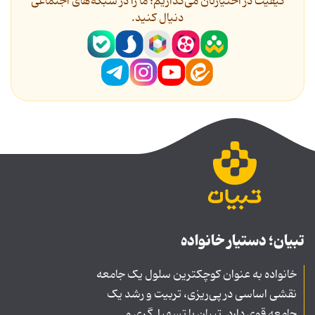
کیفیت در اختیارتان می‌گذاریم؛ ما را در شبکه‌های اجتماعی
دنیال کنید.
تبیان؛ دستیار خانواده
خانواده به عنوان کوچکترین سلول یک جامعه
نقشی اساسی در پی‌ریزی، تربیت و رشد یک
جامعه قوی دارد. تبیان با تسهیل‌گری و