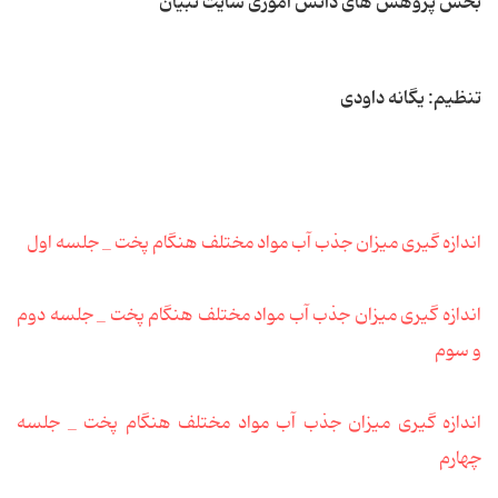
بخش پژوهش های دانش آموزی سایت تبیان
تنظیم: یگانه داودی
اندازه گیری میزان جذب آب مواد مختلف هنگام پخت _ جلسه اول
اندازه گیری میزان جذب آب مواد مختلف هنگام پخت _ جلسه دوم
و سوم
اندازه گیری میزان جذب آب مواد مختلف هنگام پخت _ جلسه
چهارم