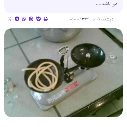
می باشد....
دوشنبه ۱۹ آبان ۱۳۹۳ - ۰۰:۰۰