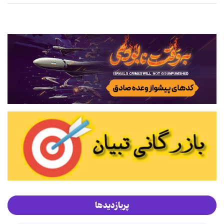
پربازدیدها