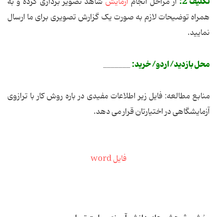
تکلیف 2:
از مراحل انجام
آزمایش
شاهد تصویر برداری کرده و به
همراه توضیحات لازم به صورت یک گزارش تصویری برای ما ارسال
نمایید.
محل بازدید/ اردو/ خرید:
_______
منابع مطالعه: فایل زیر اطلاعات مفیدی در باره روش کار با ترازوی
آزمایشگاهی در اختیارتان قرار می دهد.
فایل word