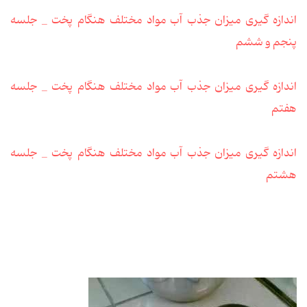
اندازه گیری میزان جذب آب مواد مختلف هنگام پخت _ جلسه
پنجم و ششم
اندازه گیری میزان جذب آب مواد مختلف هنگام پخت _ جلسه
هفتم
اندازه گیری میزان جذب آب مواد مختلف هنگام پخت _ جلسه
هشتم