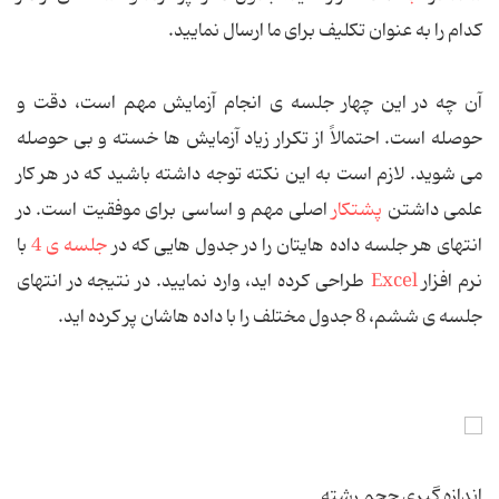
کدام را به عنوان تکلیف برای ما ارسال نمایید.
آن چه در این چهار جلسه ی انجام آزمایش مهم است، دقت و
حوصله است. احتمالاً از تكرار زیاد آزمایش ها خسته و بی حوصله
می شوید. لازم است به این نكته توجه داشته باشید كه در هر كار
علمی داشتن
پشتكار
اصلی مهم و اساسی برای موفقیت است. در
انتهای هر جلسه داده هایتان را در جدول هایی كه در
جلسه ی 4
با
نرم افزار
Excel
طراحی كرده اید، وارد نمایید. در نتیجه در انتهای
جلسه ی ششم، 8 جدول مختلف را با داده هاشان پر كرده اید.
اندازه گیری حجم رشته