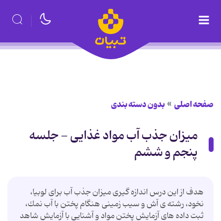
صفحه اصلی
بدون دسته بندی
میزان جذب آب مواد غذایی - جلسه
پنجم و ششم
هدف از این درس اندازه گیری میزان جذب آب برای لوبیا،
نخود، رشته ی آش و سیب زمینی هنگام پختن با آب نمك،
ثبت داده های آزمایش پختن مواد و آشنایی با آزمایش شاهد