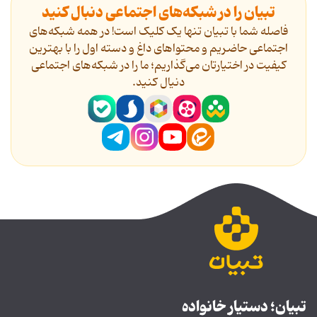
تبیان را در شبکه‌های اجتماعی دنبال کنید
فاصله شما با تبیان تنها یک کلیک است! در همه شبکه‌های
اجتماعی حاضریم و محتواهای داغ و دسته اول را با بهترین
کیفیت در اختیارتان می‌گذاریم؛ ما را در شبکه‌های اجتماعی
دنیال کنید.
تبیان؛ دستیار خانواده