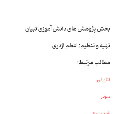
بخش پژوهش های دانش آموزی تبیان
تهیه و تنظیم: اعظم اژدری
مطالب مرتبط:
انکوباتور
سونار
شیب سنج