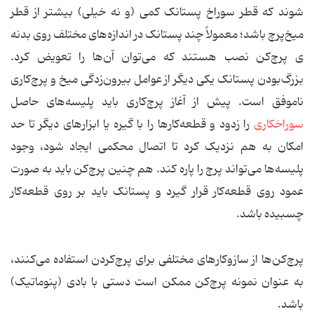
شوند که قطر سوراخ پستانک کمی (و نه خیلی) بیشتر از قطر
میخ‌پرچ باشد؛ معمولاً چند پستانک در اندازه‌های مختلف روی بدنه
ی پرچ‌کن نصب هستند که می‌توان آن‌ها را تعویض کرد.
بزرگ‌بودن پستانک یکی دیگر از عوامل بیرون‌زدگی میخ و پرچ‌کاری
ناموفق است. پیش از آغاز پرچ‌کاری باید پلیسه‌های حاصل
سوراخکاری
را زدود و قطعه‌کارها را با گیره یا ابزارهای دیگر تا حد
امکان به هم نزدیک کرد تا اتصال محکمی ایجاد شود، وجود
پلیسه‌ها می‌تواند پرچ را پاره کند. هم چنین پرچ‌کن باید به صورت
عمود روی قطعه‌کار قرار گیرد و پستانک باید بر روی قطعه‌کار
چسبیده باشد.
پرچ‌کن‌ها از سازوکارهای مختلفی برای پرچ‌کردن استفاده می‌کنند،
به عنوان نمونه پرچ‌کن ممکن است دستی با بادی (پنوماتیک)
باشد.