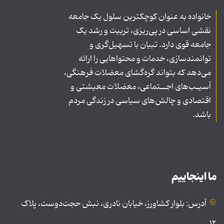
خانواده به عنوان کوچکترین سلول یک جامعه
نقشی اساسی در پی‌ریزی، تربیت و رشد یک
جامعه قوی دارد. تبیان با تسهیل‌گری و
توانمندسازی، خدمات و محتواهایی را ارائه
می‌دهد که بتواند گره‌گشای معضلات فرهنگی،
آسیـب‌های اجــتماعی، معضلات معیشتی و
اقتصادی و چالش‌های سیاسی در زندگی مردم
باشد.
ما اینجاییم
آدرس: بلوار کشاورز، خیابان نادری، نبش حجت‌دوست، پلاک