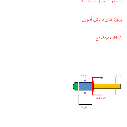
ویترین وسایل مورد نیاز
پروژه های دانش آموزی
انتخاب موضوع