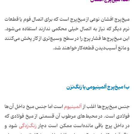
میخ‌پرچ افشان نوعی از میخ‌پرچ است که برای اتصال فوم یا قطعات
نرم دیگر که نیاز به اتصال خیلی محکمی ندارند استفاده می‌شود.
این میخ‌پرچ‌ها فشار پرچ را در سطح وسیع‌تری از کار پخش می‌کنند
و مانع آسیب‌دیدن قطعه‌کار خواهند شد.
ب) میخ‌پرچ آلمینیومی یا زنگ‌نزن
جنس میخ‌پرچ‌ها اغلب از
آلمینیوم
است اما جنس میخ داخل آن‌ها
فولادی است. در محیط‌های مرطوب آن قسمتی از میخ فولادی که
در داخل پرچ باقی مانده‌است ممکن است دچار
زنگ‌زدگی
شود و