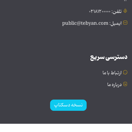
۱۲
تلفن: ۰۲۱۸۱۲۰۰۰۰۰
ایمیل: public@tebyan.com
دسترسی سریع
ارتباط با ما
درباره ما
نسخه دسکتاپ