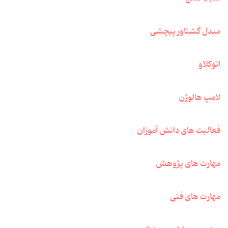
مبدل گشتاور پیچشی
اتوکلاو
لامپ هالوژن
فعالیت های دانش آموزان
مهارت های پژوهش
مهارت های فنی