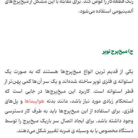
رنگ قطعه‌کار را عوض کند. برای مقابله با این مشکل از میخ‌پرچ‌های
آلمینیومی استفاده می‌شود.
ج) میخ‌پرچ توپر
یکی از قدیم ‌ترین انواع میخ‌پرچ‌ها هستند که به صورت یک
استوانه ی فلزی توپر ساخته شده‌اند و یک سر آن‌ها کمی پهن‌تر از
قطر استوانه‌ است. کاربرد این میخ‌پرچ‌ها در جایی است که
استحکام زیادی مورد نیاز باشد، مانند بدنه
هواپیماها
و پل‌های
فلزی. برای استفاده از این میخ‌پرچ‌ها باید به طرف کار دسترسی
وجود داشته باشد. برای ایجاد اتصال سر باریک میخ‌پرچ را توسط
دستگاه مخصوص یا به وسیله ی ضربه تغییر شکل می‌دهند.