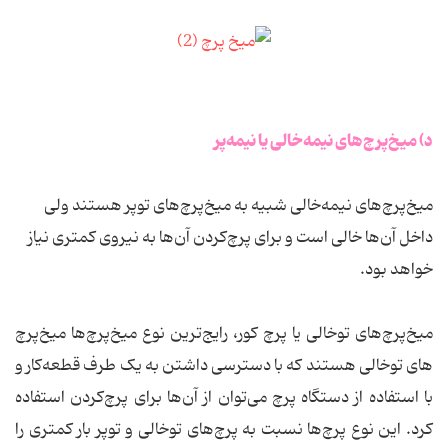
د) میخ‌پرچ‌های نیمه‌خالی یا نیمه‌پر
میخ‌پرچ‌های نیمه‌خالی شبیه به میخ‌پرچ‌های توپر هستند ولی
داخل آن‌ها خالی است و برای پرچ‌کردن آن‌ها به نیروی کمتری نیاز
خواهد بود.
میخ‌پرچ‌های توخالی یا پرچ کور، رایج‌ترین نوع میخ‌پرچ‌ها میخ‌پرچ
های توخالی هستند که با دسترسی داشتن به یک طرف قطعه‌کار و
با استفاده از دستگاه پرچ می‌توان از آن‌ها برای پرچ‌کردن استفاده
کرد. این نوع پرچ‌ها نسبت به پرچ‌های توخالی و توپر بار کمتری را