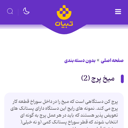
صفحه اصلی
بدون دسته بندی
میخ پرچ (2)
پرچ کن دستگاهی است که میخ را در داخل سوراخ قطعه کار
پرچ می کند. نمونه های رایج این دستگاه دارای پستانک های
تعویض پذیر هستند که باید در هر عمل پرچ به گونه ای
انتخاب شوند که قطر سوراخ پستانک کمی (و نه خیلی(