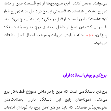
می‌توانند تحمل کنند. این میخ‌پرچ‌ها از دو قسمت میخ و بدنه
ی پرچ تشکیل شده‌اند که قسمتی از میخ در داخل بدنه ی پرچ قرار
گرفته‌است که این قسمت از قبل بریدگی دارد و به آن ناچ می‌گویند.
با بیرون کشیدن میخ از داخل بدنه ی پرچ به وسیله دستگاه
پرچ‌کن،
حجم
بدنه افزایش می‌یابد و موجب اتصال کامل قطعات
می‌شود.
پرچ‌کن و روش استفاده از آن
پرچ‌کن دستگاهی است که میخ را در داخل سوراخ قطعه‌کار پرچ
می‌کند. نمونه‌های رایج این دستگاه دارای پستانک‌های
تعویض‌پذیر هستند که باید در هر عمل پرچ به گونه‌ای انتخاب