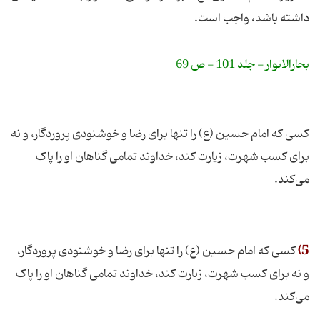
داشته باشد، واجب است.
بحارالانوار - جلد 101 - ص 69
کسی که امام حسین (ع) را تنها برای رضا و خوشنودی پروردگار، و نه
برای کسب شهرت، زیارت کند، خداوند تمامی گناهان او را پاک
می‌کند.
5)
کسی که امام حسین (ع) را تنها برای رضا و خوشنودی پروردگار،
و نه برای کسب شهرت، زیارت کند، خداوند تمامی گناهان او را پاک
می‌کند.