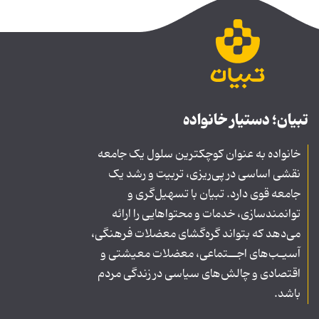
تبیان؛ دستیار خانواده
خانواده به عنوان کوچکترین سلول یک جامعه
نقشی اساسی در پی‌ریزی، تربیت و رشد یک
جامعه قوی دارد. تبیان با تسهیل‌گری و
توانمندسازی، خدمات و محتواهایی را ارائه
می‌دهد که بتواند گره‌گشای معضلات فرهنگی،
آسیـب‌های اجــتماعی، معضلات معیشتی و
اقتصادی و چالش‌های سیاسی در زندگی مردم
باشد.