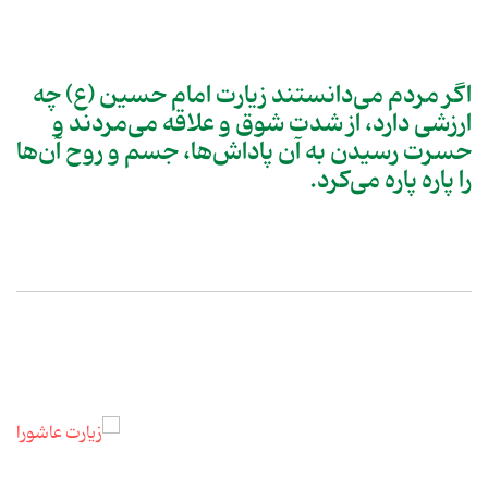
اگر مردم می‌دانستند زیارت امام حسین (ع) چه
ارزشی دارد، از شدت شوق و علاقه می‌مردند و
حسرت رسیدن به آن پاداش‌ها، جسم و روح آن‌ها
را پاره پاره می‌کرد.