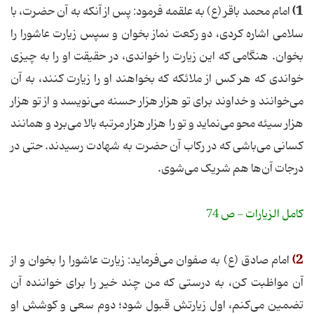
1)
امام محمد باقر (ع) به علقمه فرمود: پس از آنکه به آن حضرت، با
سلامی اشاره کردی، دو رکعت نماز بخوان و سپس زیارت عاشورا را
بخوان. هنگامی که این زیارت را خواندی، در حقیقت او را به چیزی
خواندی که هر کس از ملائکه که بخواهند او را زیارت کنند، به آن
می‌خوانند و خداوند برای تو هزار هزار حسنه می‌نویسد و از تو هزار
هزار سیئه محو می‌نماید و تو را هزار هزار مرتبه بالا می‌برد و همانند
کسانی می‌باشی که در رکاب آن حضرت به شهادت رسیدند. حتی در
درجات آن‌ها هم شریک می‌شوی.
کامل الزیارات - ص 74
2)
امام صادق (ع) به صفوان می‌فرماید: زیارت عاشورا را بخوان و از
آن مواظبت کن، به درستی که من چند خیر را برای خواننده آن
تضمین می‌کنم، اول زیارتش قبول شود؛ دوم سعی و کوشش او