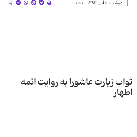
دوشنبه ۵ آبان ۱۳۹۳ - ۰۰:۰۰
ثواب زیارت عاشورا به روایت ائمه
اطهار