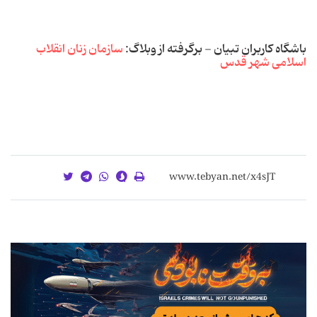
باشگاه کاربران تبیان - برگرفته از وبلاگ:
سازمان زنان انقلاب
اسلامی شهر قدس