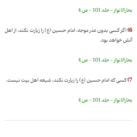
بحارالانوار - جلد 101 - ص 4
6)
اگر کسی بدون عذر موجه، امام حسین (ع) را زیارت نکند، از اهل
آتش خواهد بود.
بحارالانوار - جلد 101 - ص 4
7)
کسی که امام حسین (ع) را زیارت نکند، شیعه اهل بیت نیست.
بحارالانوار - جلد 101 - ص 4