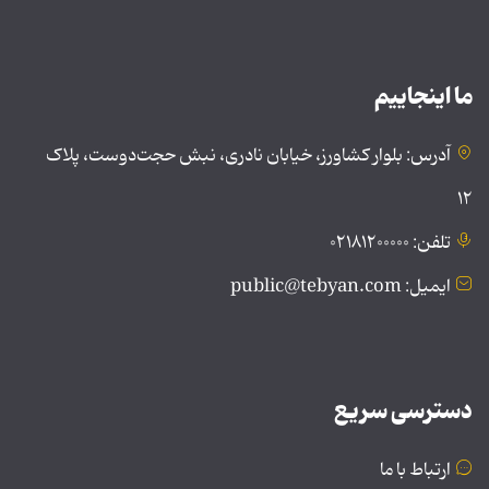
ما اینجاییم
آدرس: بلوار کشاورز، خیابان نادری، نبش حجت‌دوست، پلاک
۱۲
تلفن: ۰۲۱۸۱۲۰۰۰۰۰
ایمیل: public@tebyan.com
دسترسی سریع
ارتباط با ما