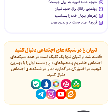
نتیجه حمله آمریکا به ایران چیست؟
رونمایی از اتاق برق جدید تبیان
زهرهای پنهان خانه را بشناسید!
قهرمان‌های خسته یا والدین مفید!
تبیان را در شبکه‌های اجتماعی دنبال کنید
فاصله شما با تبیان تنها یک کلیک است! در همه شبکه‌های
اجتماعی حاضریم و محتواهای داغ و دسته اول را با بهترین
کیفیت در اختیارتان می‌گذاریم؛ ما را در شبکه‌های اجتماعی
دنیال کنید.