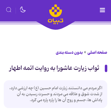
صفحه اصلی
بدون دسته بندی
ثواب زیارت عاشورا به روایت ائمه اطهار
اگر مردم می دانستند زیارت امام حسین (ع) چه ارزشی دارد،
از شدت شوق و علاقه می مردند و حسرت رسیدن به آن
پاداش ها، جسم و روح آن ها را پاره پاره می کرد.