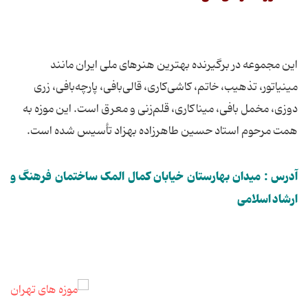
این مجموعه در برگیرنده بهترین هنرهای ملی ایران مانند
مینیاتور، تذهیب‌، خاتم‌، كاشی‌كاری‌، قالی‌بافی‌، پارچه‌بافی‌، زری
دوزی، مخمل ‌بافی‌، میناكاری‌، قلم‌زنی و معرق است‌. این موزه به
همت مرحوم استاد حسین طاهرزاده بهزاد تأسیس شده است‌.
آدرس : میدان بهارستان خیابان کمال المک ساختمان فرهنگ و
ارشاد اسلامی