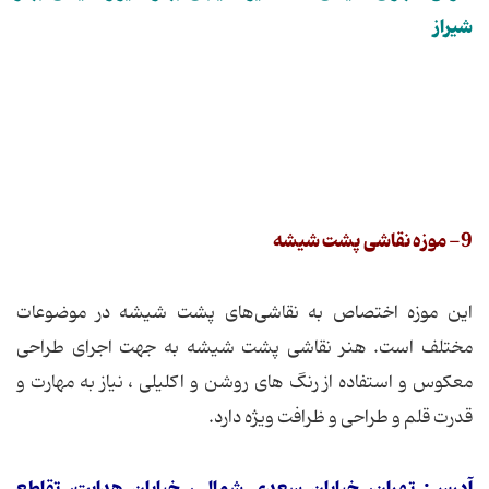
شیراز
9- موزه نقاشی پشت شیشه
این موزه اختصاص به نقاشی‌های پشت شیشه در موضوعات
مختلف است. هنر نقاشی پشت شیشه به جهت اجرای طراحی
معكوس و استفاده از رنگ های روشن و اكلیلی ، نیاز به مهارت و
قدرت قلم و طراحی و ظرافت ویژه دارد.
آدرس: تهران، خیابان سعدی شمالی، خیابان هدایت، تقاطع