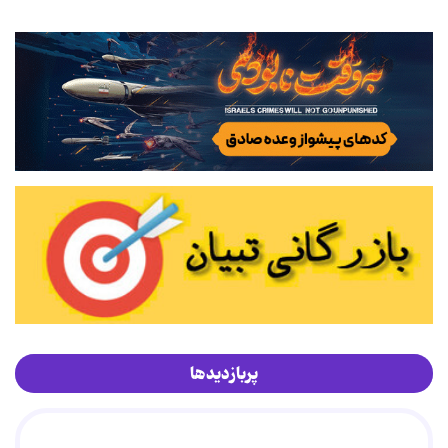
پربازدیدها