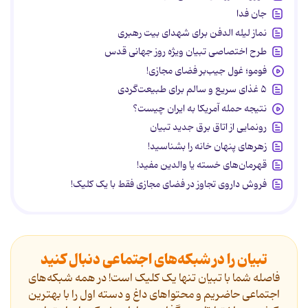
جان فدا
نماز لیله الدفن برای شهدای بیت رهبری
طرح اختصاصی تبیان ویژه روز جهانی قدس
فومو؛ غول جیب‌بر فضای مجازی!
۵ غذای سریع و سالم برای طبیعت‌گردی
نتیجه حمله آمریکا به ایران چیست؟
رونمایی از اتاق برق جدید تبیان
زهرهای پنهان خانه را بشناسید!
قهرمان‌های خسته یا والدین مفید!
فروش داروی تجاوز در فضای مجازی فقط با یک کلیک!
تبیان را در شبکه‌های اجتماعی دنبال کنید
فاصله شما با تبیان تنها یک کلیک است! در همه شبکه‌های
اجتماعی حاضریم و محتواهای داغ و دسته اول را با بهترین