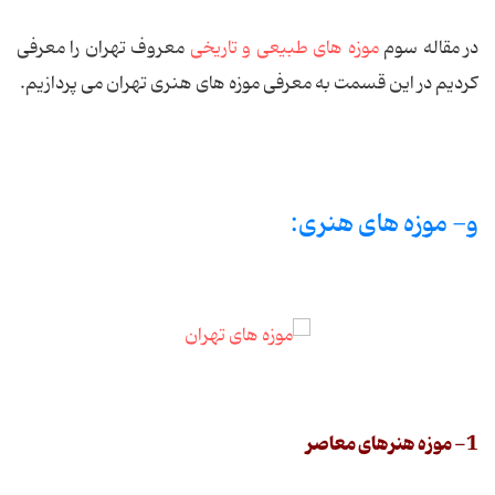
در مقاله سوم
موزه های طبیعی و تاریخی
معروف تهران را معرفی
کردیم در این قسمت به معرفی موزه های هنری تهران می پردازیم.
و- موزه ‌های هنری:
1- موزه هنرهای معاصر