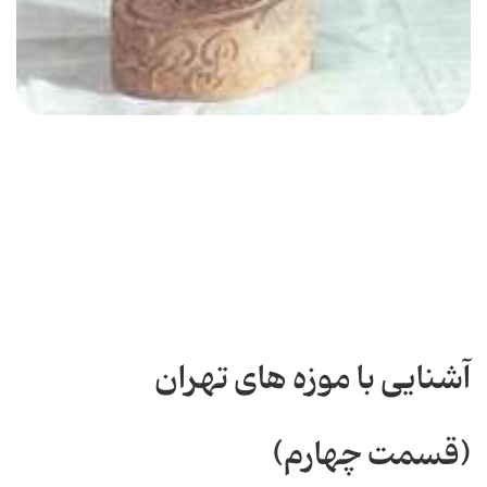
آشنایی با موزه های تهران
(قسمت چهارم)