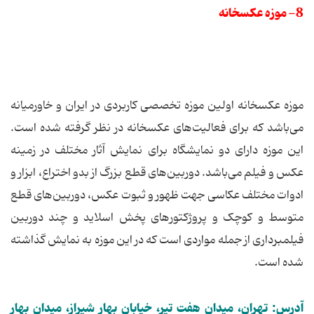
8- موزه عکسخانه
موزه عکسخانه اولین موزه تخصصی کاربردی در ایران و خاورمیانه
می‌باشد که برای فعالیت‌های عکسخانه در نظر گرفته شده است.
این موزه دارای دو نمایشگاه برای نمایش آثار مختلف در زمینه
عکس و فیلم می‌باشد. دوربین‌های قطع بزرگ از بدو اختراع، ابزار و
ادوات مختلف عکاسی جهت ظهور و ثبوت عکس، دوربین‌های قطع
متوسط و کوچک و پروژکتورهای پخش اسلاید و چند دوربین
فیلمبرداری از جمله مواردی است که در این موزه به نمایش گذاشته
شده است.
آدرس: تهران، میدان هفت تیر، خیابان بهار شیراز، میدان بهار