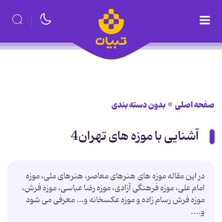
صفحه اصلی
بدون دسته بندی
آشنایی با موزه های تهران4
در این مقاله موزه های هنرهای معاصر، هنرهای ملی، موزه
امام علی، موزه فرهنگی آزادی، موزه رضا عباسی، موزه فرش،
موزه فرش رسام زاده و موزه عکسخانه و... معرفی می شود
و....