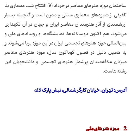
ساختمان موزه هنرهای معاصر در خرداد 56 افتتاح شد. معماری بنا
تلفیقی از شیوه‌های معماری سنتی و مدرن است و گنجینه بسیار
ارزشمندی از آثار هنرمندان معاصر ‌ایران و جهان در آن نگهداری
می‌شود. هم اکنون دوسالانه‌ها، نمایشگاه‌ها و رویدادهای ملی و
بین‌المللی حوزه هنرهای تجسمی ‌ایران در ‌این موزه برپا می‌شوند و
به همین دلیل در فصول گوناگون سال، موزه هنرهای معاصر
میزبان علاقه‌مندان پر‌شمار هنرهای تجسمی‌ و دانشجویان ‌این
رشته‌هاست.
آدرس: تهران، خیابان کارگر شمالی، نبش پارک لاله
2- موزه هنرهای ملی