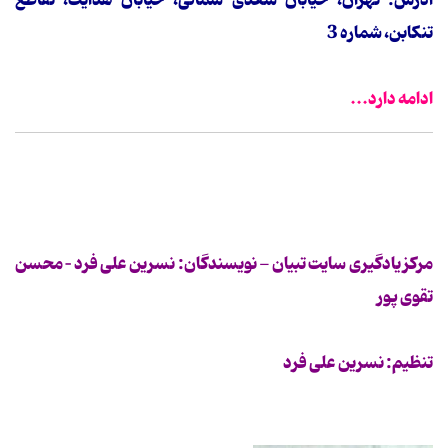
تنکابن، شماره 3
ادامه دارد...
مرکز یادگیری سایت تبیان - نویسندگان: نسرین علی فرد – محسن
تقوی پور
تنظیم: نسرین علی فرد