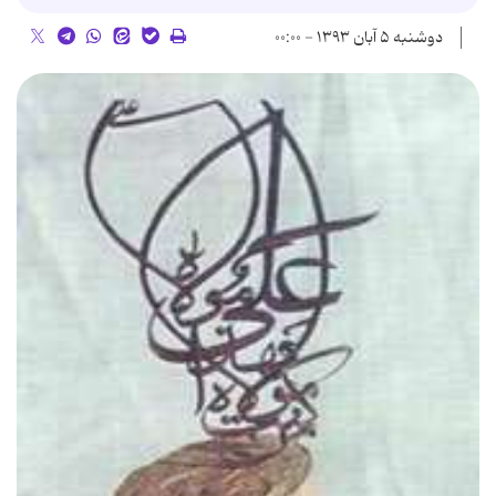
دوشنبه ۵ آبان ۱۳۹۳ - ۰۰:۰۰