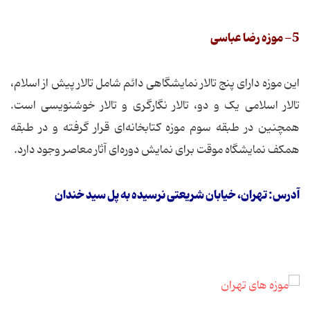
5- موزه رضا عباسی
این موزه دارای پنج تالار نمایشگاهی دائم شامل تالار پیش از اسلام،
تالار اسلامی ‌یک و دو، تالار نگارگری و تالار خوشنویسی است.
همچنین در طبقه سوم موزه کتابخانه‌ای قرار گرفته و در طبقه
همکف نمایشگاه موقت برای نمایش دوره‌ای آثار معاصر وجود دارد.
آدرس: تهران، خیابان شریعتی نرسیده به پل سید خندان