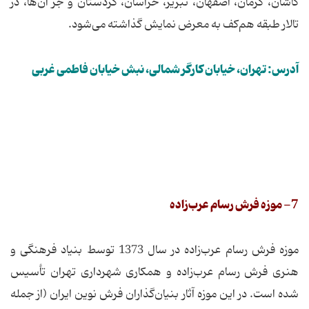
كاشان‌، كرمان‌، اصفهان‌، تبریز، خراسان‌، كردستان و جز آن‌ها، در
تالار طبقه هم‌كف به معرض نمایش گذاشته می‌شود.
آدرس: تهران، خیابان کارگر شمالی، نبش خیابان فاطمی غربی
7- موزه فرش رسام عرب‌زاده
موزه فرش رسام عرب‌زاده در سال 1373 توسط بنیاد فرهنگی و
هنری فرش رسام عرب‌زاده و همکاری شهرداری تهران تأسیس
شده است. در این موزه آثار بنیان‌گذاران فرش نوین ایران (از جمله