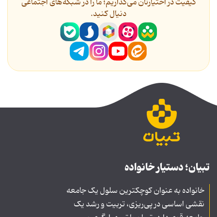
کیفیت در اختیارتان می‌گذاریم؛ ما را در شبکه‌های اجتماعی
دنیال کنید.
تبیان؛ دستیار خانواده
خانواده به عنوان کوچکترین سلول یک جامعه
نقشی اساسی در پی‌ریزی، تربیت و رشد یک