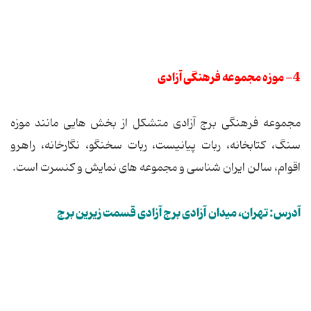
4- موزه مجموعه فرهنگی آزادی
مجموعه فرهنگی برج آزادی متشکل از بخش هایی مانند موزه
سنگ، کتابخانه، ربات پیانیست، ربات سخنگو، نگارخانه، راهرو
اقوام، سالن ایران شناسی و مجموعه‌ های نمایش و کنسرت است.
آدرس: تهران، میدان آزادی برج آزادی قسمت زیرین برج