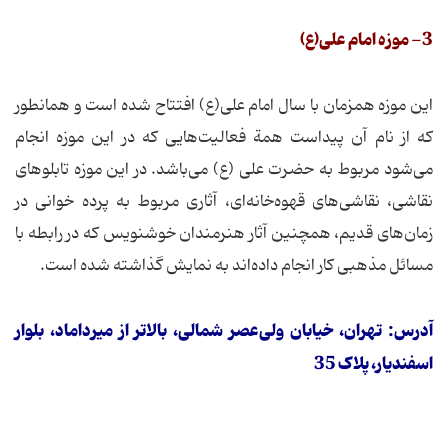
3- موزه امام علی(ع)
این موزه همزمان با سال امام علی(ع) افتتاح شده است و همانطور
كه از نام آن پیداست همة فعالیت‌هایی كه در این موزه انجام
می‌شود مربوط به حضرت علی (ع‌) می‌باشد. در این موزه تابلوهای
نقاشی‌، نقاشی‌های قهوه‌خانه‌ای، آثاری مربوط به پرده خوانی در
زمان‌های قدیم، همچنین آثار هنرمندان خوشنویس كه در رابطه با
مسائل مذهبی كار انجام داده‌اند به نمایش گذاشته شده است.
آدرس: تهران، خیابان ولی‌عصر شمالی‌، بالاتر از میرداماد، بلوار
اسفندیار، پلاک 35