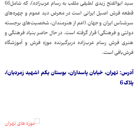
سید ابوالفتح زیدی لطیفی ملقب به رسام عرب‌زاده)، که شامل66
قطعه فرش اصیل ایرانی است در معرض دید عموم و چهره‌های
سرشناس ایران و جهان (اعم از هنرمندان، شخصیت‌های برجسته
دولتی و فرهنگی) قرار گرفته است. در حال حاضر بنیاد فرهنگی و
هنری فرش رسام عرب‌زاده دربرگیرنده موزه فرش و آموزشگاه
فرش‌بافی است.
آدرس: تهران، خیابان پاسداران، بوستان یکم (شهید زمردیان)،
پلاک 6