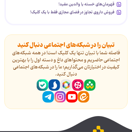
قهرمان‌های خسته یا والدین مفید!
فروش داروی تجاوز در فضای مجازی فقط با یک کلیک!
تبیان را در شبکه‌های اجتماعی دنبال کنید
فاصله شما با تبیان تنها یک کلیک است! در همه شبکه‌های
اجتماعی حاضریم و محتواهای داغ و دسته اول را با بهترین
کیفیت در اختیارتان می‌گذاریم؛ ما را در شبکه‌های اجتماعی
دنیال کنید.