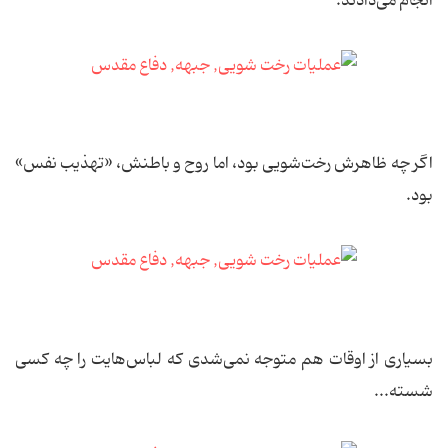
انجام می‌دادند.
اگر چه ظاهرش رخت‌شویی بود، اما روح و باطنش، «تهذیب نفس»
بود.
بسیاری از اوقات هم متوجه نمی‌شدی که لباس‌هایت را چه کسی
شسته...