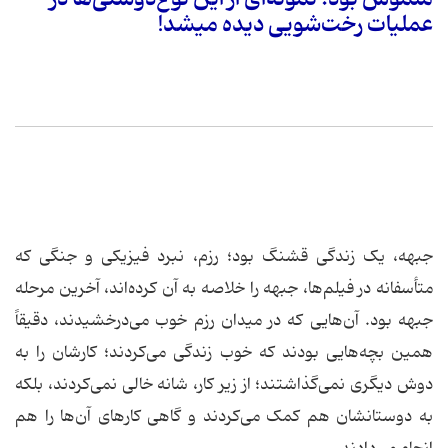
عملیات رخت‌شویی دیده میشد!
جبهه، یک زندگی قشنگ بود؛ رزم، نبرد فیزیکی و جنگی که
متأسفانه در فیلم‌ها، جبهه را خلاصه به آن کرده‌اند، آخرین مرحله
جبهه بود. آن‌هایی که در میدان رزم خوب می‌درخشیدند، دقیقاً
همین بچه‌هایی بودند که خوب زندگی می‌کردند؛ کارشان را به
دوش دیگری نمی‌گذاشتند؛ از زیر کار، شانه خالی نمی‌کردند، بلکه
به دوستانشان هم کمک می‌کردند و گاهی کارهای آن‌ها را هم