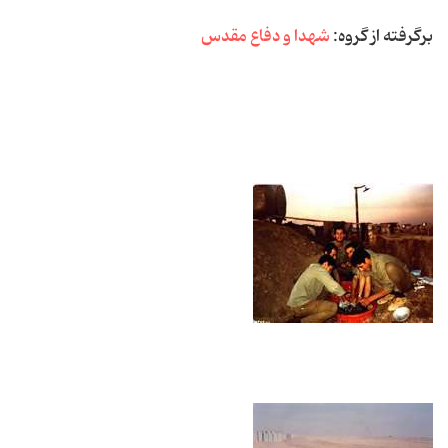
برگرفته از گروه:
شهدا و دفاع مقدس