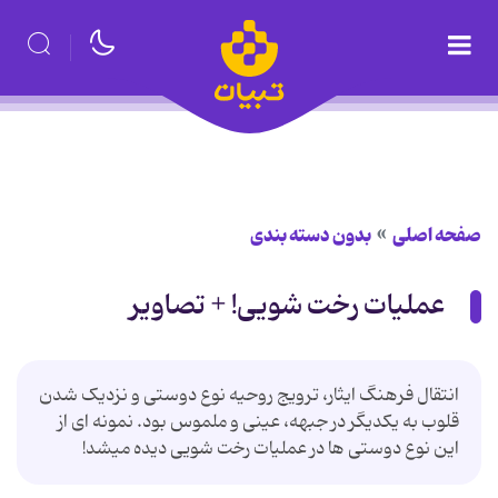
صفحه اصلی
بدون دسته بندی
عملیات رخت شویی! + تصاویر
انتقال فرهنگ ایثار، ترویج روحیه نوع دوستی و نزدیک شدن
قلوب به یکدیگر در جبهه، عینی و ملموس بود. نمونه ای از
این نوع دوستی ها در عملیات رخت شویی دیده میشد!