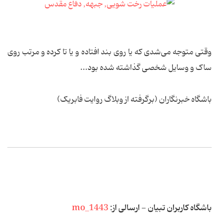
وقتی متوجه می‌شدی که یا روی بند افتاده و یا تا کرده و مرتب روی
ساک و وسایل شخصی گذاشته شده بود...
باشگاه خبرنگاران (برگرفته از وبلاگ روایت فابریک)
باشگاه کاربران تبیان - ارسالی از:
mo_1443