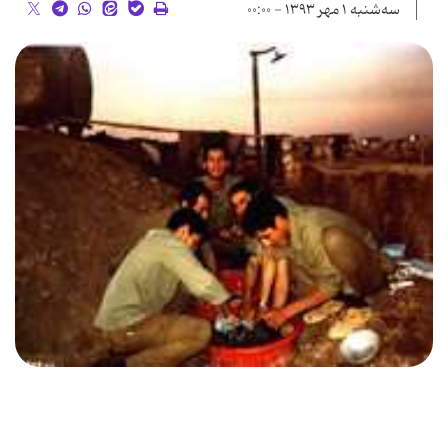
سه‌شنبه ۱ مهر ۱۳۹۳ - ۰۰:۰۰