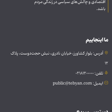
اقتصادی و چالش‌های سیاسی در زندگی مردم
باشد.
ما اینجاییم
آدرس: بلوار کشاورز، خیابان نادری، نبش حجت‌دوست، پلاک
۱۲
تلفن: ۰۲۱۸۱۲۰۰۰۰۰
ایمیل: public@tebyan.com
دسترسی سریع