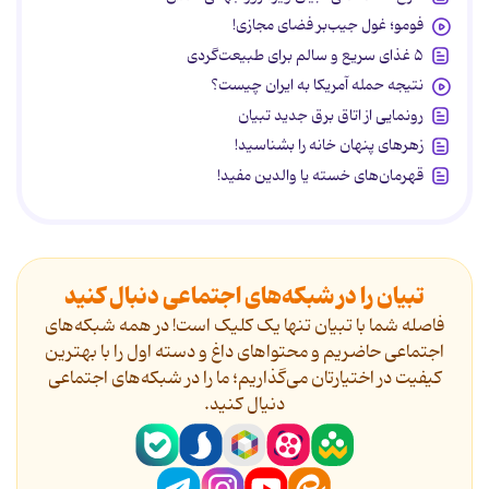
فومو؛ غول جیب‌بر فضای مجازی!
۵ غذای سریع و سالم برای طبیعت‌گردی
نتیجه حمله آمریکا به ایران چیست؟
رونمایی از اتاق برق جدید تبیان
زهرهای پنهان خانه را بشناسید!
قهرمان‌های خسته یا والدین مفید!
تبیان را در شبکه‌های اجتماعی دنبال کنید
فاصله شما با تبیان تنها یک کلیک است! در همه شبکه‌های
اجتماعی حاضریم و محتواهای داغ و دسته اول را با بهترین
کیفیت در اختیارتان می‌گذاریم؛ ما را در شبکه‌های اجتماعی
دنیال کنید.