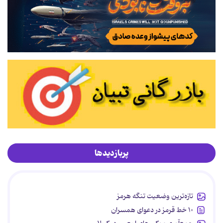
پربازدیدها
تازه‌ترین وضعیت تنگه هرمز
۱۰ خط قرمز در دعوای همسران