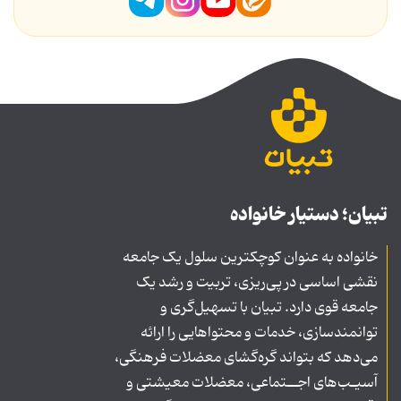
تبیان؛ دستیار خانواده
خانواده به عنوان کوچکترین سلول یک جامعه
نقشی اساسی در پی‌ریزی، تربیت و رشد یک
جامعه قوی دارد. تبیان با تسهیل‌گری و
توانمندسازی، خدمات و محتواهایی را ارائه
می‌دهد که بتواند گره‌گشای معضلات فرهنگی،
آسیـب‌های اجــتماعی، معضلات معیشتی و