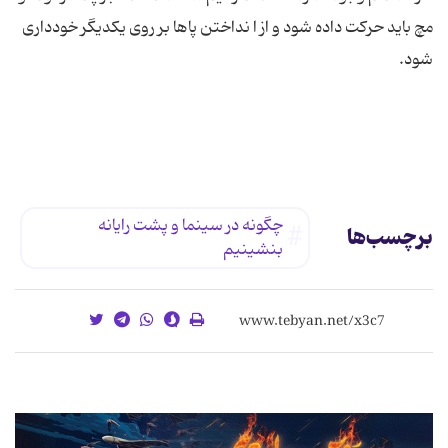
مچ باید حركت داده شود و از ا نداختن پاها بر روی یكدیگر خودداری
چگونه در سینما و پشت رایانه
برچسب‌ها
بنشینیم