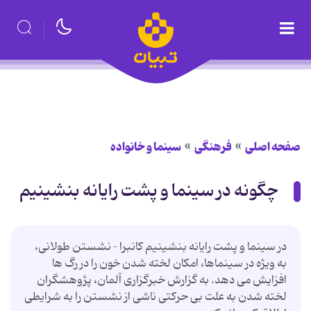
صفحه اصلی
فرهنگی
سینما و خانواده
چگونه در سینما و پشت رایانه بنشینیم
در سینما و پشت رایانه بنشینیم كانبرا – نشستن طولانی،
به ویژه در سینماها، امكان لخته شدن خون را در رگ ها
افزایش می دهد. به گزارش خبرگزاری آلمان، پژوهشگران
لخته شدن به علت بی حركتی ناشی از نشستن را به شرایطی