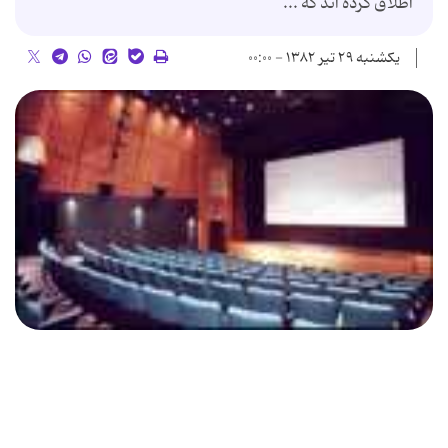
اطلاق كرده اند كه ...
یکشنبه ۲۹ تیر ۱۳۸۲ - ۰۰:۰۰