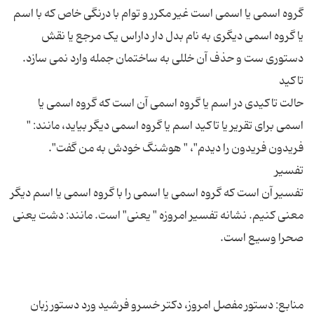
گروه اسمی یا اسمی است غیر مکرر و توام با درنگی خاص که با اسم
یا گروه اسمی دیگری به نام بدل دار داراس یک مرجع یا نقش
حالت تاکیدی در اسم یا گروه اسمی آن است که گروه اسمی یا
اسمی برای تقریر یا تاکید اسم یا گروه اسمی دیگر بیاید، مانند: "
تفسیر آن است که گروه اسمی یا اسمی را با گروه اسمی یا اسم دیگر
معنی کنیم. نشانه تفسیر امروزه " یعنی" است. مانند: دشت یعنی
منابع: دستور مفصل امروز، دکتر خسرو فرشید ورد دستور زبان