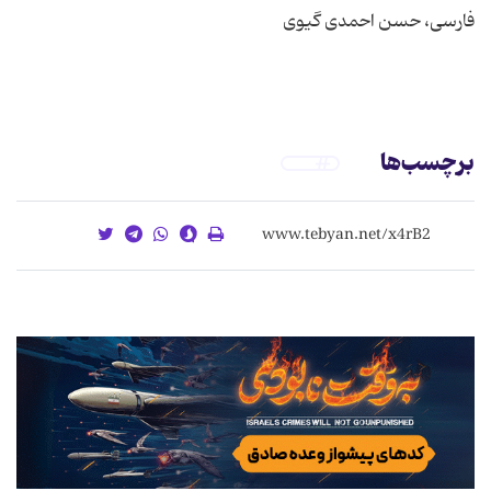
برچسب‌ها