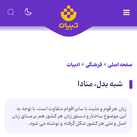
صفحه اصلی
فرهنگی
ادبیات
شبه بدل، منادا
زبان هر قوم و ملیت با سایر اقوام متفاوت است، با توجه به
این موضوع ساختار و دستور زبان هر کشور هم بر مبنای زبان
اصل و ملی هر کشور شکل گرفته و نوشته می شود.