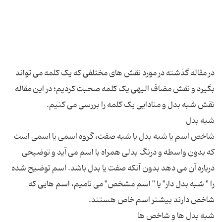
در مقاله گذشته در مورد نقش های مختلفی که یک کلمه می تواند
بگیرد و نقش مضاف الیهی یک کلمه صحبت کردیم؛ در این مقاله
شاخص اسم یا شبه بدل یا شبه صفت، گروه اسمی یا اسمی است
که بدون واسطه و درنگ بدلی همراه با اسم می آید و توضیحی
درباره آن می دهد بدون آنکه صفت یا بدل باشد. اسم توضیح شده
را " شبه بدل دار" یا " اسم مشخص" می نامیم، اسم هایی که