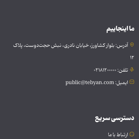
ما اینجاییم
آدرس: بلوار کشاورز، خیابان نادری، نبش حجت‌دوست، پلاک
۱۲
تلفن: ۰۲۱۸۱۲۰۰۰۰۰
ایمیل: public@tebyan.com
دسترسی سریع
ارتباط با ما