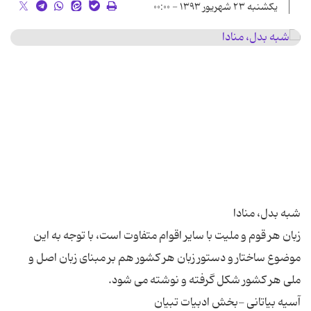
یکشنبه ۲۳ شهریور ۱۳۹۳ - ۰۰:۰۰
زبان هر قوم و ملیت با سایر اقوام متفاوت است، با توجه به این
موضوع ساختار و دستور زبان هر کشور هم بر مبنای زبان اصل و