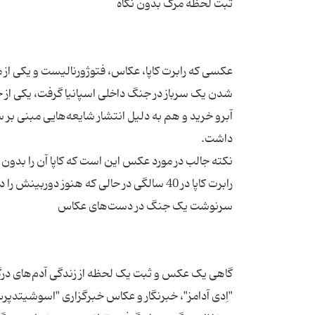
شدن یک سرباز در جنگ داخلی اسپانیا گرفت، یکی از
آبرو خرید و هم به دلیل انتشار شایعه‌هایی مبنی بر سا
نکته جالب در مورد عکس این است که کاپا آن را بدون ن
گاهی یک عکس و ثبت یک لحظه از زندگی آدم‌های درگیر 