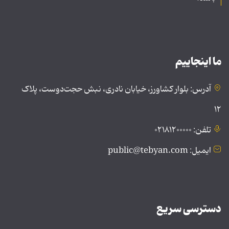
ما اینجاییم
آدرس: بلوار کشاورز، خیابان نادری، نبش حجت‌دوست، پلاک
۱۲
تلفن: ۰۲۱۸۱۲۰۰۰۰۰
ایمیل: public@tebyan.com
دسترسی سریع