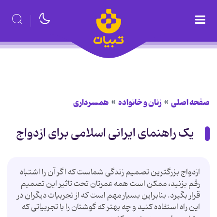
صفحه اصلی
زنان و خانواده
همسرداری
یک راهنمای ایرانی اسلامی برای ازدواج
ازدواج بزرگترین تصمیم زندگی شماست که اگر آن را اشتباه
رقم بزنید، ممکن است همه عمرتان تحت تاثیر این تصمیم
قرار بگیرد. بنابراین بسیار مهم است که از تجربیات دیگران در
این راه استفاده کنید و چه بهتر که گوشتان را با تجربیاتی که