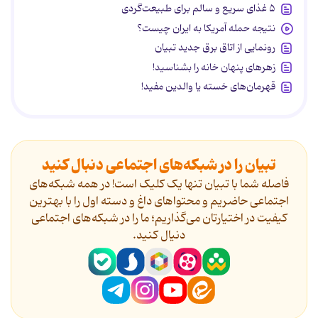
۵ غذای سریع و سالم برای طبیعت‌گردی
نتیجه حمله آمریکا به ایران چیست؟
رونمایی از اتاق برق جدید تبیان
زهرهای پنهان خانه را بشناسید!
قهرمان‌های خسته یا والدین مفید!
تبیان را در شبکه‌های اجتماعی دنبال کنید
فاصله شما با تبیان تنها یک کلیک است! در همه شبکه‌های
اجتماعی حاضریم و محتواهای داغ و دسته اول را با بهترین
کیفیت در اختیارتان می‌گذاریم؛ ما را در شبکه‌های اجتماعی
دنیال کنید.