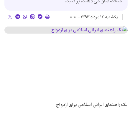
متخصصان می دهند، پر کنید.
یکشنبه ۱۲ مرداد ۱۳۹۳ - ۰۰:۰۰