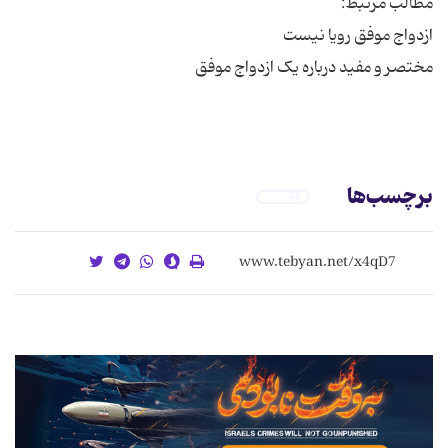
برچسب‌ها