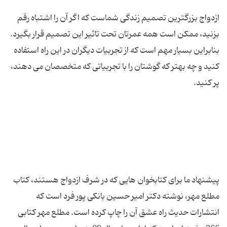
ازدواج بزرگترین تصمیم زندگی شماست که اگر آن را اشتباه رقم
بزنید، ممکن است همه عمرتان تحت تاثیر این تصمیم قرار بگیرد.
بنابراین بسیار مهم است که از تجربیات دیگران در این راه استفاده
کنید و چه بهتر که گوشتان را با تجربیاتی که متخصصان می دهند،
پیشنهاد ما برای کتابخوان هایی که در شرف ازدواج هستند، کتاب
مطلع مهر، نوشته دکتر امیر حسین بانکی پور فرد است که
انتشارات حدیث راه عشق آن را چاپ کرده است. مطلع مهر کتابی