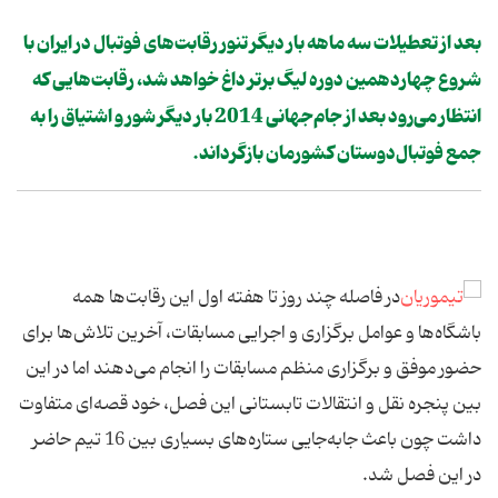
بعد از تعطیلات سه ماهه بار دیگر تنور رقابت‌های فوتبال در ایران با
شروع چهاردهمین دوره لیگ ‌برتر داغ خواهد شد، رقابت‌هایی که
انتظار می‌رود بعد از جام‌جهانی‌ 2014 بار دیگر شور و اشتیاق را به
جمع فوتبال‌دوستان کشورمان بازگرداند.
در فاصله چند روز تا هفته اول این رقابت‌ها همه
باشگاه‌ها و عوامل برگزاری و اجرایی مسابقات، آخرین تلاش‌ها برای
حضور موفق و برگزاری منظم مسابقات را انجام می‌دهند اما در این
بین پنجره نقل و انتقالات تابستانی این فصل، خود قصه‌ای متفاوت
داشت چون باعث جابه‌جایی ستاره‌های بسیاری بین 16 تیم حاضر
در این فصل شد.