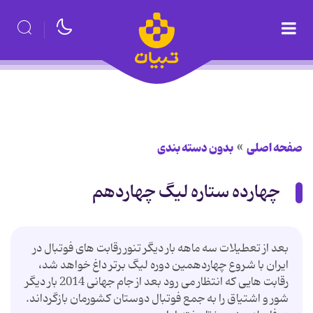
صفحه اصلی
بدون دسته بندی
چهارده ستاره لیگ چهاردهم
بعد از تعطیلات سه ماهه بار دیگر تنور رقابت های فوتبال در
ایران با شروع چهاردهمین دوره لیگ برتر داغ خواهد شد،
رقابت هایی که انتظار می رود بعد از جام جهانی 2014 بار دیگر
شور و اشتیاق را به جمع فوتبال دوستان کشورمان بازگرداند.