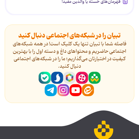
قهرمان‌های خسته یا والدین مفید!
تبیان را در شبکه‌های اجتماعی دنبال کنید
فاصله شما با تبیان تنها یک کلیک است! در همه شبکه‌های
اجتماعی حاضریم و محتواهای داغ و دسته اول را با بهترین
کیفیت در اختیارتان می‌گذاریم؛ ما را در شبکه‌های اجتماعی
دنیال کنید.