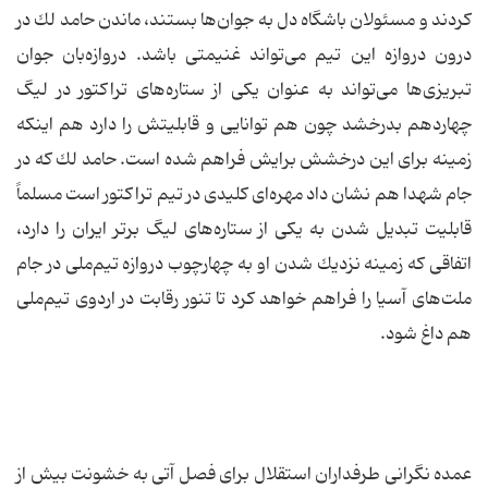
كردند و مسئولان باشگاه دل به جوان‌ها بستند، ماندن حامد لك در
درون دروازه این تیم می‌تواند غنیمتی باشد. دروازه‌بان جوان
تبریزی‌ها می‌تواند به عنوان یكی از ستاره‌های تراكتور در لیگ
چهاردهم بدرخشد چون هم توانایی و قابلیتش را دارد هم اینكه
زمینه برای این درخشش برایش فراهم شده است. حامد لك كه در
جام شهدا هم نشان داد مهره‌ای كلیدی در تیم تراكتور است مسلماً
قابلیت تبدیل شدن به یكی از ستاره‌های لیگ ‌برتر ایران را دارد،
اتفاقی كه زمینه نزدیك شدن او به چهارچوب دروازه تیم‌ملی در جام
ملت‌های آسیا را فراهم خواهد كرد تا تنور رقابت در اردوی تیم‌ملی
هم داغ شود.
عمده نگرانی طرفداران استقلال برای فصل آتی به خشونت بیش از