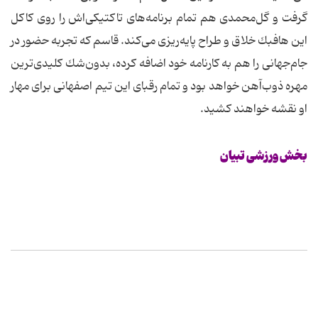
گرفت و گل‌محمدی هم تمام برنامه‌های تاكتیكی‌‌اش را روی كاكل
این هافبك خلاق و طراح پایه‌ریزی می‌كند. قاسم كه تجربه حضور در
جام‌جهانی‌ را هم به كارنامه خود اضافه كرده، بدون‌شك كلیدی‌ترین
مهره ذوب‌آهن خواهد بود و تمام رقبای این تیم اصفهانی برای مهار
او نقشه خواهند كشید.
بخش ورزشی تبیان