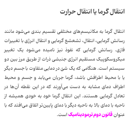
انتقال گرما یا انتقال حرارت
انتقال گرما به مکانیسم‌های مختلفی تقسیم بندی می‌شود مانند
رسانش گرمایی، انتقال، تشعشع گرمایی و انتقال انرژی با تغییرات
فازی. رسانش گرمایی که نفوذ نیز نامیده می‌شود یک تغییر
میکروسکوپیک مستقیم انرژی جنبشی ذرات از طریق مرز بین دو
سیستم است. هنگامی که یک شئ در دمایی متفاوت با جسم دیگر
یا با محیط اطرافش باشد، گرما جریان می‌یابد و جسم و محیط
اطراف دمای مشابه به دست می‌آورند که در این نقطه آن‌ها در
تعادل گرمایی هستند. این انتقال گرما خود به خودی همیشه از
ناحیه با دمای بالا به ناحیه دیگر با دمای پایین‌تر اتفاق می‌افتد که با
قانون دوم ترمودینامیک
عنوان
است.