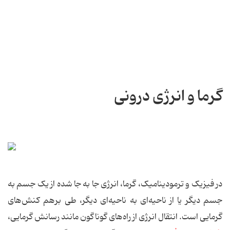
گرما و انرژی درونی
در فیزیک و ترمودینامیک، گرما، انرژی جا به جا شده از یک جسم به
جسم دیگر یا از ناحیه‌ای به ناحیه‌ای دیگر، طی برهم‌ کنش‌های
گرمایی است. انتقال انرژی از راه‌های گوناگون مانند رسانش گرمایی،