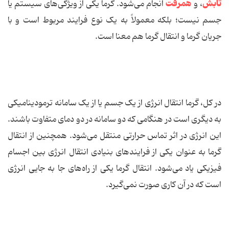
تابش
همرفت
، و
انجام می‌شود. گرما یکی از ویژگی‌های سیستم یا
جسم نیست؛ بلکه معمولاً به یک نوع فرایند مربوط است و با
جریان گرما و انتقال گرما هم معنا است.
در کل، گرما انتقال انرژی از یک جسم یا از یک سامانه ترمودینامیکی
به دیگری است در هنگامی که دو سامانه در دو دمای متفاوت باشند.
این انرژی در اثر تماس حرارتی منتقل می‌شود. همچنین از انتقال
گرما به عنوان یکی از فرایندهای بنیادی انتقال انرژی بین اجسام
فیزیکی یاد می‌شود. انتقال گرما یکی از راه‌های جا به ‌جایی انرژی
است که در آن کاری صورت نمی‌گیرد.