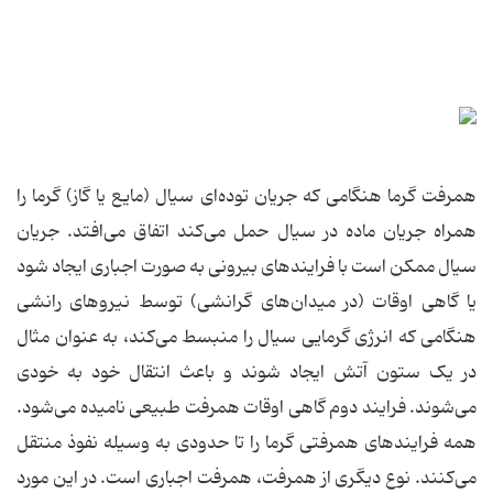
همرفت گرما هنگامی که جریان توده‌ای سیال (مایع یا گاز) گرما را
همراه جریان ماده در سیال حمل می‌کند اتفاق می‌افتد. جریان
سیال ممکن است با فرایندهای بیرونی به صورت اجباری ایجاد شود
یا گاهی اوقات (در میدان‌های گرانشی) توسط نیروهای رانشی
هنگامی که انرژی گرمایی سیال را منبسط می‌کند، به عنوان مثال
در یک ستون آتش ایجاد شوند و باعث انتقال خود به خودی
می‌شوند. فرایند دوم گاهی اوقات همرفت طبیعی نامیده می‌شود.
همه فرایندهای همرفتی گرما را تا حدودی به وسیله نفوذ منتقل
می‌کنند. نوع دیگری از همرفت، همرفت اجباری است. در این مورد