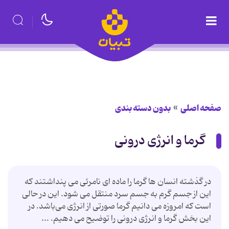
صفحه اصلی
بدون دسته بندی
گرما و انرژی درونی
در گذشته انسان ها گرما را ماده ای نامرئی می پنداشتند که
این از جسم گرم به جسم سرد منتقل می شود. این در حالی
است که امروزه می دانیم گرما صورتی از انرژی می‌باشد. در
این بخش گرما و انرژی درونی را توضیح می دهیم. ...