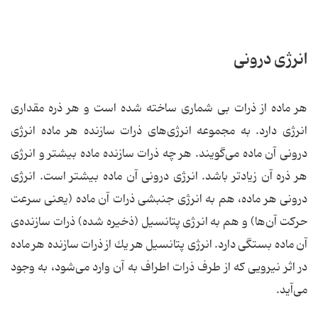
انرژی درونی
هر ماده از ذرات بی شماری ساخته شده است و هر ذره مقداری
انرژی دارد. به مجموعه انرژی‌های ذرات سازنده هر ماده انرژی
درونی آن ماده می‌گویند. هر چه ذرات سازنده ماده بیشتر و انرژی
هر ذره آن زیادتر باشد. انرژی درونی آن ماده بیشتر است. انرژی
درونی هر ماده، هم به انرژی جنبشی ذرات آن ماده (یعنی سرعت
حركت آن‌ها) و هم به انرژی پتانسیل (ذخیره شده) ذرات سازنده‌ی
آن ماده بستگی دارد. انرژی پتانسیل هر یك از ذرات سازنده هر ماده
در اثر نیرویی كه از طرف ذرات اطراف به آن وارد می‌شود، به وجود
می‌آید.