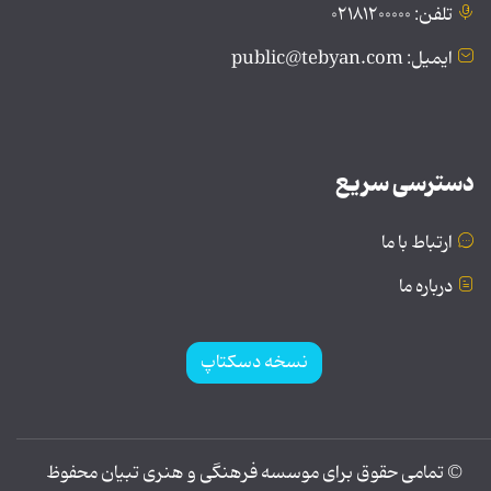
تلفن: ۰۲۱۸۱۲۰۰۰۰۰
ایمیل: public@tebyan.com
دسترسی سریع
ارتباط با ما
درباره ما
نسخه دسکتاپ
© تمامی حقوق برای موسسه فرهنگی و هنری تبیان محفوظ