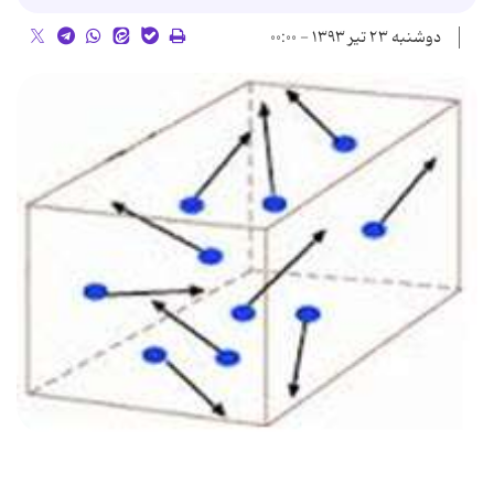
دوشنبه ۲۳ تیر ۱۳۹۳ - ۰۰:۰۰