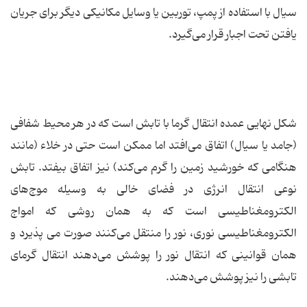
سیال با استفاده از پمپ، توربین یا وسایل مکانیکی دیگر برای جریان
یافتن تحت اجبار قرار می‌گیرد.
شکل نهایی عمده انتقال گرما با تابش است که در هر محیط شفافی
(جامد یا سیال) اتفاق می‌افتد اما ممکن است حتی در خلاء (مانند
هنگامی که خورشید زمین را گرم می‌کند) نیز اتفاق بیفتد. تابش
نوعی انتقال انرژی در فضای خالی به وسیله موج‌های
الکترومغناطیسی است که به همان روشی که امواج
الکترومغناطیسی نوری، نور را منتقل می‌کنند صورت می‌ پذیرد و
همان قوانینی که انتقال نور را پوشش می‌دهند انتقال گرمای
تابشی را نیز پوشش می‌دهند.