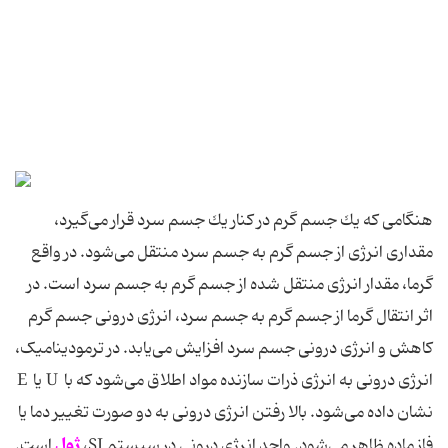
هنگامی كه یك جسم گرم در كنار یك جسم سرد قرار می‌گیرد،
مقداری انرژی از جسم گرم به جسم سرد منتقل می‌شود. در واقع
گرما، مقدار انرژی منتقل شده از جسم گرم به جسم سرد است. در
اثر انتقال گرما از جسم گرم به جسم سرد، انرژی درونی جسم گرم
كاهش و انرژی درونی جسم سرد افزایش می‌یابد. در ترمودینامیک،
انرژی درونی به انرژی ذرات سازنده مواد اطلاق می‌شود که با U یا E
نشان داده می‌شود. بالا رفتن انرژی درونی به دو صورت تغییر دما یا
ژول
فاز ماده ظاهر می‌شود. واحد انرژی درونی در سیستم SI،
است.