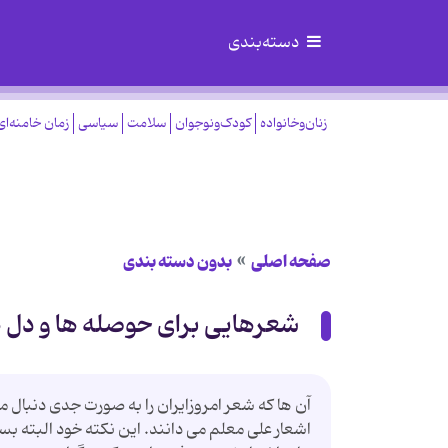
دسته‌بندی
زنان‌وخانواده
کودک‌ونوجوان
سلامت
سیاسی
زمان خامنه‌ای
صفحه اصلی
بدون دسته بندی
شعرهایی برای حوصله ها و دل 
آن ها که شعر امروزایران را به صورت جدی دنبال 
اشعار علی معلم می دانند. این نکته خود البته ب