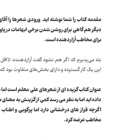
مقدمه کتاب را شما نوشته اید. ورودی شعرها را آقای
دیگر هم گاهی برای روشن شدن برخی ابهامات در پاور
برای مخاطب آزاردهنده است.
بله می‌پذیرم که اگر هم نشود گفت آزاردهنده، لااقل 
این یک کار گسترده و دارای بخش‌های متفاوت بود که 
عنوان کتاب گزیده ای از شعرهای علی معلم است اما ش
داده اید اما به نظر می رسد کمی از گزینش به معنای
اگرچه فراز های درخشانی دارد اما پرگویی و اطناب 
مخاطب عرضه کرد.