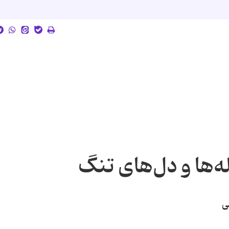
‌ها و دل‌های تنگ
ی