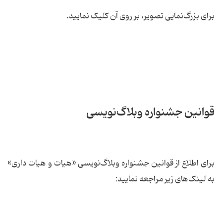
برای بزرگ‌نمایی تصویر، بر روی آن کلیک نمایید.
قوانین جشنواره وبلاگ‌نویسی
برای اطلاع از قوانین جشنواره وبلاگ‌نویسی «هیات و هیات داری»
به لینک‌های زیر مراجعه نمایید: