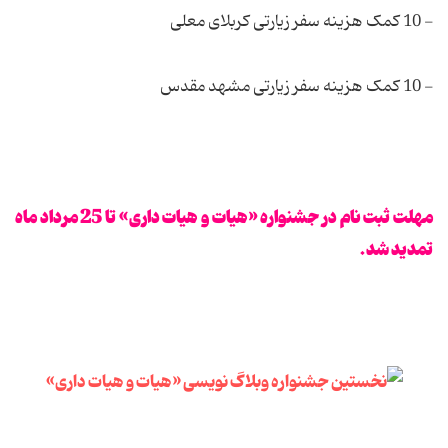
- 10 کمک هزینه سفر زیارتی کربلای معلی
- 10 کمک هزینه سفر زیارتی مشهد مقدس
مهلت ثبت نام در جشنواره «هیات و هیات داری» تا 25 مرداد ماه
تمدید شد.