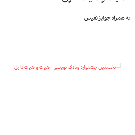
به همراه جوایز نفیس