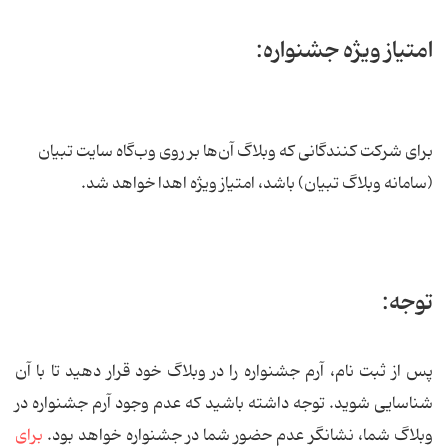
امتیاز ویژه جشنواره:
برای شرکت کنندگانی که وبلاگ آن‌ها بر روی وب‌گاه سایت تبیان
(سامانه وبلاگ تبیان) باشد، امتیاز ویژه اهدا خواهد شد.
توجه:
پس از ثبت نام، آرم جشنواره را در وبلاگ خود قرار دهید تا با آن
شناسایی شوید. توجه داشته باشید که عدم وجود آرم جشنواره در
وبلاگ شما، نشانگر عدم حضور شما در جشنواره خواهد بود.
برای