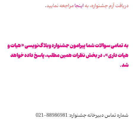
دریافت آرم جشنواره، به
اینجا
مراجعه نمایید
.
به تمامی سوالات شما پیرامون جشنواره وبلاگ‌نویسی «هیات و
هیات داری»، در بخش نظرات همین مطلب، پاسخ داده خواهد
شد.
شماره تماس دبیرخانه جشنواره: 88986981-021