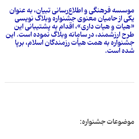
موسسه فرهنگی و اطلاع‌رسانی تبیان، به عنوان
یکی از حامیان معنوی جشنواره وبلاگ نویسی
«هیات و هیات داری»، اقدام به پشتیبانی این
طرح ارزشمند، در سامانه وبلاگ نموده است. این
جشنواره به همت هیأت رزمندگان اسلام، برپا
شده است.
موضوعات جشنواره: