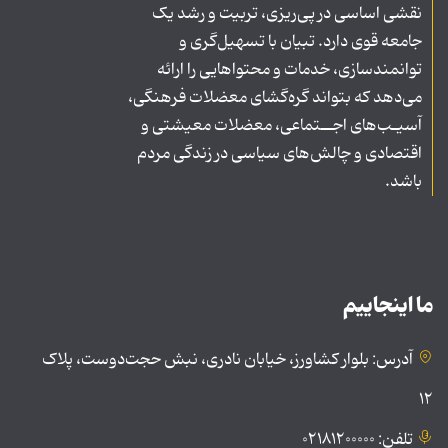
نقشی اساسی در پی‌ریزی، تربیت و رشد یک
جامعه قوی دارد. تبیان با تسهیل‌گری و
توانمندسازی، خدمات و محتواهایی را ارائه
می‌دهد که بتواند گره‌گشای معضلات فرهنگی،
آسیـب‌های اجــتماعی، معضلات معیشتی و
اقتصادی و چالش‌های سیاسی در زندگی مردم
باشد.
ما اینجاییم
آدرس: بلوار کشاورز، خیابان نادری، نبش حجت‌دوست، پلاک
۱۲
تلفن: ۰۲۱۸۱۲۰۰۰۰۰