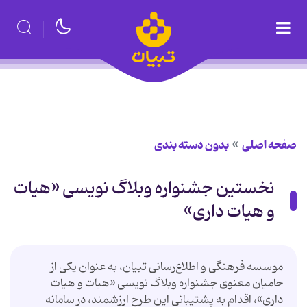
صفحه اصلی
بدون دسته بندی
نخستین جشنواره وبلاگ نویسی «هیات
و هیات داری»
موسسه فرهنگی و اطلاع‌رسانی تبیان، به عنوان یکی از
حامیان معنوی جشنواره وبلاگ نویسی «هیات و هیات
داری»، اقدام به پشتیبانی این طرح ارزشمند، در سامانه