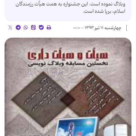
وبلاگ نموده است. این جشنواره به همت هیأت رزمندگان
اسلام، برپا شده است.
چهارشنبه ۱۱ تیر ۱۳۹۳ - ۰۰:۰۰