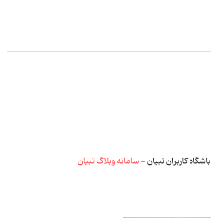
باشگاه کاربران تبیان -
سامانه وبلاگ تبیان