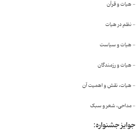
- هیات و قرآن
- نظم در هیات
- هیات و سیاست
- هیات و رزمندگان
- هیات، نقش و اهمیت آن
- مداحی، شعر و سبک
جوایز جشنواره: