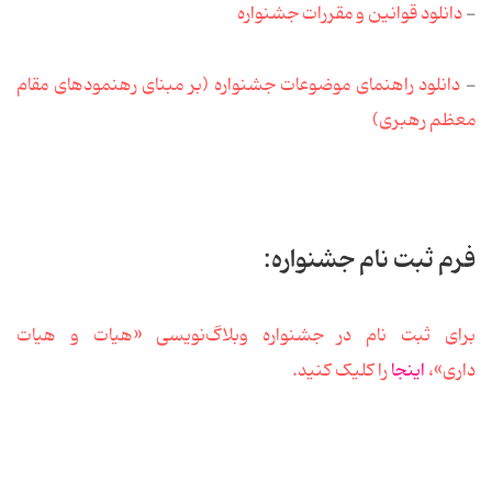
-
دانلود قوانین و مقررات جشنواره
-
دانلود راهنمای موضوعات جشنواره (بر مبنای رهنمودهای مقام
معظم رهبری)
فرم ثبت نام جشنواره:
برای ثبت نام در جشنواره وبلاگ‌نویسی «هیات و هیات
داری»،
اینجا
را کلیک کنید.