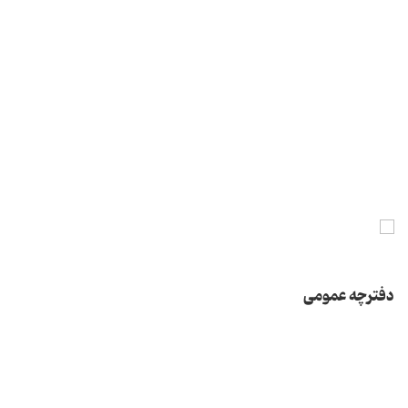
دفترچه عمومی