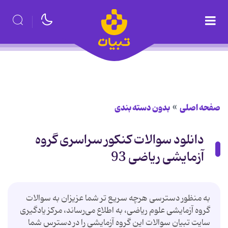
صفحه اصلی
بدون دسته بندی
دانلود سوالات کنکور سراسری گروه
آزمایشی ریاضی 93
به منظور دسترسی هرچه سریع تر شما عزیزان به سوالات
گروه آزمایشی علوم ریاضی، به اطلاع می‌رساند، مرکز یادگیری
سایت تبیان سوالات این گروه آزمایشی را در دسترس شما