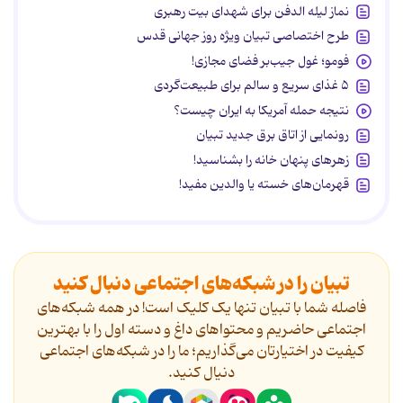
نماز لیله الدفن برای شهدای بیت رهبری
طرح اختصاصی تبیان ویژه روز جهانی قدس
فومو؛ غول جیب‌بر فضای مجازی!
۵ غذای سریع و سالم برای طبیعت‌گردی
نتیجه حمله آمریکا به ایران چیست؟
رونمایی از اتاق برق جدید تبیان
زهرهای پنهان خانه را بشناسید!
قهرمان‌های خسته یا والدین مفید!
تبیان را در شبکه‌های اجتماعی دنبال کنید
فاصله شما با تبیان تنها یک کلیک است! در همه شبکه‌های
اجتماعی حاضریم و محتواهای داغ و دسته اول را با بهترین
کیفیت در اختیارتان می‌گذاریم؛ ما را در شبکه‌های اجتماعی
دنیال کنید.