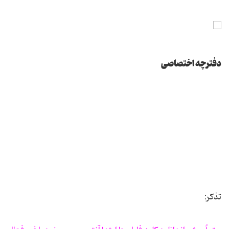
دفترچه اختصاصی
تذکر: