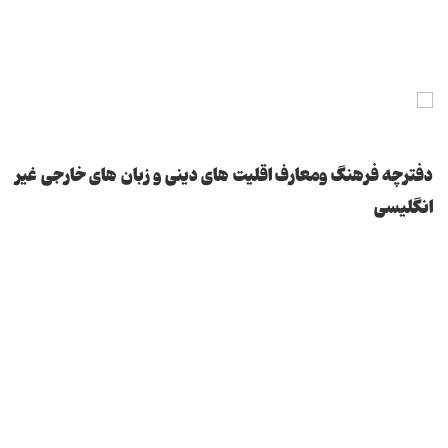
دفترچه فرهنگ ومعارف اقلیت های دینی و زبان های خارجی غیر
انگلیسی