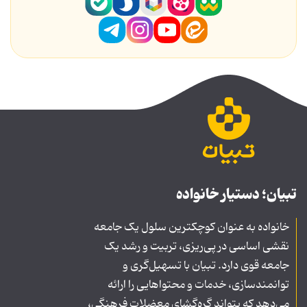
تبیان؛ دستیار خانواده
خانواده به عنوان کوچکترین سلول یک جامعه
نقشی اساسی در پی‌ریزی، تربیت و رشد یک
جامعه قوی دارد. تبیان با تسهیل‌گری و
توانمندسازی، خدمات و محتواهایی را ارائه
می‌دهد که بتواند گره‌گشای معضلات فرهنگی،