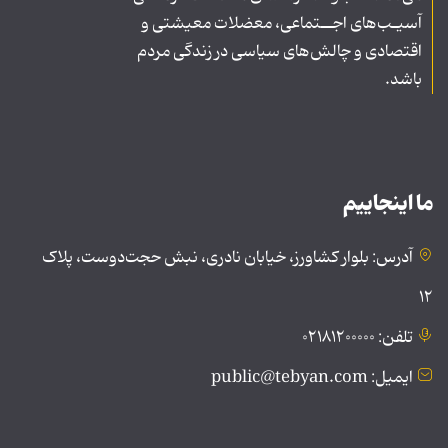
آسیـب‌های اجــتماعی، معضلات معیشتی و
اقتصادی و چالش‌های سیاسی در زندگی مردم
باشد.
ما اینجاییم
آدرس: بلوار کشاورز، خیابان نادری، نبش حجت‌دوست، پلاک
۱۲
تلفن: ۰۲۱۸۱۲۰۰۰۰۰
ایمیل: public@tebyan.com