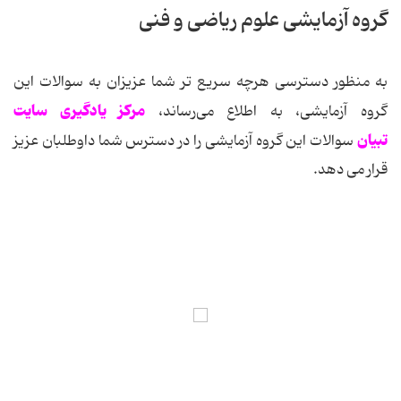
گروه آزمایشی علوم ریاضی و فنی
به منظور دسترسی هرچه سریع تر شما عزیزان به سوالات این
مرکز یادگیری سایت
گروه آزمایشی، به اطلاع می‌رساند،
تبیان
سوالات این گروه آزمایشی را در دسترس شما داوطلبان عزیز
قرار می دهد.