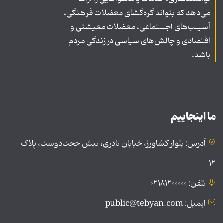
می‌دهد که بتواند گره‌گشای معضلات فرهنگی،
آسیـب‌های اجــتماعی، معضلات معیشتی و
اقتصادی و چالش‌های سیاسی در زندگی مردم
باشد.
ما اینجاییم
آدرس: بلوار کشاورز، خیابان نادری، نبش حجت‌دوست، پلاک
۱۲
تلفن: ۰۲۱۸۱۲۰۰۰۰۰
ایمیل: public@tebyan.com