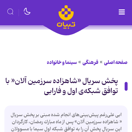
صفحه اصلی
فرهنگی
سینما و خانواده
پخش سریال «شاهزاده سرزمین آلان« با
توافق شبكه‌ی اول و فارابی
ابی علی‌رغم پیش‌بینی‌های انجام شده مبنی بر پخش سریال
« شاهزاده سرزمین آلان» پس از ماه مبارك رمضان، كارگردان
این سریال پخش آن را به توافق شبكه اول سیما با مسوولان