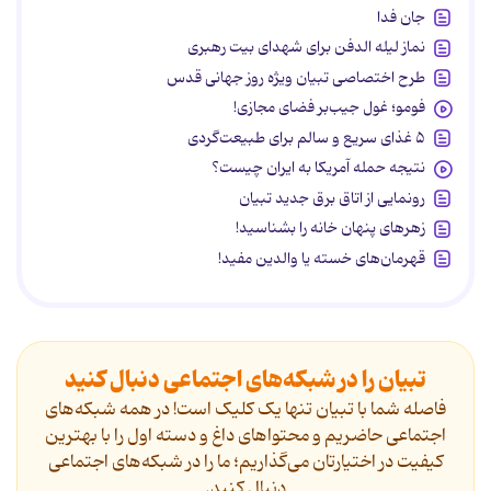
جان فدا
نماز لیله الدفن برای شهدای بیت رهبری
طرح اختصاصی تبیان ویژه روز جهانی قدس
فومو؛ غول جیب‌بر فضای مجازی!
۵ غذای سریع و سالم برای طبیعت‌گردی
نتیجه حمله آمریکا به ایران چیست؟
رونمایی از اتاق برق جدید تبیان
زهرهای پنهان خانه را بشناسید!
قهرمان‌های خسته یا والدین مفید!
تبیان را در شبکه‌های اجتماعی دنبال کنید
فاصله شما با تبیان تنها یک کلیک است! در همه شبکه‌های
اجتماعی حاضریم و محتواهای داغ و دسته اول را با بهترین
کیفیت در اختیارتان می‌گذاریم؛ ما را در شبکه‌های اجتماعی
دنیال کنید.