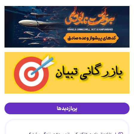
پربازدیدها