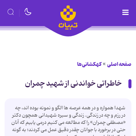
صفحه اصلی
کهکشانی‌ها
خاطراتی خواندنی از شهید چمران
شهدا همواره و در همه عرصه ها الگو و نمونه بوده اند، چه
در رزم و چه در زندگی. زندگی و سیره شهیدانی همچون دکتر
«مصطفی چمران» را که مطالعه می کنیم درمی یابیم که آنان
حتی در برخورد با جوانان چقدر دقیق عمل می کردند؛ به گونه