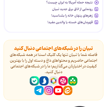
نتیجه حمله آمریکا به ایران چیست؟
رونمایی از اتاق برق جدید تبیان
زهرهای پنهان خانه را بشناسید!
قهرمان‌های خسته یا والدین مفید!
تبیان را در شبکه‌های اجتماعی دنبال کنید
فاصله شما با تبیان تنها یک کلیک است! در همه شبکه‌های
اجتماعی حاضریم و محتواهای داغ و دسته اول را با بهترین
کیفیت در اختیارتان می‌گذاریم؛ ما را در شبکه‌های اجتماعی
دنیال کنید.