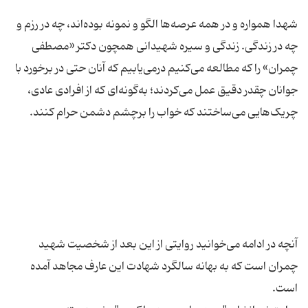
شهدا همواره و در همه عرصه‌ها الگو و نمونه بوده‌اند، چه در رزم و
چه در زندگی. زندگی و سیره شهیدانی همچون دکتر «مصطفی
چمران» را که مطالعه می‌کنیم درمی‌یابیم که آنان حتی در برخورد با
جوانان چقدر دقیق عمل می‌کردند؛ به‌گونه‌ای که از افرادی عادی،
آنچه در ادامه می‌خوانید روایتی از این بعد از شخصیت شهید
چمران است که به بهانه سالگرد شهادت این عارف مجاهد آمده