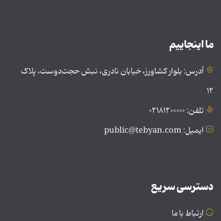
ما اینجاییم
آدرس: بلوار کشاورز، خیابان نادری، نبش حجت‌دوست، پلاک
۱۲
تلفن: ۰۲۱۸۱۲۰۰۰۰۰
ایمیل: public@tebyan.com
دسترسی سریع
ارتباط با ما