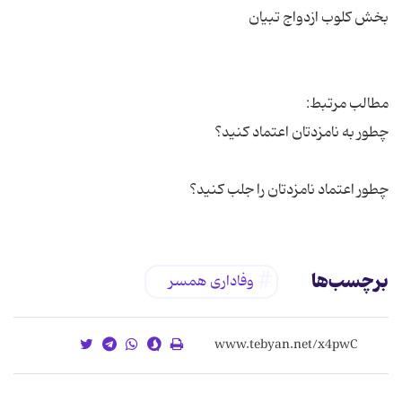
چطور اعتماد نامزدتان را جلب کنید؟
برچسب‌ها
وفاداری همسر