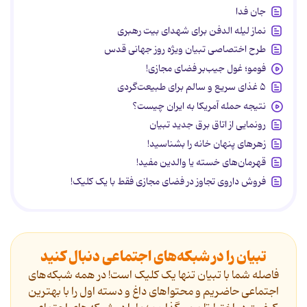
جان فدا
نماز لیله الدفن برای شهدای بیت رهبری
طرح اختصاصی تبیان ویژه روز جهانی قدس
فومو؛ غول جیب‌بر فضای مجازی!
۵ غذای سریع و سالم برای طبیعت‌گردی
نتیجه حمله آمریکا به ایران چیست؟
رونمایی از اتاق برق جدید تبیان
زهرهای پنهان خانه را بشناسید!
قهرمان‌های خسته یا والدین مفید!
فروش داروی تجاوز در فضای مجازی فقط با یک کلیک!
تبیان را در شبکه‌های اجتماعی دنبال کنید
فاصله شما با تبیان تنها یک کلیک است! در همه شبکه‌های
اجتماعی حاضریم و محتواهای داغ و دسته اول را با بهترین