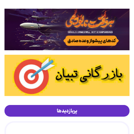
پربازدیدها