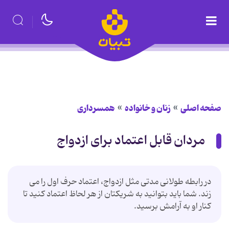
صفحه اصلی
زنان و خانواده
همسرداری
مردان قابل اعتماد برای ازدواج
در رابطه طولانی مدتی مثل ازدواج، اعتماد حرف اول را می
زند. شما باید بتوانید به شریکتان از هر لحاظ اعتماد کنید تا
کنار او به آرامش برسید.