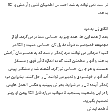
تر است نمی تواند به شما احساس اطمینان قلبی و آرامش و اتکا
بعد از همه این ها، همه چیز به احساس شما بر می گردد. آیا از
مجموعه خصوصیات طرف مقابل تان احساس امنیت و اتکا می
کنید؟ مردانی می توانند مرد زندگی باشند که به همسرشان آرامش
بدهند و آنها را مطمئن کنند که به اندازه کافی قوی و مستقل
هستند و هر جا زن احساس نیاز کرد، آشفته شد یا مشکلی پیش
آمد آنها با خونسردی و تدبیر می توانند آن را حل کنند. بنابراین مرد
زندگی آینده تان را در شرایط بحرانی ببینید و عکس العمل هایش
را در این وضعیت بسنجید تا بتوانید درباره قابل اتکا بودن او بهتر