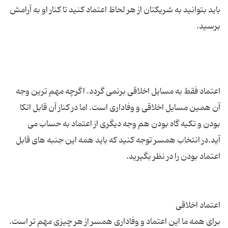
باید بتوانید به شریکتان از هر لحاظ اعتماد کنید تا کنار او به آرامش
اعتماد فقط به مسایل اخلاقی برنمی گردد. اگرچه مهم ترین وجه
آن همین مسایل اخلاقی و وفاداری است. اما در کنار آن قابل اتکا
بودن و تکیه گاه بودن هم وجه دیگری از اعتماد به حساب می
آید.در انتخاب همسر توجه کنید که باید همه این جنبه های قابل
برای همه ما این اعتماد و وفاداری همسر از هر چیزی مهم تر است.