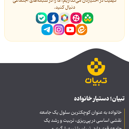
کیفیت در اختیارتان می‌گذاریم؛ ما را در شبکه‌های اجتماعی
دنیال کنید.
تبیان؛ دستیار خانواده
خانواده به عنوان کوچکترین سلول یک جامعه
نقشی اساسی در پی‌ریزی، تربیت و رشد یک
جامعه قوی دارد. تبیان با تسهیل‌گری و