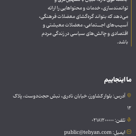
توانمندسازی، خدمات و محتواهایی را ارائه
می‌دهد که بتواند گره‌گشای معضلات فرهنگی،
آسیـب‌های اجــتماعی، معضلات معیشتی و
اقتصادی و چالش‌های سیاسی در زندگی مردم
باشد.
ما اینجاییم
آدرس: بلوار کشاورز، خیابان نادری، نبش حجت‌دوست، پلاک
۱۲
تلفن: ۰۲۱۸۱۲۰۰۰۰۰
ایمیل: public@tebyan.com