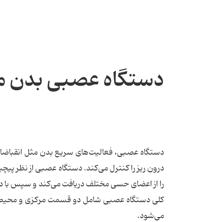
دستگاه عصبی بدن م
دستگاه عصبی، فعالیت‌های سریع بدن مثل انقباضات
درون ریز را کنترل می‌کند. دستگاه عصبی از نظر پیچید
را از اعضای حسی مختلف دریافت می‌کند و سپس با 
کلی دستگاه عصبی شامل دو قسمت مرکزی و محیطی
می‌شود.