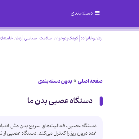
دسته‌بندی
زنان‌وخانواده
کودک‌ونوجوان
سلامت
سیاسی
زمان خامنه‌ای
صفحه اصلی
بدون دسته بندی
دستگاه عصبی بدن ما
دستگاه عصبی، فعالیت‌های سریع بدن مثل انقباضا
غدد درون ریز را کنترل می‌کند. دستگاه عصبی از نظ