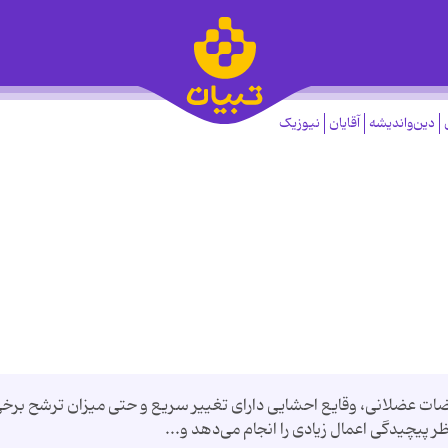
دین‌واندیشه
آقایان
نیوزیک
ت عضلانی، وقایع احشایی دارای تغییر سریع و حتی میزان ترشح برخی 
ر پیچیدگی اعمال زیادی را انجام می‌دهد و...