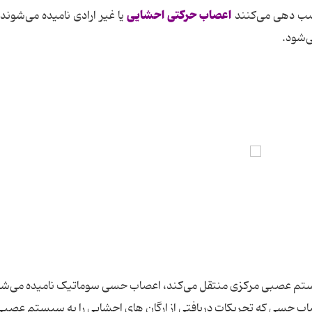
اعصاب حرکتی احشایی
صب دهی می‌کنند
یا غیر ارادی نامیده می‌شوند 
‌شود.
ستم عصبی مرکزی منتقل می‌کند، اعصاب حسی سوماتیک نامیده می‌شو
اب حسی که تحریکات دریافتی از ارگان‌ های احشایی را به سیستم عصبی