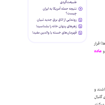
طبیعت‌گردی
نتیجه حمله آمریکا به ایران
چیست؟
رونمایی از اتاق برق جدید تبیان
زهرهای پنهان خانه را بشناسید!
قهرمان‌های خسته یا والدین مفید!
) قرار
ماده
اشند و
 گلیال
 مرکزی