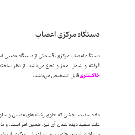
دستگاه مرکزی اعصاب
دستگاه اعصاب مرکزی، قسمتی از دستگاه عصبی است
گرفته و شامل مغز و نخاع می‌باشد. از نظر ساخ
خاکستری
قابل تشخیص می‌باشد.
ماده سفید، بخشی که حاوی رشته‌های عصبی و سلول‌ها
علت سفید دیده شدن آن نیز، همین امر است. و ما
می‌باشد. نورون های سیستم اعصاب مرکزی از نظر ش