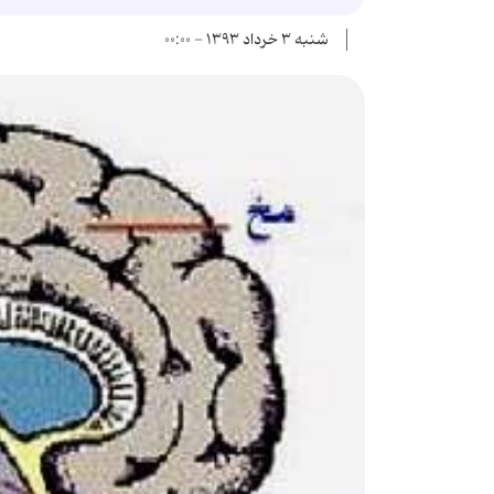
شنبه ۳ خرداد ۱۳۹۳ - ۰۰:۰۰