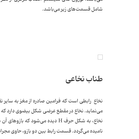
شامل قسمت‌های زیر می‌باشد.
طناب نخاعی
نخاع رابطی است که فرامین صادره از مغز به سایر نق
می‌نماید. نخاع در مقطع عرضی شکل بیضوی دارد که 
نخاع، به شکل حرف H دیده می‌شود 
نامیده می‌گردد. قسمت رابط بین دو بازو، حاوی مجرای