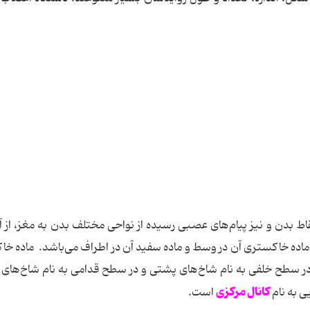
اط بدن و نیز پیام‌های عصبی رسیده از نواحی مختلف بدن به مغز، از آ
ماده خاکستری آن در وسط و ماده سفید آن در اطراف می‌باشد. ماده خ
که بازوهای آن در سطح خلفی به نام شاخ‌های پشتی و در سطح قدامی به نام شاخ‌ه
کانال مرکزی
ی به نام
است.