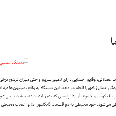
ا
 عضلانی، وقایع احشایی دارای تغییر سریع و حتی میزان ترشح برخی 
گی اعمال زیادی را انجام می‌دهد. این دستگاه به واقع، میلیون‌ها ذره اط
در نظر گرفتن مجموعه آن‌ها، پاسخی که بدن باید بدهد، مشخص می‌شو
 می‌شود. خود محیطی به دو قسمت گانگلیون ها و اعصاب محیطی 