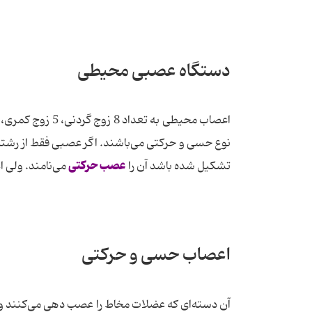
دستگاه عصبی محیطی
نوع حسی و حرکتی می‌باشند. اگر عصبی فقط از رشت
عصب حرکتی
تشکیل شده باشد آن را
می‌نامند. ولی 
اعصاب حسی و حرکتی
آن دسته‌ای که عضلات مخاط را عصب دهی می‌کنند و 