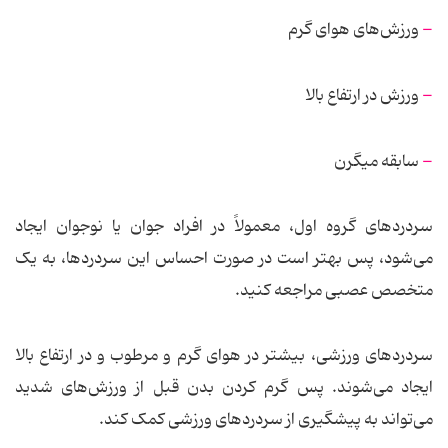
-
ورزش‌های هوای گرم
-
ورزش در ارتفاع بالا
-
سابقه میگرن
سردردهای گروه اول، معمولاً در افراد جوان یا نوجوان ایجاد
می‌شود، پس بهتر است در صورت احساس این سردردها، به یک
متخصص عصبی مراجعه کنید.
سردردهای ورزشی، بیشتر در هوای گرم و مرطوب و در ارتفاع بالا
ایجاد می‌شوند. پس گرم کردن بدن قبل از ورزش‌های شدید
می‌تواند به پیشگیری از سردردهای ورزشی کمک کند.