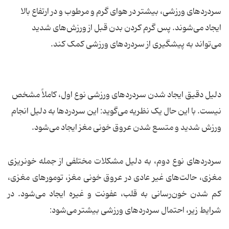
سردردهای ورزشی، بیشتر در هوای گرم و مرطوب و در ارتفاع بالا
ایجاد می‌شوند. پس گرم کردن بدن قبل از ورزش‌های شدید
می‌تواند به پیشگیری از سردردهای ورزشی کمک کند.
دلیل دقیق ایجاد شدن سردردهای ورزشی نوع اول، کاملاً مشخص
نیست. با این حال یک نظریه می‌گوید: این سردردها به دلیل انجام
ورزش شدید و متسع شدن عروق خونی مغز ایجاد می‌شود.
سردردهای نوع دوم، به دلیل مشکلات مختلفی از جمله خونریزی
مغزی، حالت‌های غیر عادی در عروق خونی مغز، تومورهای مغزی،
کم شدن خون‌رسانی به قلب، عفونت و غیره ایجاد می‌شود. در
شرایط زیر، احتمال سردردهای ورزشی بیشتر می‌شود: