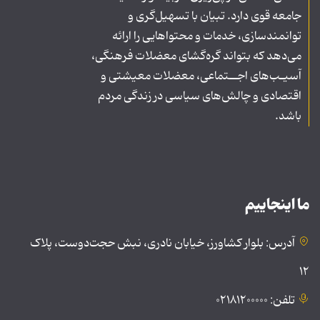
جامعه قوی دارد. تبیان با تسهیل‌گری و
توانمندسازی، خدمات و محتواهایی را ارائه
می‌دهد که بتواند گره‌گشای معضلات فرهنگی،
آسیـب‌های اجــتماعی، معضلات معیشتی و
اقتصادی و چالش‌های سیاسی در زندگی مردم
باشد.
ما اینجاییم
آدرس: بلوار کشاورز، خیابان نادری، نبش حجت‌دوست، پلاک
۱۲
تلفن: ۰۲۱۸۱۲۰۰۰۰۰