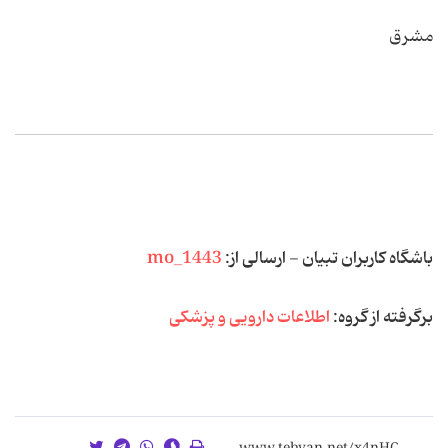
مشرق
باشگاه کاربران تبیان - ارسالی از:
mo_1443
برگرفته از گروه:
اطلاعات دارویی و پزشکی