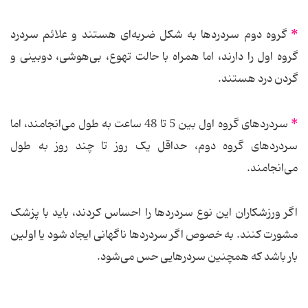
*
گروه دوم سردردها به شکل ضربه‌ای هستند و علائم سردرد
گروه اول را دارند، اما همراه با حالت تهوع، بی‌هوشی، دوبینی و
گردن درد هستند.
*
سردردهای گروه اول بین 5 تا 48 ساعت به طول می‌انجامند، اما
سردردهای گروه دوم، حداقل یک روز تا چند روز به طول
می‌انجامند.
اگر ورزشکاران این نوع سردردها را احساس کردند، باید با پزشک
مشورت کنند. به خصوص اگر سردردها ناگهانی ایجاد شود یا اولین
بار باشد که همچنین سردرهایی حس می‌شود.