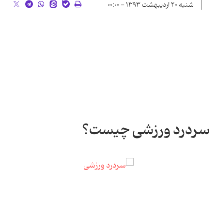
شنبه ۲۰ اردیبهشت ۱۳۹۳ - ۰۰:۰۰
سردرد ورزشی چیست؟