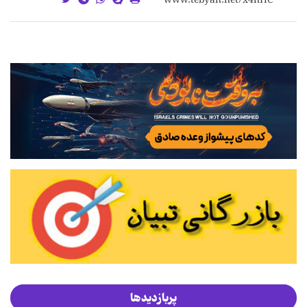
پربازدیدها