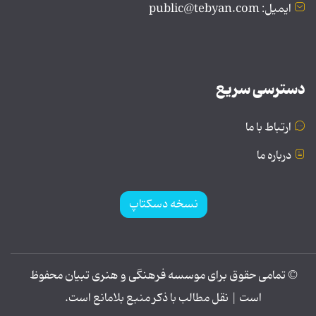
ایمیل: public@tebyan.com
دسترسی سریع
ارتباط با ما
درباره ما
نسخه دسکتاپ
© تمامی حقوق برای موسسه فرهنگی و هنری تبیان محفوظ
است | نقل مطالب با ذکر منبع بلامانع است.