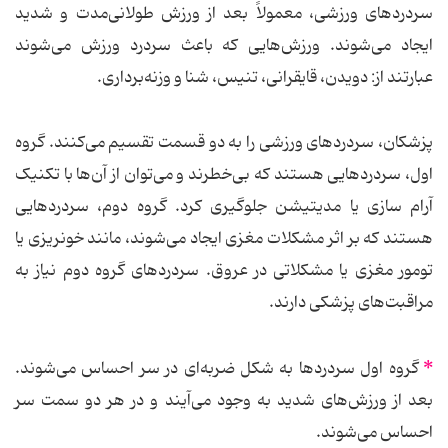
سردردهای ورزشی، معمولاً بعد از ورزش طولانی‌مدت و شدید
ایجاد می‌شوند. ورزش‌هایی که باعث سردرد ورزش می‌شوند
عبارتند از: دویدن، قایقرانی، تنیس، شنا و وزنه‌برداری.
پزشکان، سردردهای ورزشی را به دو قسمت تقسیم می‌کنند. گروه
اول، سردردهایی هستند که بی‌خطرند و می‌توان از آن‌ها با تکنیک
آرام سازی یا مدیتیشن جلوگیری کرد. گروه دوم، سردردهایی
هستند که بر اثر مشکلات مغزی ایجاد می‌شوند، مانند خونریزی یا
تومور مغزی یا مشکلاتی در عروق. سردردهای گروه دوم نیاز به
مراقبت‌های پزشکی دارند.
*
گروه اول سردردها به شکل ضربه‌ای در سر احساس می‌شوند.
بعد از ورزش‌های شدید به وجود می‌آیند و در هر دو سمت سر
احساس می‌شوند.