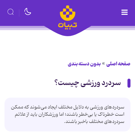
صفحه اصلی
بدون دسته بندی
سردرد ورزشی چیست؟
سردردهای ورزشی به دلایل مختلف ایجاد می‌شوند که ممکن
است خطرناک یا بی‌خطر باشند؛ اما ورزشکاران باید از علائم
سردردهای مختلف باخبر باشند.