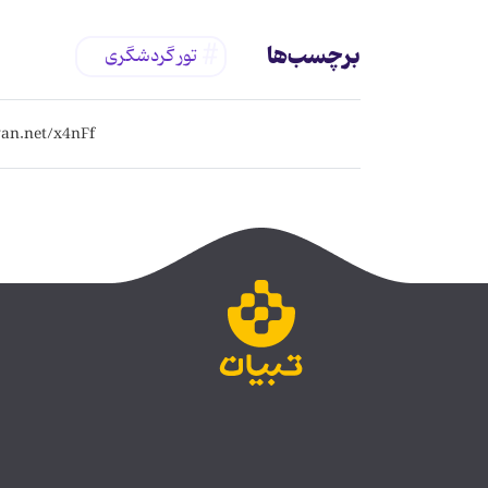
برچسب‌ها
تور گردشگری