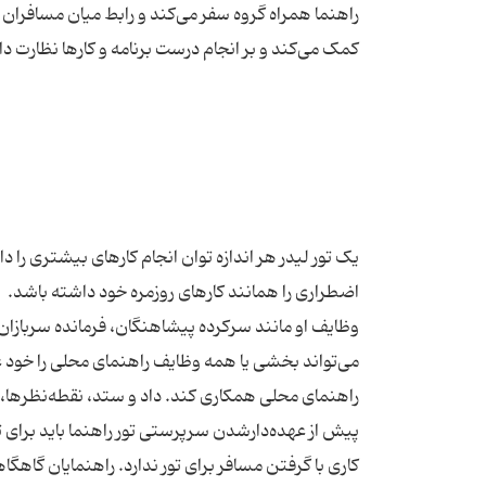
راهنما همراه گروه سفر می‌کند و رابط میان مسافرا
یک تور لیدر هر اندازه توان انجام کارهای بیشتری را دا
وظایف او مانند سرکرده پیشاهنگان، فرمانده سربازان 
می‌تواند بخشی یا همه وظایف راهنمای محلی را خود عهد
پیش از عهده‌دار‌شدن سرپرستی تور راهنما باید برای ت