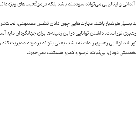
لمانی و ایتالیایی می‌تواند سودمند باشد بلکه در موقعیت‌های ویژه دا
ید بسیار هوشیار باشد. مهارت‌هایی چون دادن تنفس مصنوعی، نجات‌غر
ری تور است. داشتن توانایی در این زمینه‌ها برای جهانگردان مایه آ
ور باید توانایی رهبری را داشته باشد، یعنی بتواند بر مردم مدیریت کند و