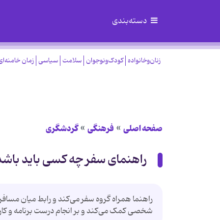
دسته‌بندی
زنان‌وخانواده
کودک‌ونوجوان
سلامت
سیاسی
زمان خامنه‌ای
صفحه اصلی
فرهنگی
گردشگری
راهنمای سفر چه کسی باید باشد
راهنما همراه گروه سفر می‌کند و رابط میان مسافر
شخصی کمک می‌کند و بر انجام درست برنامه و کارها نظ