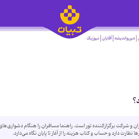
دین‌واندیشه
آقایان
نیوزیک
؟
ان و شرکت برگزارکننده تور است. راهنما مسافران را هنگام دشواری‌های
ارت دارد و حساب و کتاب هزینه را از آغاز تا پایان نگاه می‌دارد.