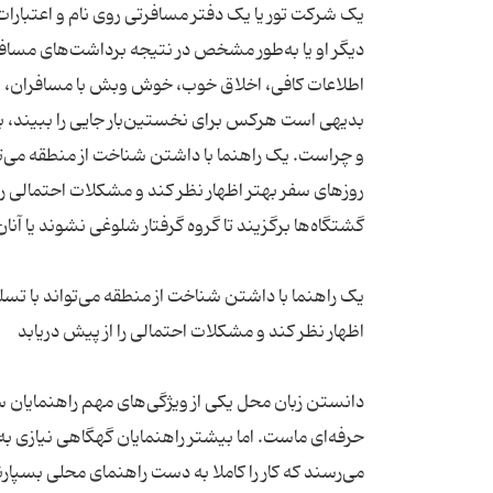
یک شرکت تور یا یک دفتر مسافرتی روی نام و اعتبارات 
دیگر او یا به‌طور مشخص در نتیجه برداشت‌های مسافرا
بدیهی است هرکس برای نخستین‌بار جایی را ببیند، با آ
و چراست. یک راهنما با داشتن شناخت از منطقه می‌تو
روزهای سفر بهتر اظهار نظر کند و مشکلات احتمالی را 
یک راهنما با داشتن شناخت از منطقه می‌تواند با تسل
دانستن زبان محل یکی از ویژگی‌های مهم راهنمایان س
حرفه‌ای ماست. اما بیشتر راهنمایان گهگاهی نیازی به
می‌رسند که کار را کاملا به دست راهنمای محلی بسپارند