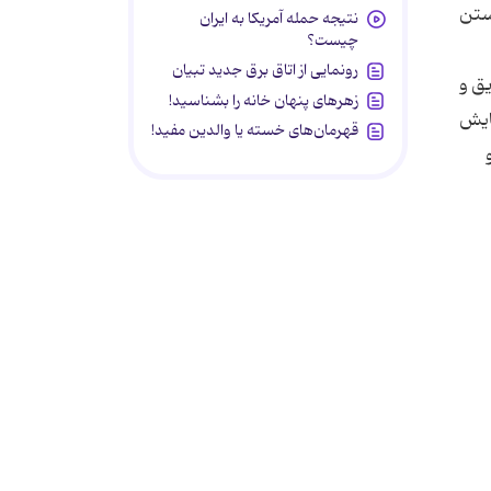
نستن
نتیجه حمله آمریکا به ایران
چیست؟
رونمایی از اتاق برق جدید تبیان
یق و
زهرهای پنهان خانه را بشناسید!
سایش
قهرمان‌های خسته یا والدین مفید!