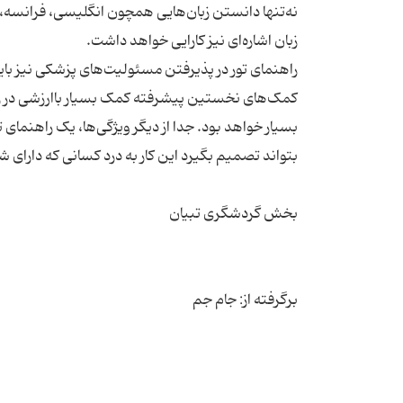
نه‌تنها دانستن زبان‌هایی همچون انگلیسی، فرانسه، آ
راهنمای تور در پذیرفتن مسئولیت‌های پزشکی نیز با
کمک‌های نخستین پیشرفته کمک بسیار باارزشی در رهب
بسیار خواهد بود. جدا از دیگر ویژگی‌ها، یک راهنمای ت