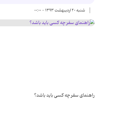
شنبه ۲۰ اردیبهشت ۱۳۹۳ - ۰۰:۰۰