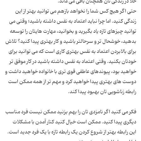
حتی اگر هیچ کس شما را نخواهد بازهم می توانید بهتر از این
زندگی کنید. اما چرا نباید اعتماد به نفس داشته باشید؛ وقتی می
توانید چیزهای تازه یاد بگیرید و بخوانید، مهارت هایتان را توسعه
بدهید، خوشحال تر و سرحالتر باشید و کار بهتری پیدا کنید؟ تلاش
برای بالابردن اعتماد به نفس بهتری کاری است که می توانید برای
خودتان بکنید. وقتی اعتماد به نفس داشته باشید در کار موفق تر
خواهید بود، پیوندهای عاطفی قوی تری با خانواده خواهید داشت و
دوست های بهتری پیدا خواهید کرد و مهم تر از همه ممکن است
فکر می کنید اگر نامزدی تان را بهم بزنید ممکن نیست فرد مناسب
دیگری پیدا کنید. ممکن است خیال کنید کنار آمدن با مشکلات
این رابطه بهتر از شروع کردن یک رابطه تازه با یک فرد جدید است.