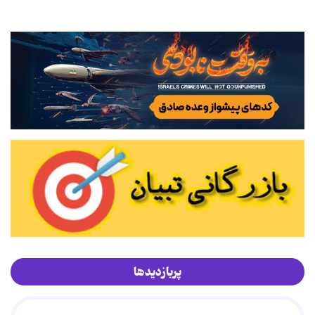
پربازدیدها