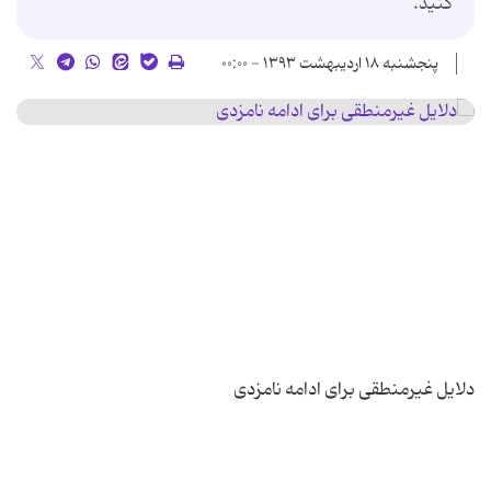
کنید.
پنجشنبه ۱۸ اردیبهشت ۱۳۹۳ - ۰۰:۰۰