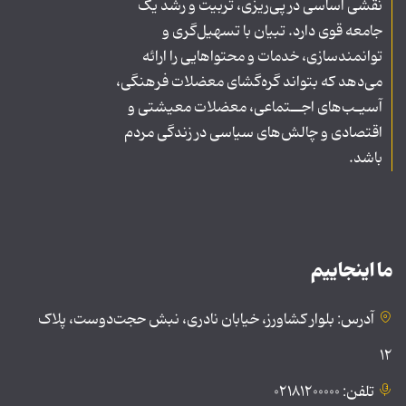
نقشی اساسی در پی‌ریزی، تربیت و رشد یک
جامعه قوی دارد. تبیان با تسهیل‌گری و
توانمندسازی، خدمات و محتواهایی را ارائه
می‌دهد که بتواند گره‌گشای معضلات فرهنگی،
آسیـب‌های اجــتماعی، معضلات معیشتی و
اقتصادی و چالش‌های سیاسی در زندگی مردم
باشد.
ما اینجاییم
آدرس: بلوار کشاورز، خیابان نادری، نبش حجت‌دوست، پلاک
۱۲
تلفن: ۰۲۱۸۱۲۰۰۰۰۰