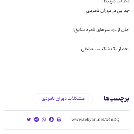
برچسب‌ها
مشکلات دوران نامزدی