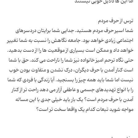
شما اسیر حرف مردم هستید. جدایی شما برایتان دردسرهای
اجتماعی زیادی خواهد بود. جامعه نگاهش را نسبت به شما تغییر
خواهد داد و ممکن است بسیاری از موقعیت ها را از دست بدهید.
حتی نگاه ترحم امیز خانواده نیز شما را ناراحت می کند. حق با شما
است کنار آمدن با حرف دیگران، درک نشدن و متفاوت بودن خوب
نیست اما شما باید همه چیز را بسنجید. آیا زندگی با فردی که شما
را با انواع تهدیدهای جسمی و عاطفی آزار می دهد راحت تر از کنار
آمدن با حرف مردم است؟ یک بار باید خیلی جدی با این مساله