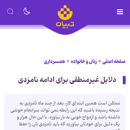
صفحه اصلی
زنان و خانواده
همسرداری
دلایل غیرمنطقی برای ادامه نامزدی
ممکن است همین ابتدای کار، بعد از چند ماه نامزدی به
نتیجه رسیده باشید که این رابطه نمی تواند سرانجام خوشی
داشته باشد و ازدواج خوبی به بار بیاورد. با این حال هزار و
یک دلیل برای خودتان بیاورید که باید نامزدی تان را حفظ