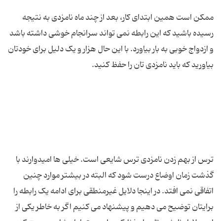
ممکن است همین ابتدای کار، بعد از چند ماه نامزدی به نتیجه
رسیده باشید که این رابطه نمی تواند سرانجام خوشی داشته باشد
و ازدواج خوبی به بار بیاورد. با این حال هزار و یک دلیل برای خودتان
ترس از بهم زدن نامزدی ترس شایعی است. خیلی ها امیدوارند با
گذشت زمان اوضاع درست شود که البته در بیشتر موارد چنین
اتفاقی نمی افتد. در اینجا دلایل غیرمنطقی برای ادامه یک رابطه را
برایتان توضیح می دهیم و پیشنهاد می کنیم اگر به خاطر یکی از