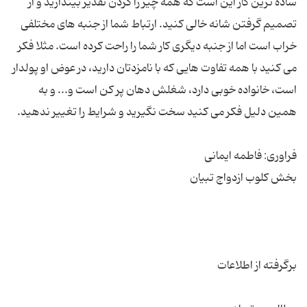
ساده ترین کار این است که همه چیز را گردن تقدیر بیندازید و از
تصمیم گرفتن شانه خالی کنید. ارتباط شما از جنبه های مختلفی
خراب است اما از جنبه دیگری کار شما را راحت کرده است. مثلا فکر
می کنید با همه تفاوت هایی که با نامزدتان دارید، در عوض او پولدار
است، خانواده خوبی دارد، شغلش دهان پر کن است و... و به