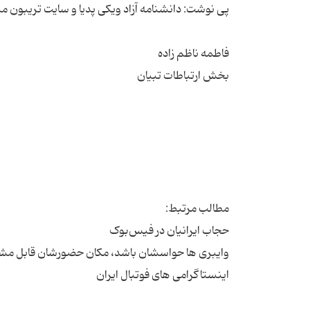
اینستاگرامی های فوتبال ایران