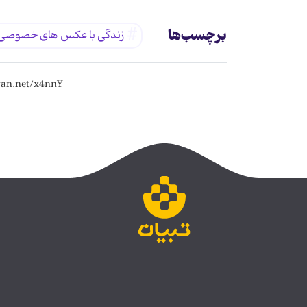
برچسب‌ها
زندگی با عکس های خصوصی 