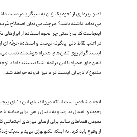
تصویربرداری از نحوه پک زدن به سیگار یا در دست دا
می تواند داشته باشد؟ هرچند می توان اصطلاح غرب زدگ
اینجاست که به راستی چرا نحوه استفاده از ابزارهای ت
تلفن‌های همراه با این برنامه آشنا نیستند؛ اما با تو
آنچه مشخص است اینکه در وانفسای این دنیای پیچیده و 
رخوت و انفعال ندارند و به دنبال راهی برای مقابله 
نمودن فضاهای سالم برای ارضای نیازهای اجتماعی کا