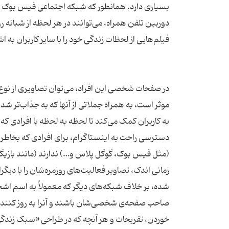
بسیاری دارد. همانطور که شبکه اجتماعی فیس بوک هم 
دوربین تلفن همراه، می‌توانند در هر لحظه از شبانه ر
در صفحات شخصی این افراد، می‌توان تصاویری از نو
موثر است، به همراه جملاتی از آنها که به جذاب‌تر شد
دسترسی راحت به اینستاگرام، برای افرادی که بخاطر
(مثل فیس بوک، گوگل پلاس و…) ندارند (مانند بازیگر
زمانی اندک، تصاویر فعالیت‌های روزمره‌شان را با دیگر
شده، بر خلاف شبکه‌های دیگر که معمولاً به اسم ا
صاحب صفحه‌ی شخصی‌شان باشند و آنرا به روز کنند؛
خوردن، تفریحات و هر آنچه که در طراحی «سبک زندگی»