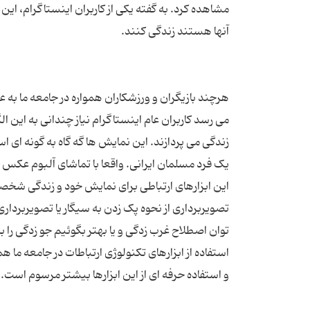
مشاهده کرد. به گفته یکی از کاربران اینستاگرام، این
هرچند بازیگران و ورزشکاران همواره در جامعه ما به 
می رسد کاربران عام اینستاگرام نیاز چندانی به ای
زندگی می پردازند. این نمایش ها گه گاه به گونه ای 
یک فرد مسلمان ایرانی. واقعا با تماشای آلبوم عکس ب
تصویربرداری از نحوه پک زدن به سیگار یا تصویربردار
توان اصطلاح غرب زدگی و یا بهتر بگوئیم جو زدگی را ب
استفاده از ابزارهای تکنولوژی ارتباطات در جامعه ما 