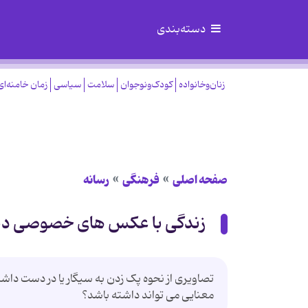
دسته‌بندی
زنان‌وخانواده
کودک‌ونوجوان
سلامت
سیاسی
زمان خامنه‌ای
صفحه اصلی
فرهنگی
رسانه
زندگی با عکس های خصوصی دی
تصاویری از نحوه پک زدن به سیگار یا در دست داش
معنایی می تواند داشته باشد؟