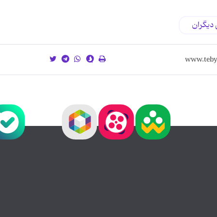
دیگران