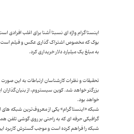
اینستاگرام واژه ای نسبتا آشنا برای اغلب افرادی ا
تحقیقات و نظرات کارشناسان ارتباطات به این صورت 
شبکه «اینستاگرام» یکی از معروف‌ترین شبکه های ا
گرافیکی حرفه ای که به راحتی بر روی گوشی تلفن همر
شبکه را فراهم کرده است و موجب گسترش کاربرد این 