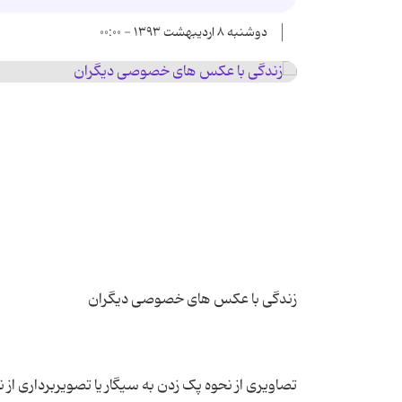
دوشنبه ۸ اردیبهشت ۱۳۹۳ - ۰۰:۰۰