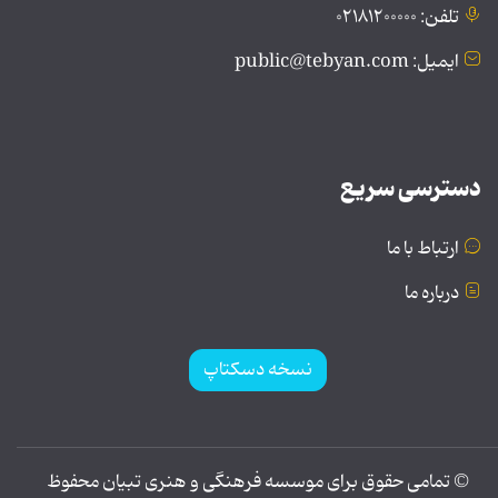
تلفن: ۰۲۱۸۱۲۰۰۰۰۰
ایمیل: public@tebyan.com
دسترسی سریع
ارتباط با ما
درباره ما
نسخه دسکتاپ
© تمامی حقوق برای موسسه فرهنگی و هنری تبیان محفوظ