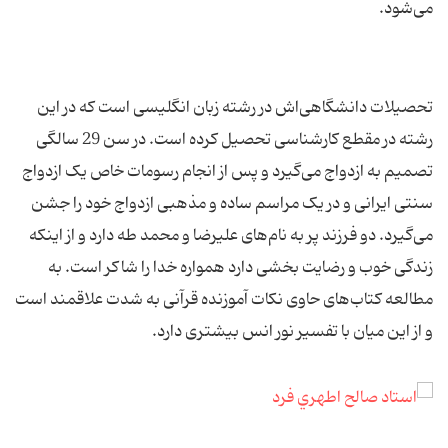
می‌شود.
تحصیلات دانشگاهی‌اش در رشته زبان انگلیسی است که در این
رشته در مقطع کارشناسی تحصیل کرده است. در سن 29 سالگی
تصمیم به ازدواج می‌گیرد و پس از انجام رسومات خاص یک ازدواج
سنتی ایرانی و در یک مراسم ساده و مذهبی ازدواج خود را جشن
می‌گیرد. دو فرزند پر به نام‌های علیرضا و محمد طه دارد و از اینکه
زندگی خوب و رضایت بخشی دارد همواره خدا را شاکر است. به
مطالعه کتاب‌های حاوی نکات آموزنده قرآنی به شدت علاقمند است
و از این میان با تفسیر نور انس بیشتری دارد.