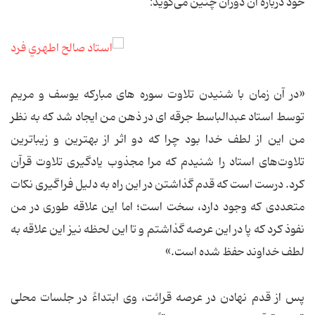
خود درباره آن دوران چنین می‌گوید:
«در آن زمان با شنیدن تلاوت سوره های مبارکه یوسف و مریم
توسط استاد عبدالباسط جرقه ای در ذهن من ایجاد شد که به نظر
من این از لطف خدا بود چرا که دو اثر از بهترین و زیباترین
تلاوت‌های استاد را شنیدم که مرا مجذوب یادگیری تلاوت قرآن
کرد. درست است که قدم گذاشتن در این راه به دلیل فراگیری نکات
متعددی که وجود دارد، سخت است؛ اما این علاقه طوری در من
نفوذ کرد که پا در این عرصه گذاشتم و تا این لحظه نیز این علاقه به
لطف خداوند حفظ شده است.»
پس از قدم نهادن در عرصه قرائت،‌ وی ابتداءً در جلسات محلی