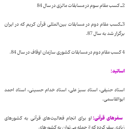
2ـ کسب مقام سوم در مسابقات مالزی در سال 84
3ـ‌کسب مقام دوم در مسابقات بین‌المللی قرآن کریم که در ایران
برگزار شد به سال 87.
4 کسب مقام دوم در مسابقات کشوری سازمان اوقاف در سال 84.
اساتید:
استاد حنیفی، استاد سبز علی، استاد خدام حسینی، استاد احمد
ابوالقاسمی.
سفرهای قرآنی:
او برای انجام فعالیت‌های قرآنی به كشورهای
زیادی سفر كرده كه از جمله می‌توان به كشورهای