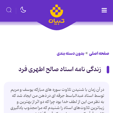
صفحه اصلی
بدون دسته بندی
زندگی نامه استاد صالح اطهری فرد
در آن زمان با شنیدن تلاوت سوره های مبارکه یوسف و مریم
توسط استاد عبدالباسط جرقه ای در ذهن من ایجاد شد که
به نظر من این از لطف خدا بود چرا که دو اثر از بهترین و
زیباترین تلاوت‌های استاد را شنیدم که مرا مجذوب یادگیری