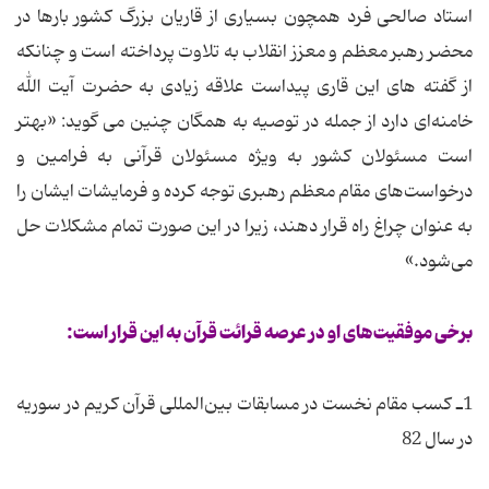
استاد صالحی فرد همچون بسیاری از قاریان بزرگ كشور بارها در
محضر رهبر معظم و معزز انقلاب به تلاوت پرداخته است و چنانكه
از گفته های این قاری پیداست علاقه زیادی به حضرت آیت الله
خامنه‌ای دارد از جمله در توصیه به همگان چنین می گوید: «بهتر
است مسئولان کشور به ویژه مسئولان قرآنی به فرامین و
درخواست‌های مقام معظم رهبری توجه کرده و فرمایشات ایشان را
به عنوان چراغ راه قرار دهند، زیرا در این صورت تمام مشکلات حل
می‌شود.»
برخی موفقیت‌های او در عرصه قرائت قرآن به این قرار است:
1ـ کسب مقام نخست در مسابقات بین‌المللی قرآن کریم در سوریه
در سال 82