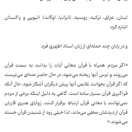
لبنان، عراق، ترکیه، روسیه، تانزانیا، اوگاندا، اتیوپی و پاكستان
اشاره كرد.
و در پایان چند جمله‌ای از زبان استاد اطهری فرد:
«اگر مردم همراه با قرآن معانی آیات را بدانند به سمت قرآن
می‌روند و ترس آنها ریخته می‌شود، در حال حاضر عده‌ای می‌ترسند
که اگر قرآن بخوانند نقایص آنها پیش دیگران آشکار ‌شود، حال آنکه
فراگیری قرآن بسیار ساده است. گاهی به دلیل اینکه برخی از مردم
نمی‌توانند با معانی قرآن ارتباط برقرار کنند، زوایای هنری قاریان
قرآن از دیدشان مخفی می‌ماند، لذا خیلی زود از شنیدن قرآن خسته
می‌شوند.»