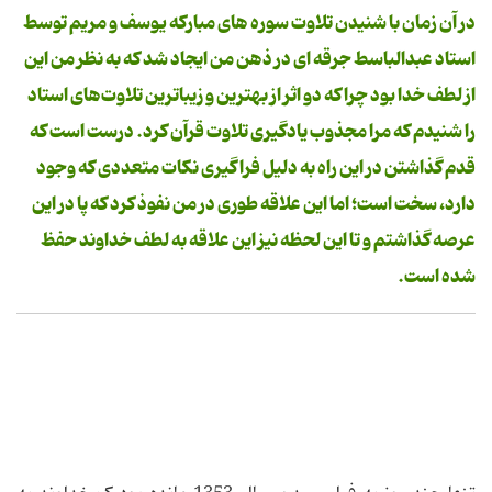
در آن زمان با شنیدن تلاوت سوره های مبارکه یوسف و مریم توسط
استاد عبدالباسط جرقه ای در ذهن من ایجاد شد که به نظر من این
از لطف خدا بود چرا که دو اثر از بهترین و زیباترین تلاوت‌های استاد
را شنیدم که مرا مجذوب یادگیری تلاوت قرآن کرد. درست است که
قدم گذاشتن در این راه به دلیل فراگیری نکات متعددی که وجود
دارد، سخت است؛ اما این علاقه طوری در من نفوذ کرد که پا در این
عرصه گذاشتم و تا این لحظه نیز این علاقه به لطف خداوند حفظ
شده است.