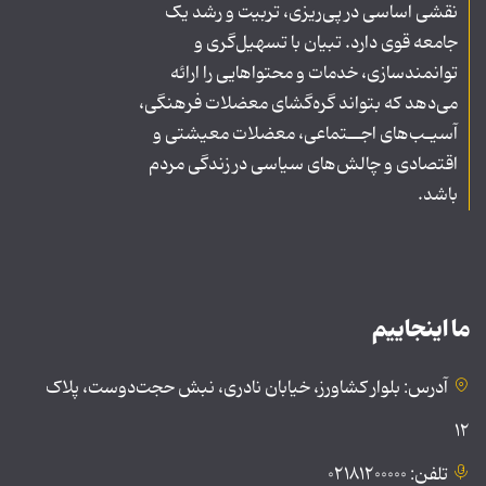
نقشی اساسی در پی‌ریزی، تربیت و رشد یک
جامعه قوی دارد. تبیان با تسهیل‌گری و
توانمندسازی، خدمات و محتواهایی را ارائه
می‌دهد که بتواند گره‌گشای معضلات فرهنگی،
آسیـب‌های اجــتماعی، معضلات معیشتی و
اقتصادی و چالش‌های سیاسی در زندگی مردم
باشد.
ما اینجاییم
آدرس: بلوار کشاورز، خیابان نادری، نبش حجت‌دوست، پلاک
۱۲
تلفن: ۰۲۱۸۱۲۰۰۰۰۰