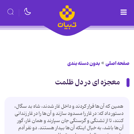
صفحه اصلی
بدون دسته بندی
معجزه ای در دل ظلمت
همین که آن‌ها فرار کردند و داخل غار شدند، شاه بد سگال،
دستور داد که: در غار را مسدود سازند و آن‌ها را در غار زندانی
کنند، تا از تشنگی و گرسنگی جان سپارند و همان غار، گور
آن‌ها باشد، به خیال اینکه آن‌ها بیدار هستند. دو نفر آدم