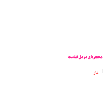
معجزه‌ای در دل ظلمت