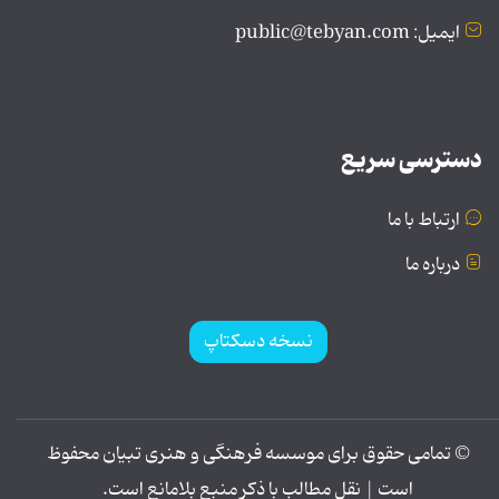
ایمیل: public@tebyan.com
دسترسی سریع
ارتباط با ما
درباره ما
نسخه دسکتاپ
© تمامی حقوق برای موسسه فرهنگی و هنری تبیان محفوظ
است | نقل مطالب با ذکر منبع بلامانع است.