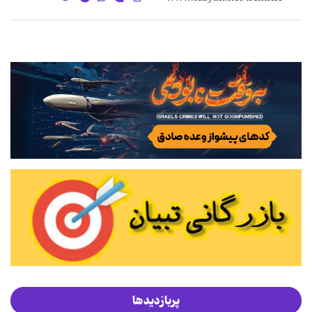
پربازدیدها