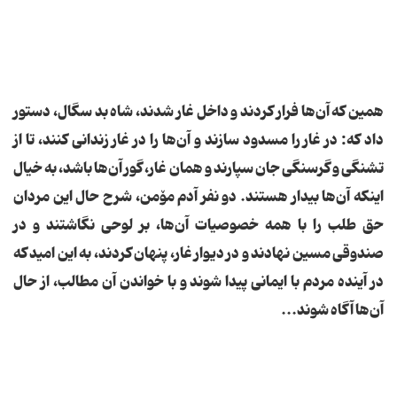
همین که آن‌ها فرار کردند و داخل غار شدند، شاه بد سگال، دستور
داد که: در غار را مسدود سازند و آن‌ها را در غار زندانی کنند، تا از
تشنگی و گرسنگی جان سپارند و همان غار، گور آن‌ها باشد، به خیال
اینکه آن‌ها بیدار هستند. دو نفر آدم مۆمن، شرح حال این مردان
حق طلب را با همه خصوصیات آن‌ها، بر لوحی نگاشتند و در
صندوقی مسین نهادند و در دیوار غار، پنهان کردند، به این امید که
در آینده مردم با ایمانی پیدا شوند و با خواندن آن مطالب، از حال
آن‌ها آگاه شوند...