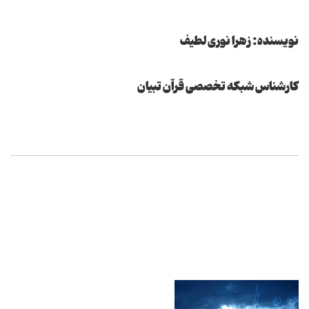
نویسنده: زهرا نوری لطیف
كارشناس شبكه تخصصی قرآن تبیان