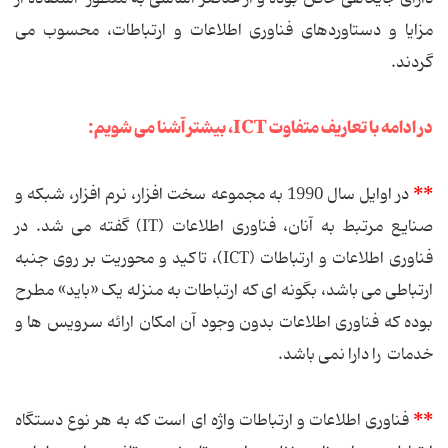
مزایا و دستاوردهای فناوری اطلاعات و ارتباطات، محسوب می
گردند.
در ادامه با تعاریف متفاوت ICT، بیشتر آشنا می شویم:
**
در اوایل سال 1990 به مجموعه سخت افزار، نرم افزار، شبکه و
صنایع مرتبط به آنان، فناوری اطلاعات (IT) گفته می شد. در
فناوری اطلاعات و ارتباطات (ICT)، تاکید و محوریت بر روی جنبه
ارتباطی می باشد، بگونه ای که ارتباطات به منزله یک «باید» مطرح
بوده که فناوری اطلاعات بدون وجود آن امکان ارائه سرویس ها و
خدمات را دارا نمی باشد.
**
فناوری اطلاعات و ارتباطات واژه ای است که به هر نوع دستگاه