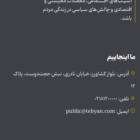
آسیـب‌های اجــتماعی، معضلات معیشتی و
اقتصادی و چالش‌های سیاسی در زندگی مردم
باشد.
ما اینجاییم
آدرس: بلوار کشاورز، خیابان نادری، نبش حجت‌دوست، پلاک
۱۲
تلفن: ۰۲۱۸۱۲۰۰۰۰۰
ایمیل: public@tebyan.com