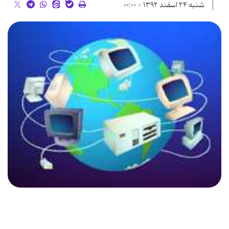
شنبه ۲۴ اسفند ۱۳۹۲ - ۰۰:۰۰