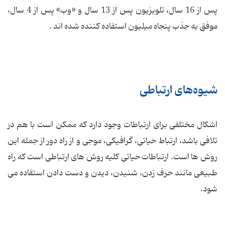
پس از 16 سال، تلویزیون پس از 13 سال و «وب» پس از 4 سال،
موفق به جذب پنجاه میلیون استفاده کننده شده اند .
شیوه‌های ارتباطی
اشکال مختلفی برای ارتباطات وجود دارد که ممکن است با هم در
تلافی باشد، ارتباط حیاتی، گرافیکی، موجی و از راه دور از جمله این
روش ها است. ارتباطات حیاتی کلیه روش های ارتباطی است که راه
طبیعی مانند حرف زدن، شنیدن، دیدن و دست دادن استفاده می
شود.