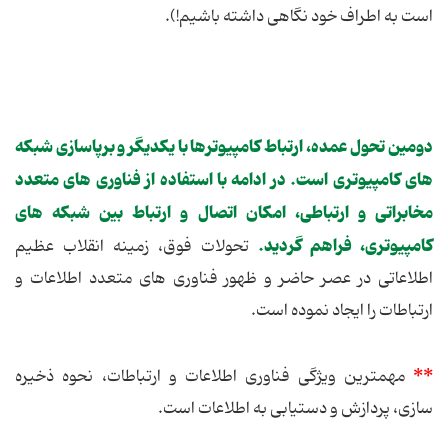
است به اطراف خود نگاهی داشته باشیم!).
دومین تحول عمده، ارتباط کامپیوترها با یکدیگر و برپاسازی شبکه
های کامپیوتری است. در ادامه با استفاده از فناوری های متعدد
مخابراتی و ارتباطی، امکان اتصال و ارتباط بین شبکه های
کامپیوتری، فراهم گردید.
تحولات فوق، زمینه انقلاب عظیم
اطلاعاتی در عصر حاضر و ظهور فناوری های متعدد اطلاعات و
ارتباطات را ایجاد نموده است.
**
مهمترین ویژگی فناوری اطلاعات و ارتباطات، نحوه ذخیره
سازی، پردازش و دستیابی به اطلاعات است.