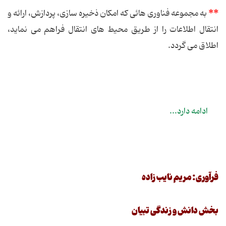
**
به مجموعه فناوری هائی که امکان ذخیره سازی، پردازش، ارائه و
انتقال اطلاعات را از طریق محیط های انتقال فراهم می نماید،
اطلاق می گردد.
ادامه دارد...
فرآوری: مریم نایب زاده
بخش دانش و زندگی تبیان