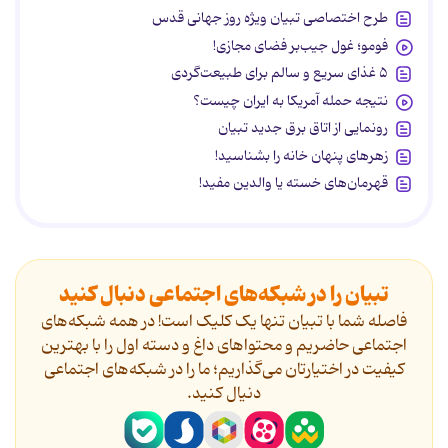
طرح اختصاصی تبیان ویژه روز جهانی قدس
فومو؛ غول جیب‌بر فضای مجازی!
۵ غذای سریع و سالم برای طبیعت‌گردی
نتیجه حمله آمریکا به ایران چیست؟
رونمایی از اتاق برق جدید تبیان
زهرهای پنهان خانه را بشناسید!
قهرمان‌های خسته یا والدین مفید!
تبیان را در شبکه‌های اجتماعی دنبال کنید
فاصله شما با تبیان تنها یک کلیک است! در همه شبکه‌های
اجتماعی حاضریم و محتواهای داغ و دسته اول را با بهترین
کیفیت در اختیارتان می‌گذاریم؛ ما را در شبکه‌های اجتماعی
دنیال کنید.