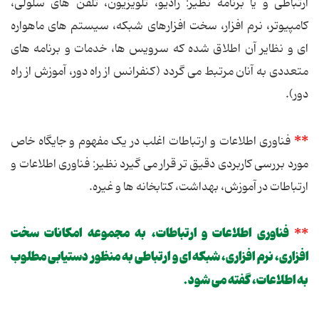
ارتباطی و یا برنامه نظیر: رادیو، تلویزیون، تلفن های سلولی،
کامپیوتر، نرم افزار، سخت افزارهای شبکه، سیستم های ماهواره
ای و نظایر آن اطلاق شده که سرویس ها، خدمات و برنامه های
متعددی به آنان مرتبط می گردد (کنفرانس از راه دور، آموزش از راه
دور).
**
فناوری اطلاعات و ارتباطات اغلب در یک مفهوم و جایگاه خاص
مورد بررسی کاربردی دقیق تر قرار می گیرد نظیر: فناوری اطلاعات و
ارتباطات در آموزش، بهداشت، کتابخانه ها و غیره.
فناوری اطلاعات و ارتباطات، به مجموعه امکانات سخت
**
افزاری، نرم افزاری، شبکه ای و ارتباطی به منظور دستیابی مطلوب
به اطلاعات، گفته می شود.