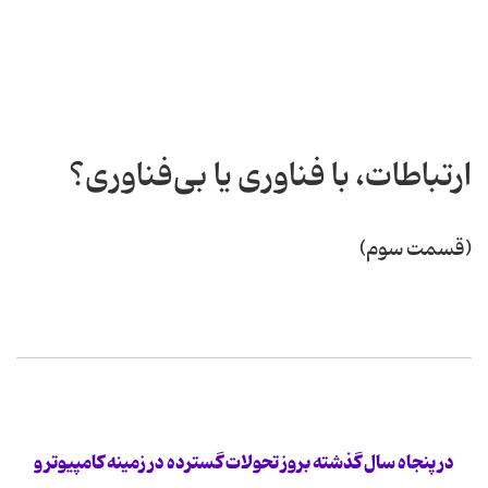
ارتباطات، با فناوری یا بی‌فناوری؟
(قسمت سوم)
در پنجاه سال گذشته بروز تحولات گسترده در زمینه کامپیوتر و