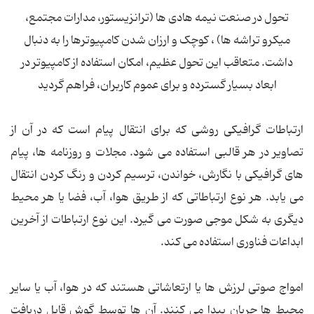
تحول در صنعت نیمه هادی ها (ترانزیستور، مدارات مجتمع،
میکرو تراشه ها) ، کوچک و ارزان شدن کامپیوترها را به دنبال
داشت. متعاقب این تحول عظیم، امکان استفاده از کامپیوتر در
ابعاد بسیار گسترده و برای عموم کاربران، فراهم گردید
ارتباطات گرافیکی روشی که برای انتقال پیام است که در آن از
تصاویر در هر قالبی استفاده می شود. مجلات و روزنامه ها، پیام
های گرافیکی با نگارش، خواندن، ترسیم کردن و رنگ کردن انتقال
می یابد. هر نوع ارتباطاتی که از طریق هوا، آب، فضا یا هر محیط
دیگری به شکل موجی صورت می گیرد. این نوع ارتباطات از آخرین
ابداعات فناوری استفاده می کند.
امواج صوتی لرزش ها یا ارتعاشاتی هستند که در هوا، آب یا سایر
محیط ها جریان پیدا می کنند. آن ها توسط گوش قابل دریافت