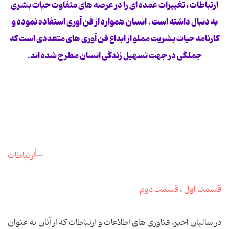
ارتباطات ، تغییرات عمده ای را در عرصه های متفاوت حیات بشری
به دنبال داشته است . انسان همواره از فن آوری استفاده نموده و
کارنامه حیات بشریت مملو از ابداع فن آوری های متعددی است که
جملگی در جهت تسهیل زندگی انسان مطرح شده اند.
قسمت اول
،
قسمت دوم
در سالیان اخیر، فناوری های اطلاعات و ارتباطات که از آنان به عنوان