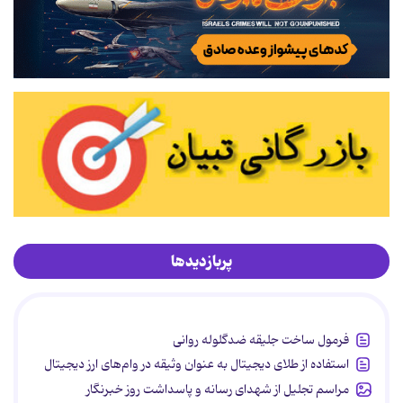
پربازدیدها
فرمول ساخت جلیقه ضدگلوله روانی
استفاده از طلای دیجیتال به عنوان وثیقه در وام‌های ارز دیجیتال
مراسم تجلیل از شهدای رسانه و پاسداشت روز خبرنگار