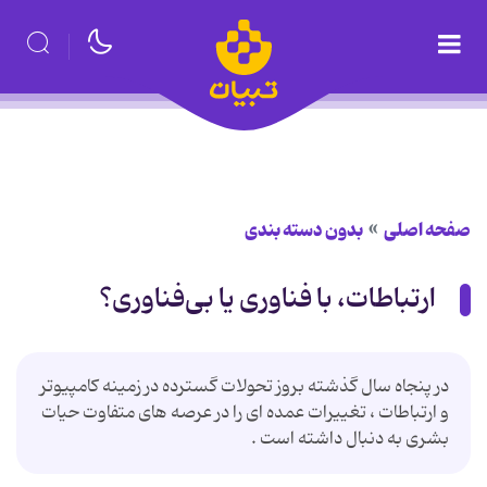
صفحه اصلی
بدون دسته بندی
ارتباطات، با فناوری یا بی‌فناوری؟
در پنجاه سال گذشته بروز تحولات گسترده در زمینه کامپیوتر
و ارتباطات ، تغییرات عمده ای را در عرصه های متفاوت حیات
بشری به دنبال داشته است .