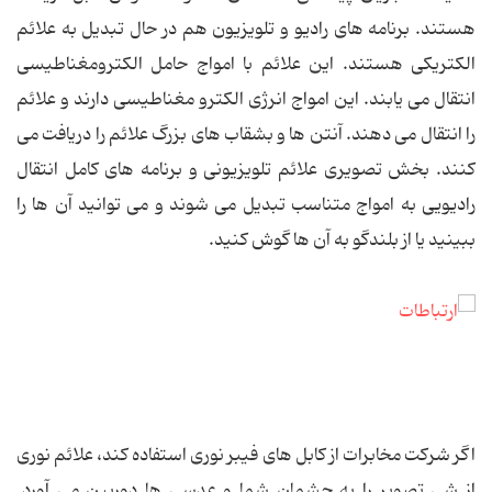
هستند. برنامه های رادیو و تلویزیون هم در حال تبدیل به علائم
الکتریکی هستند. این علائم با امواج حامل الکترومغناطیسی
انتقال می یابند. این امواج انرژی الکترو مغناطیسی دارند و علائم
را انتقال می دهند. آنتن ها و بشقاب های بزرگ علائم را دریافت می
کنند. بخش تصویری علائم تلویزیونی و برنامه های کامل انتقال
رادیویی به امواج متناسب تبدیل می شوند و می توانید آن ها را
ببینید یا از بلندگو به آن ها گوش کنید.
اگر شرکت مخابرات از کابل های فیبر نوری استفاده کند، علائم نوری
از شی تصویر را به چشمان شما و عدسی ها دوربین می آورد.