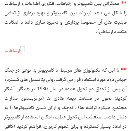
**
همگرائی بین کامپیوتر و ارتباطات، فناوری اطلاعات و ارتباطات
را شکل می دهد (پیوند بین کامپیوتر و بهره برداری از تمامی
قابلیت های آن خصوصاً پردازش و ذخیره سازی داده با امکانات
متعدد ارتباطی).
**
با این که تکنولوژی های مرتبط با کامپیوتر به نوعی در جنگ
جهانی دوم مورد استفاده قرار می گرفت، ولی پتانسیل های گسترده
آن پس از تحقق دو تحول عمده در سال 1980 بر همگان آشکار
گردید: تحول در صنعت نیمه هادی ها (ترانزیستور، مدارات
مجتمع، میکرو تراشه ها) ، کوچک و ارزان شدن کامپیوترها را به
دنبال داشت. متعاقب این تحول عظیم، امکان استفاده از کامپیوتر
در ابعاد بسیار گسترده و برای عموم کاربران، فراهم گردید (کافی