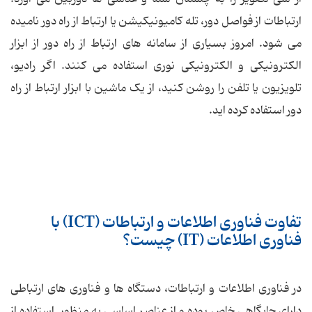
ارتباطات از فواصل دور، تله کامیونیکیشن یا ارتباط از راه دور نامیده
می شود. امروز بسیاری از سامانه های ارتباط از راه دور از ابزار
الکترونیکی و الکترونیکی نوری استفاده می کنند. اگر رادیو،
تلویزیون یا تلفن را روشن کنید، از یک ماشین با ابزار ارتباط از راه
دور استفاده کرده اید.
تفاوت فناوری اطلاعات و ارتباطات (ICT) با
فناوری اطلاعات
(IT) چیست؟
در فناوری اطلاعات و ارتباطات، دستگاه ها و فناوری های ارتباطی
دارای جایگاهی خاص بوده و از عناصر اساسی به منظور استفاده از