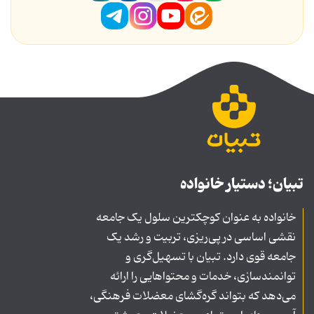
تبیان؛ دستیار خانواده
خانواده به عنوان کوچکترین سلول یک جامعه
نقشی اساسی در پی‌ریزی، تربیت و رشد یک
جامعه قوی دارد. تبیان با تسهیل‌گری و
توانمندسازی، خدمات و محتواهایی را ارائه
می‌دهد که بتواند گره‌گشای معضلات فرهنگی،