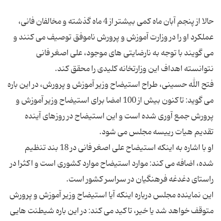
حالا از پنجم آبان ماه کمی بیشتر از 4 ماه گذشته و مخالفان فانی،
عملکرد او را در وزارت آموزش و پرورش ناموفق توصیف می کنند و
می گویند با توجه به نارضایتی های موجود، علی اصغر فانی
فتح الله حسینی، طراح استیضاح وزیر آموزش و پرورش، در این باره
می گوید: تاکنون بیش از 100 امضا برای استیضاح وزیر آموزش و
پرورش جمع آوری شده است و این استیضاح در روزهای آینده
او با اشاره به اینکه استیضاح علی اصغر فانی در 18 بند تنظیم
شده، اضافه می کند: موارد استیضاح موارد کشوری است و اکثرا در
این نماینده مجلس درباره اینکه آیا استیضاح وزیر آموزش و پرورش
متوقف خواهد شد یا خیر، تاکید می کند: در این باره شیطنت هایی