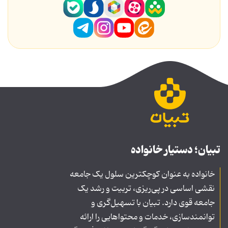
تبیان؛ دستیار خانواده
خانواده به عنوان کوچکترین سلول یک جامعه
نقشی اساسی در پی‌ریزی، تربیت و رشد یک
جامعه قوی دارد. تبیان با تسهیل‌گری و
توانمندسازی، خدمات و محتواهایی را ارائه