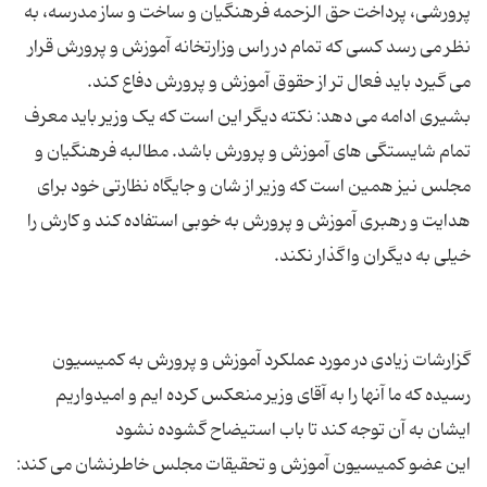
پرورشی، پرداخت حق الزحمه فرهنگیان و ساخت و ساز مدرسه، به
نظر می رسد کسی که تمام در راس وزارتخانه آموزش و پرورش قرار
بشیری ادامه می دهد: نکته دیگر این است که یک وزیر باید معرف
تمام شایستگی های آموزش و پرورش باشد. مطالبه فرهنگیان و
مجلس نیز همین است که وزیر از شان و جایگاه نظارتی خود برای
هدایت و رهبری آموزش و پرورش به خوبی استفاده کند و کارش را
گزارشات زیادی در مورد عملکرد آموزش و پرورش به کمیسیون
رسیده که ما آنها را به آقای وزیر منعکس کرده ایم و امیدواریم
این عضو کمیسیون آموزش و تحقیقات مجلس خاطرنشان می کند: