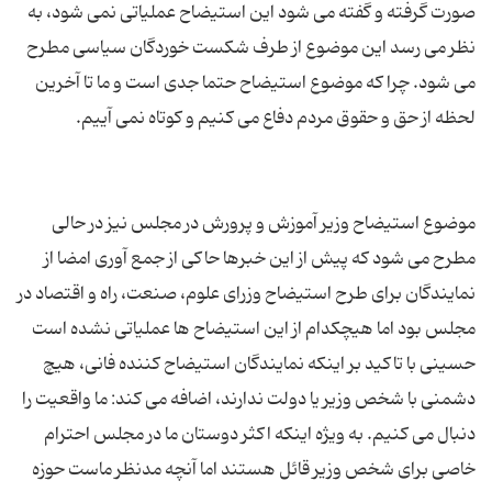
صورت گرفته و گفته می شود این استیضاح عملیاتی نمی شود، به
نظر می رسد این موضوع از طرف شکست خوردگان سیاسی مطرح
می شود. چرا که موضوع استیضاح حتما جدی است و ما تا آخرین
موضوع استیضاح وزیر آموزش و پرورش در مجلس نیز در حالی
مطرح می شود که پیش از این خبرها حاکی از جمع آوری امضا از
نمایندگان برای طرح استیضاح وزرای علوم، صنعت، راه و اقتصاد در
حسینی با تاکید بر اینکه نمایندگان استیضاح کننده فانی، هیچ
دشمنی با شخص وزیر یا دولت ندارند، اضافه می کند: ما واقعیت را
دنبال می کنیم. به ویژه اینکه اکثر دوستان ما در مجلس احترام
خاصی برای شخص وزیر قائل هستند اما آنچه مدنظر ماست حوزه