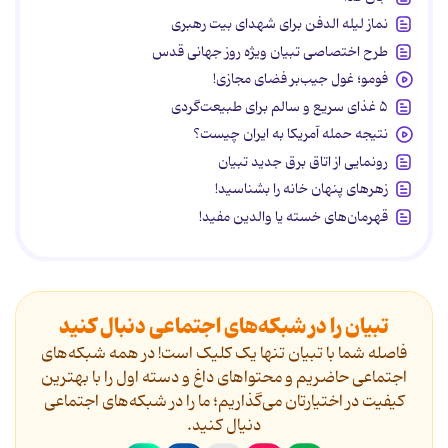
نماز لیله الدفن برای شهدای بیت رهبری
طرح اختصاصی تبیان ویژه روز جهانی قدس
فومو؛ غول جیب‌بر فضای مجازی!
۵ غذای سریع و سالم برای طبیعت‌گردی
نتیجه حمله آمریکا به ایران چیست؟
رونمایی از اتاق برق جدید تبیان
زهرهای پنهان خانه را بشناسید!
قهرمان‌های خسته یا والدین مفید!
تبیان را در شبکه‌های اجتماعی دنبال کنید
فاصله شما با تبیان تنها یک کلیک است! در همه شبکه‌های
اجتماعی حاضریم و محتواهای داغ و دسته اول را با بهترین
کیفیت در اختیارتان می‌گذاریم؛ ما را در شبکه‌های اجتماعی
دنیال کنید.