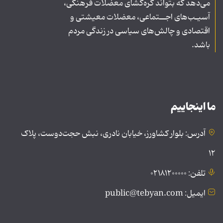
می‌دهد که بتواند گره‌گشای معضلات فرهنگی،
آسیـب‌های اجــتماعی، معضلات معیشتی و
اقتصادی و چالش‌های سیاسی در زندگی مردم
باشد.
ما اینجاییم
آدرس: بلوار کشاورز، خیابان نادری، نبش حجت‌دوست، پلاک
۱۲
تلفن: ۰۲۱۸۱۲۰۰۰۰۰
ایمیل: public@tebyan.com