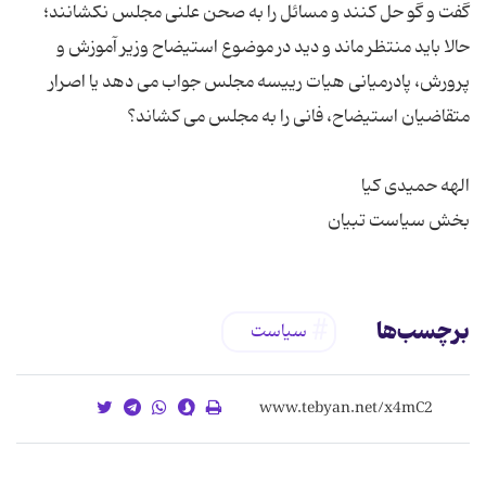
گفت و گو حل کنند و مسائل را به صحن علنی مجلس نکشانند؛
حالا باید منتظر ماند و دید در موضوع استیضاح وزیر آموزش و
پرورش، پادرمیانی هیات رییسه مجلس جواب می دهد یا اصرار
بخش سیاست تبیان
برچسب‌ها
سیاست