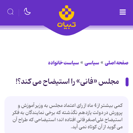
صفحه اصلی
سیاسی
سیاست خانواده
مجلس «فانی» را استیضاح می کند؟!
کمی بیشتر از 4 ماه از رای اعتماد مجلس به وزیر آموزش و
پرورش در دولت یازدهم نگذشته که برخی نمایندگان به فکر
استیضاح علی‌اصغر فانی افتاده اند؛ استیضاحی که طراح آن
می گوید از آن کوتاه نمی آید.