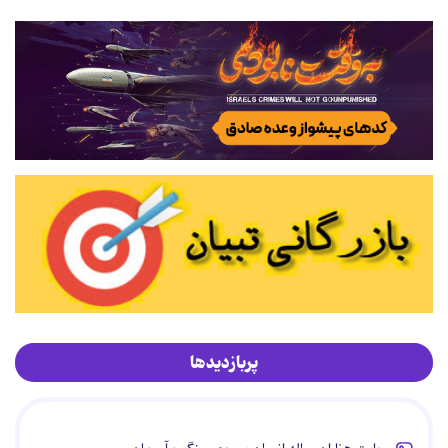
پربازدیدها