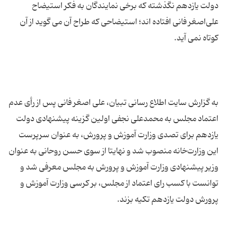
دولت یازدهم نگذشته که برخی نمایندگان به فکر استیضاح
علی‌اصغر فانی افتاده اند؛ استیضاحی که طراح آن می گوید از آن
به گزارش سایت اطلاع رسانی تبیان، علی اصغر فانی پس از رأی عدم‌
اعتماد مجلس به محمدعلی نجفی اولین گزینه پیشنهادی دولت
یازدهم برای تصدی وزارت آموزش و پرورش، به‌ عنوان سرپرست
این وزارت‌خانه منصوب شد و نهایتا از سوی حسن روحانی به عنوان
وزیر پیشنهادی وزارت آموزش و پرورش به مجلس معرفی شد و
توانست با کسب رای اعتماد از مجلس، بر کرسی وزارت آموزش و