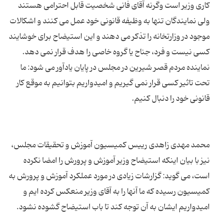
کاری وزیر است وگرنه آقای فانی شخصیت قابل احترامی هستند
ولی نمایندگان تنها به وظیفه قانونی خود عمل می کنند و اشکالات
موجود در وزارتخانه را تذکر می دهند و این استیضاح برای خوشایند
نماینده مردم قصر شیرین در مجلس در پایان یادآور می شود: ما
تحت تاثیر کسی قرار نمی گیریم و امیدواریم بتوانیم به موقع کار
محمد مهدی زاهدی رییس کمیسیون آموزش و تحقیقات مجلس،
نیز با بیان اینکه استیضاح وزیر آموزش و پرورش را امضا نکرده
است، می گوید: گزارشات زیادی در مورد عملکرد آموزش و پرورش به
کمیسیون رسیده که ما آنها را به آقای وزیر منعکس کرده ایم و