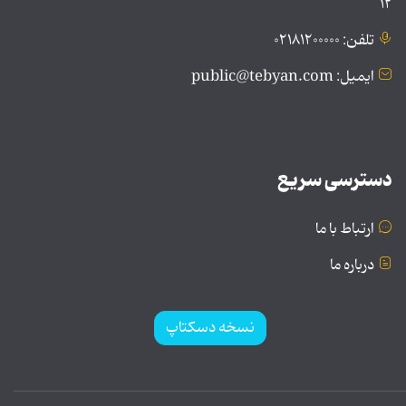
۱۲
تلفن: ۰۲۱۸۱۲۰۰۰۰۰
ایمیل: public@tebyan.com
دسترسی سریع
ارتباط با ما
درباره ما
نسخه دسکتاپ