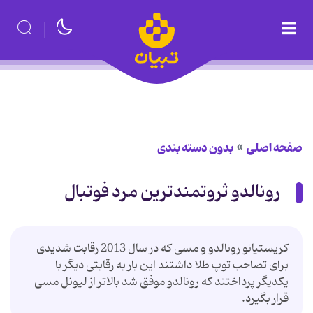
صفحه اصلی
بدون دسته بندی
رونالدو ثروتمندترین مرد فوتبال
کریستیانو رونالدو و مسی که در سال 2013 رقابت شدیدی
برای تصاحب توپ طلا داشتند این بار به رقابتی دیگر با
یکدیگر پرداختند که رونالدو موفق شد بالاتر از لیونل مسی
قرار بگیرد.