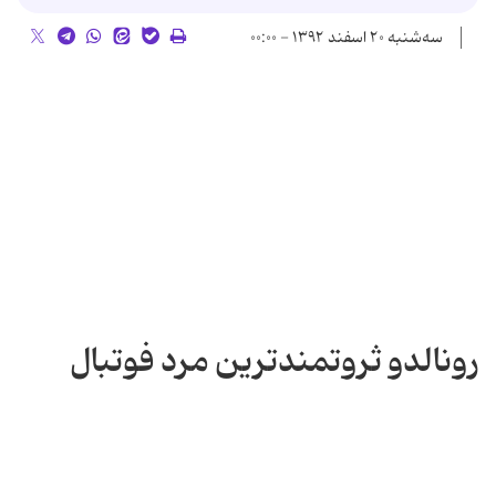
سه‌شنبه ۲۰ اسفند ۱۳۹۲ - ۰۰:۰۰
رونالدو ثروتمندترین مرد فوتبال