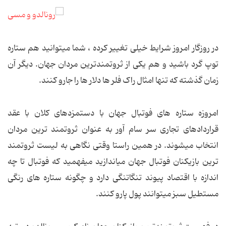
در روزگار امروز شرایط خیلی تغییر کرده ، شما میتوانید هم ستاره
توپ گرد باشید و هم یکی از ثروتمندترین مردان جهان. دیگر آن
زمان گذشته که تنها امثال راک فلر ها دلار ها را جارو کنند.
امروزه ستاره های فوتبال جهان با دستمزدهای کلان با عقد
قراردادهای تجاری سر سام آور به عنوان ثروتمند ترین مردان
انتخاب میشوند. در همین راستا وقتی نگاهی به لیست ثروتمند
ترین بازیکنان فوتبال جهان میاندازید میفهمید که فوتبال تا چه
اندازه با اقتصاد پیوند تنگاتنگی دارد و چگونه ستاره های رنگی
مستطیل سبز میتوانند پول پارو کنند.