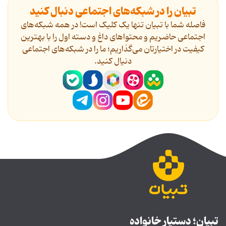
تبیان را در شبکه‌های اجتماعی دنبال کنید
فاصله شما با تبیان تنها یک کلیک است! در همه شبکه‌های
اجتماعی حاضریم و محتواهای داغ و دسته اول را با بهترین
کیفیت در اختیارتان می‌گذاریم؛ ما را در شبکه‌های اجتماعی
دنیال کنید.
تبیان؛ دستیار خانواده