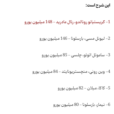
این شرح است:
1- کریستیانو رونالدو، رئال مادرید - 148 میلیون یورو
2- لیونل مسی، بارسلونا - 146 میلیون یورو
3- ساموئل اتوئو، چلسی - 85 میلیون یورو
4- وین رونی، منچستریونایتد - 84 میلیون یورو
5- کاکا، میلان - 82 میلیون یورو
6- نیمار، بارسلونا - 80 میلیون یورو