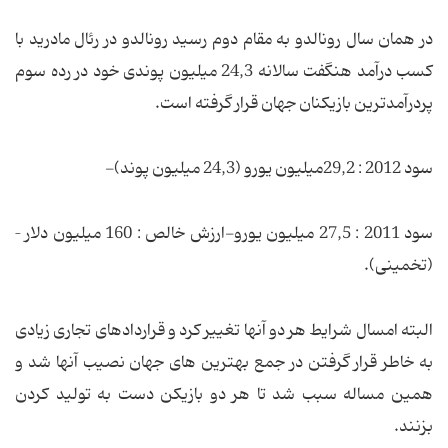
در همان سال رونالدو به مقام دوم رسید رونالدو در رئال مادرید با
کسب درآمد هنگفت سالانه 24,3 میلیون پوندی خود در رده سوم
پردرآمدترین بازیکنان جهان قرار گرفته است.
سود 2012 : 29,2میلیون یورو (24,3 میلیون پوند)-
سود 2011 : 27,5 میلیون یورو-ارزش خالص : 160 میلیون دلار –
(تخمینی).
البته امسال شرایط هر دو آنها تغییر کرد و قراردادهای تجاری زیادی
به خاطر قرار گرفتن در جمع بهترین های جهان نصیب آنها شد و
همین مساله سبب شد تا هر دو بازیکن دست به تولید کردن
بزنند.