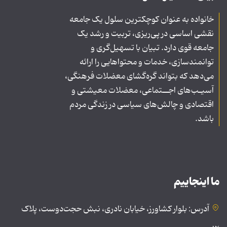
خانواده به عنوان کوچکترین سلول یک جامعه
نقشی اساسی در پی‌ریزی، تربیت و رشد یک
جامعه قوی دارد. تبیان با تسهیل‌گری و
توانمندسازی، خدمات و محتواهایی را ارائه
می‌دهد که بتواند گره‌گشای معضلات فرهنگی،
آسیـب‌های اجــتماعی، معضلات معیشتی و
اقتصادی و چالش‌های سیاسی در زندگی مردم
باشد.
ما اینجاییم
آدرس: بلوار کشاورز، خیابان نادری، نبش حجت‌دوست، پلاک