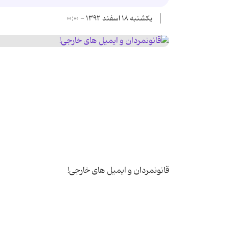
یکشنبه ۱۸ اسفند ۱۳۹۲ - ۰۰:۰۰