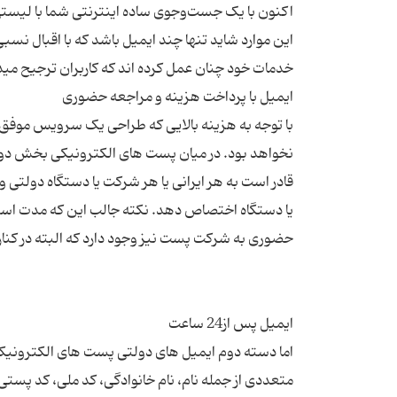
اکنون با یک جست‌وجوی ساده اینترنتی شما با لیستی بل
این موارد شاید تنها چند ایمیل باشد که با اقبال نس
با توجه به هزینه بالایی که طراحی یک سرویس موفق
نخواهد بود. در میان پست ‌های الکترونیکی بخش دو
قادر است به هر ایرانی یا هر شرکت یا دستگاه دول
یا دستگاه اختصاص دهد. نکته جالب ‌این که مدت استف
اما دسته دوم ایمیل‌ های دولتی پست‌ های الکترونیکی 
متعددی از جمله نام، نام خانوادگی، کد ملی، کد پست