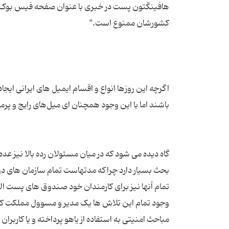
هافینگتون پست در خبری با عنوان صفحه فیس بوک جدید 
اگرچه این روزها انواع و اقسام ایمیل های ایرانی ایجاد
گاه دیده می شود که در میان مسئولان رده بالا نیز عده ‌
بحث بسیار دارد چراکه مدتهاست تمام سازمان های دول
تمام آنها نیز برای کارمندان خود صندوق‌ های پست الک
وجود تمام این تلاش ‌ها یک مدیر و مسوول مملکت که