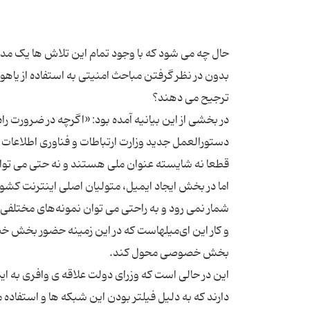
حال چه می ‌شود که با وجود تمام این تلاش ‌ها یک م
در بخشی از این بیانیه آمده بود: «اگرچه در ضرورت ر
دستورالعمل جدید وزارت ارتباطات و فناوری اطلاعات
قطعا نه شایسته عنوان ملی هستند و نه حتی می ‌توان 
اما در بخش ایجاد ایمیل، متولیان اصلی اینترنت کشور 
شمار نمی ‌رود و به راحتی می توان نمونه‌های مختلفی 
و کار این ای‌میلهاست که در این زمینه حضور بخش خ
این در حالی است که وزرای دولت علاقه ی وافری به 
دارند که به دلیل فیلتر بودن این شبکه ها و استفاد