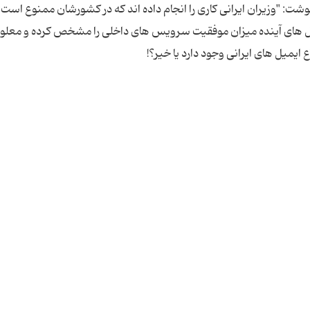
ت: "وزیران ایرانی کاری را انجام داده اند که در کشورشان ممنوع است.
ر سال های آینده میزان موفقیت سرویس های داخلی را مشخص کرده و معلو