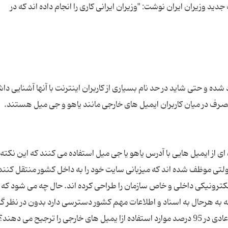
وزیران ایران نوشت: "وزیران ایرانی کاری را انجام داده اند که در
 شده و حتی شاید در حد نام بسیاری از کاربران اینترنت با آنها آشنایی دا
ای از ایمیل‌ هایی با آدرس یاهو یا جی ‌میل استفاده می‌ کنند که این نکته
تی موظف شده‌ اند که میزبانی سایت خود را به داخل کشور منتقل کنند
ترونیکی داخلی و خاص سازمان را طراحی کرده ‌اند. حال چه می ‌شود که ب
 به هرحال به اسناد و اطلاعات مهم کشور دسترسی دارد بدون در نظر گ