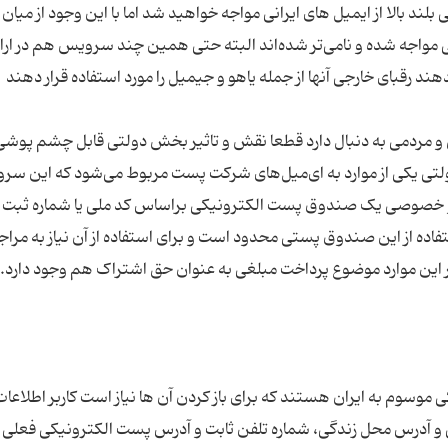
ند بالا از ایمیل های ایرانی مواجه خواهید شد اما با این وجود از میان 
بی مواجه شده و نامی‌تر شده‌اند البته حتی همین چند سرویس هم در ارا
 و مردمی به دنبال دارد قطعا نقش و تاثیر بخش دولتی قابل چشم پوشی
لتی یکی از موارد به ای‌میل‌های شرکت پست مربوط می‌شود که این س
تی و خصوصی یک صندوق پست الکترونیکی براساس کد ملی یا شماره ثبت
اده از این صندوق پستی محدود است و برای استفاده از آن نیاز به مراج
موسوم به ایران هستند که برای باز کردن آن ‌ها نیاز است کاربر اطلاعات
ی و آدرس محل زندگی، شماره تلفن ثابت و آدرس پست الکترونیکی فعلی خ