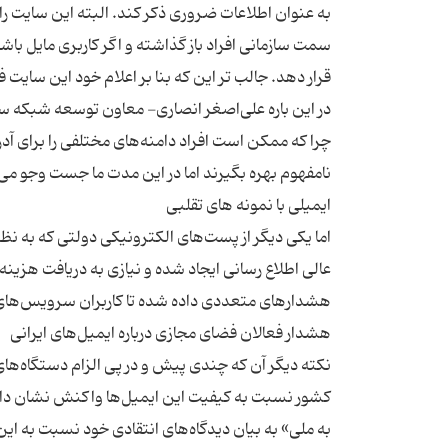
به عنوان اطلاعات ضروری ذکر کند. البته این سایت راه
سمت سازمانی افراد باز گذاشته و اگر کاربری مایل باش
چرا که ممکن است افراد دامنه‌های مختلفی را برای آدرس
اما یکی دیگر از پست‌های الکترونیکی دولتی که به نظ
عالی اطلاع ‌رسانی ایجاد شده و نیازی به دریافت هزین
نکته دیگر آن که چندی پیش و در پی الزام دستگاه‌های 
کشور نسبت به کیفیت این ایمیل‌ها واکنش نشان داده