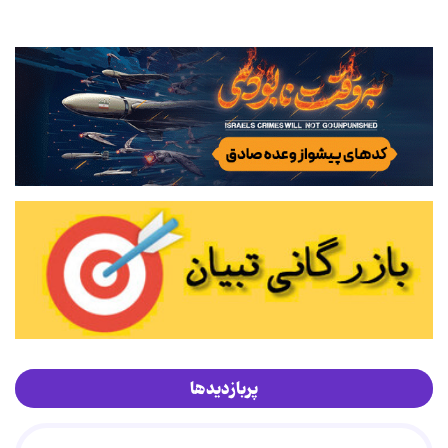
پربازدیدها