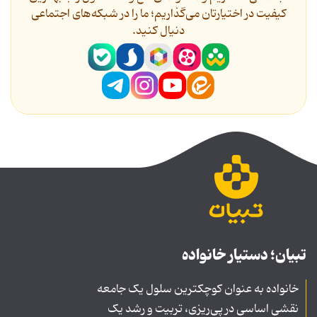
کیفیت در اختیارتان می‌گذاریم؛ ما را در شبکه‌های اجتماعی
دنیال کنید.
تبیان؛ دستیار خانواده
خانواده به عنوان کوچکترین سلول یک جامعه
نقشی اساسی در پی‌ریزی، تربیت و رشد یک