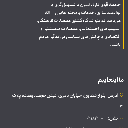
جامعه قوی دارد. تبیان با تسهیل‌گری و
توانمندسازی، خدمات و محتواهایی را ارائه
می‌دهد که بتواند گره‌گشای معضلات فرهنگی،
آسیـب‌های اجــتماعی، معضلات معیشتی و
اقتصادی و چالش‌های سیاسی در زندگی مردم
باشد.
ما اینجاییم
آدرس: بلوار کشاورز، خیابان نادری، نبش حجت‌دوست، پلاک
۱۲
تلفن: ۰۲۱۸۱۲۰۰۰۰۰