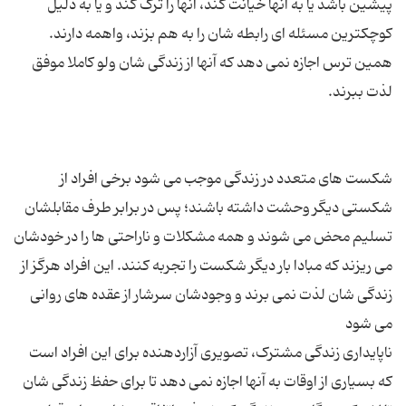
پیشین باشد یا به آنها خیانت کند، آنها را ترک کند و یا به دلیل
کوچکترین مسئله ای رابطه شان را به هم بزند، واهمه دارند.
همین ترس اجازه نمی دهد که آنها از زندگی شان ولو کاملا موفق
شکست های متعدد در زندگی موجب می شود برخی افراد از
شکستی دیگر وحشت داشته باشند؛ پس در برابر طرف مقابلشان
تسلیم محض می شوند و همه مشکلات و ناراحتی ها را در خودشان
می ریزند که مبادا بار دیگر شکست را تجربه کنند. این افراد هرگز از
زندگی شان لذت نمی برند و وجودشان سرشار از عقده های روانی
ناپایداری زندگی مشترک، تصویری آزاردهنده برای این افراد است
که بسیاری از اوقات به آنها اجازه نمی دهد تا برای حفظ زندگی شان