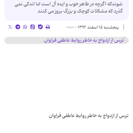
شوندکه اگرچه در ظاهر خوب و ایده آل است اما اندکی نمی
گذرد که مشکلات کوچک و بزرگ بروز می کنند
پنجشنبه ۱۵ اسفند ۱۳۹۲ - ۰۰:۰۰