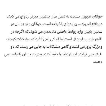
جوانان امروزی نسبت به نسل های پیشین دیرتر ازدواج می کنند،
در واقع امروزه سن ازدواج بالا رفته است. جوانان و نوجوانان در
سنین پایین وارد روابط عاطفی متعددی می شوندکه اگرچه در
ظاهر خوب و ایده آل است اما اندکی نمی گذرد که مشکلات کوچک
و بزرگ بروز می کنند و گاهی مشکلات به جایی می رسند که دو
طرف نمی توانند این ارتباط را حفظ کنند و در نتیجه آن را خاتمه می