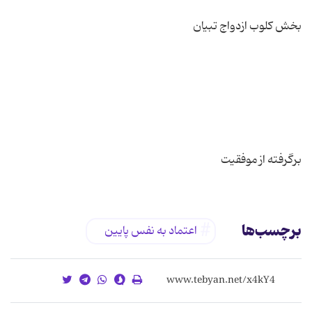
برگرفته از موفقیت
برچسب‌ها
اعتماد به نفس پایین