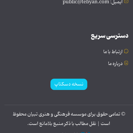
ایمیل: public@tebyan.com
دسترسی سریع
ارتباط با ما
درباره ما
نسخه دسکتاپ
© تمامی حقوق برای موسسه فرهنگی و هنری تبیان محفوظ
است | نقل مطالب با ذکر منبع بلامانع است.