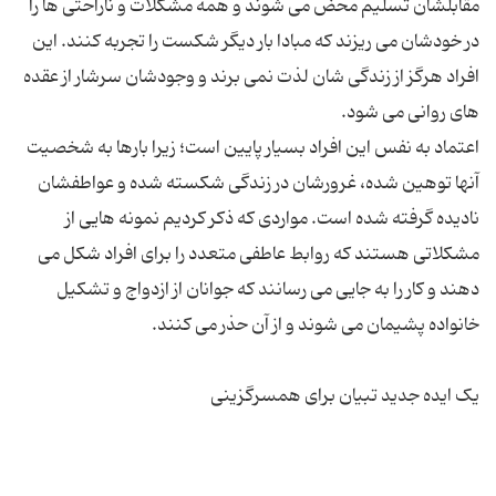
مقابلشان تسلیم محض می شوند و همه مشکلات و ناراحتی ها را
در خودشان می ریزند که مبادا بار دیگر شکست را تجربه کنند. این
افراد هرگز از زندگی شان لذت نمی برند و وجودشان سرشار از عقده
اعتماد به نفس این افراد بسیار پایین است؛ زیرا بارها به شخصیت
آنها توهین شده، غرورشان در زندگی شکسته شده و عواطفشان
نادیده گرفته شده است. مواردی که ذکر کردیم نمونه هایی از
مشکلاتی هستند که روابط عاطفی متعدد را برای افراد شکل می
دهند و کار را به جایی می رسانند که جوانان از ازدواج و تشکیل