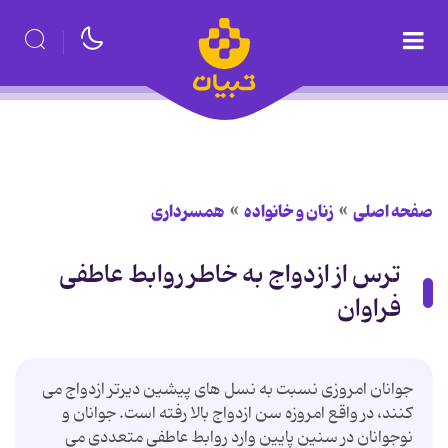
صفحه اصلی
زنان و خانواده
همسرداری
ترس از ازدواج به خاطر روابط عاطفی
فراوان
جوانان امروزی نسبت به نسل های پیشین دیرتر ازدواج می
کنند، در واقع امروزه سن ازدواج بالا رفته است. جوانان و
نوجوانان در سنین پایین وارد روابط عاطفی متعددی می