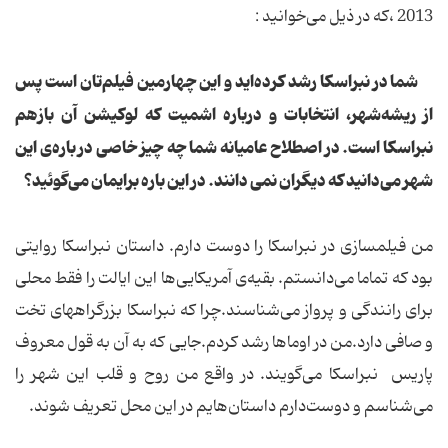
2013 ،که در ذیل می‌خوانید :
شما در نبراسکا رشد کرده‌اید و این چهارمین فیلم‌تان است پس
از ریشه‌شهر، انتخابات و درباره اشمیت که لوکیشن آن بازهم
نبراسکا است. در اصطلاح عامیانه شما چه چیز خاصی در باره‌ی این
شهر می‌دانید که دیگران نمی دانند. در این باره برایمان می‌گوئید؟
من فیلمسازی در نبراسکا را دوست دارم. داستان نبراسکا روایتی
بود که تماما می‌دانستم. بقیه‌ی آمریکایی‌ها این ایالت را فقط محلی
برای رانندگی و پرواز می‌شناسند.چرا که نبراسکا بزرگراههای تخت
و صافی دارد.من در اوماها رشد کردم.جایی که به آن به قول معروف
پاریس نبراسکا می‌گویند. در واقع من روح و قلب این شهر را
می‌شناسم و دوست‌دارم داستان‌هایم در این محل تعریف شوند.