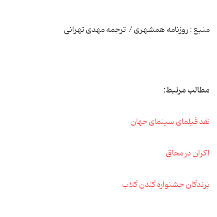
منبع : روزنامه همشهری / ترجمه مهدی تهرانی
مطالب مرتبط:
نقد فیلمای سینمای جهان
اکران در محاق
برندگان جشنواره گلدن گلاب