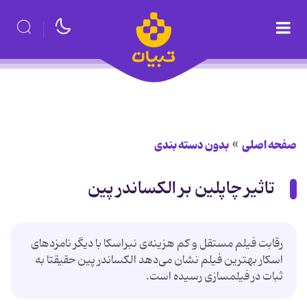
صفحه اصلی
بدون دسته بندی
تاثیر چاپلین بر الکساندر پین
رقابت فیلم مستقل و کم هزینه‌ی نبراسکا با دیگر نامزدهای
اسکار بهترین فیلم نشان می‌دهد الکساندر پین حقیقتا به
ثبات در فیلمسازی رسیده‌ است.