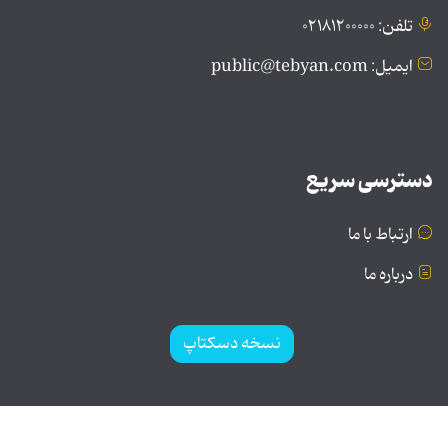
تلفن: ۰۲۱۸۱۲۰۰۰۰۰
ایمیل: public@tebyan.com
دسترسی سریع
ارتباط با ما
درباره ما
نسخه دسکتاپ
© تمامی حقوق برای موسسه فرهنگی و هنری تبیان محفوظ