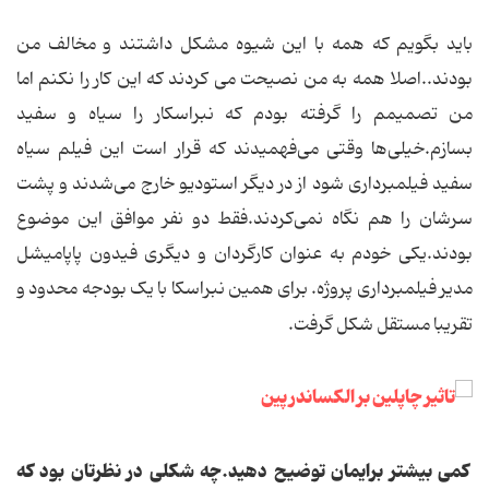
باید بگویم که همه با این شیوه مشکل داشتند و مخالف من
بودند..اصلا همه به من نصیحت می کردند که این کار را نکنم اما
من تصمیمم را گرفته بودم که نبراسکار را سیاه و سفید
بسازم.خیلی‌ها وقتی می‌فهمیدند که قرار است این فیلم سیاه
سفید فیلمبرداری شود از در دیگر استودیو خارج می‌شدند و پشت
سرشان را هم نگاه نمی‌کردند.فقط دو نفر موافق این موضوع
بودند.یکی خودم به عنوان کارگردان و دیگری فیدون پاپامیشل
مدیر فیلمبرداری پروژه. برای همین نبراسکا با یک بودجه محدود و
تقریبا مستقل شکل گرفت.
کمی بیشتر برایمان توضیح دهید.چه شکلی در نظرتان بود که