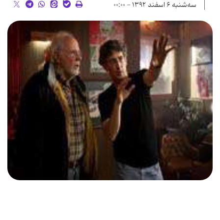
سه‌شنبه ۶ اسفند ۱۳۹۲ - ۰۰:۰۰