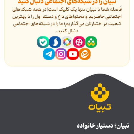
تبیان را در شبکه‌های اجتماعی دنبال کنید
فاصله شما با تبیان تنها یک کلیک است! در همه شبکه‌های
اجتماعی حاضریم و محتواهای داغ و دسته اول را با بهترین
کیفیت در اختیارتان می‌گذاریم؛ ما را در شبکه‌های اجتماعی
دنیال کنید.
تبیان؛ دستیار خانواده