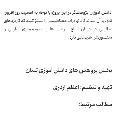
دانش آموزان پژوهشگر در این پروژه با توجه به اهمیت روز افزون
نانو، بر آن شدند تا نانو ذرات مغناطیسی را سنتز کنند که کاربردهای
مطلوبی در درمان انواع سرطان ها و تصویربرداری سلولی و
سنسورهای شیمیایی دارد.
بخش پژوهش های دانش آموزی تبیان
تهیه و تنظیم: اعظم اژدری
مطالب مرتبط: