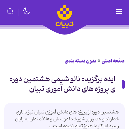
صفحه اصلی
بدون دسته بندی
ایده برگزیده نانو شیمی هشتمین دوره
ی پروژه های دانش آموزی تبیان
هشتمین دوره از پروژه های دانش آموزی تبیان نیز با یاری
خداوند و حضور پر شور شما دوستان و علاقمندان به پایان
رسید اما کار ما هنوز تمام نشده است...