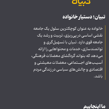
تبیان؛ دستیار خانواده
خانواده به عنوان کوچکترین سلول یک جامعه
نقشی اساسی در پی‌ریزی، تربیت و رشد یک
جامعه قوی دارد. تبیان با تسهیل‌گری و
توانمندسازی، خدمات و محتواهایی را ارائه
می‌دهد که بتواند گره‌گشای معضلات فرهنگی،
آسیـب‌های اجــتماعی، معضلات معیشتی و
اقتصادی و چالش‌های سیاسی در زندگی مردم
باشد.
ما اینجاییم