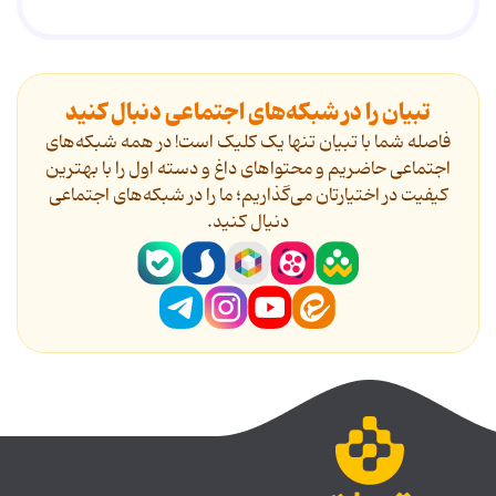
تبیان را در شبکه‌های اجتماعی دنبال کنید
فاصله شما با تبیان تنها یک کلیک است! در همه شبکه‌های
اجتماعی حاضریم و محتواهای داغ و دسته اول را با بهترین
کیفیت در اختیارتان می‌گذاریم؛ ما را در شبکه‌های اجتماعی
دنیال کنید.