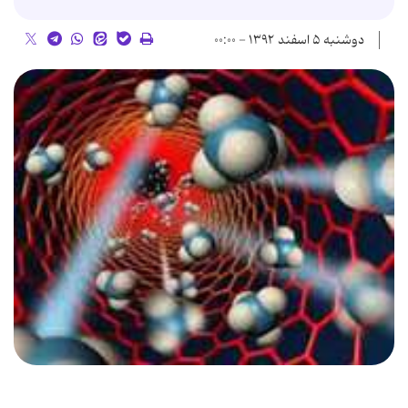
دوشنبه ۵ اسفند ۱۳۹۲ - ۰۰:۰۰