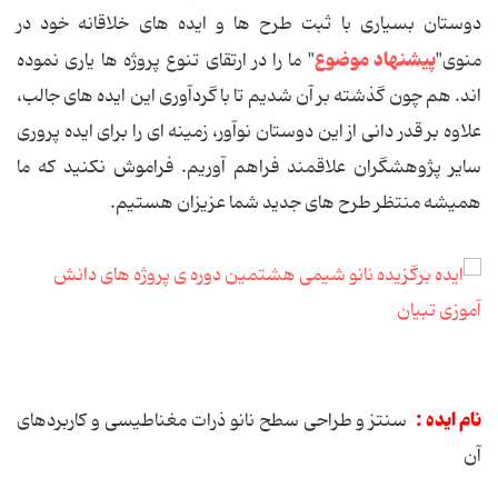
دوستان بسیاری با ثبت طرح ها و ایده های خلاقانه خود در
پیشنهاد موضوع
منوی"
" ما را در ارتقای تنوع پروژه ها یاری نموده
اند. هم چون گذشته بر آن شدیم تا با گردآوری این ایده های جالب،
علاوه بر قدر دانی از این دوستان نوآور، زمینه ای را برای ایده پروری
سایر پژوهشگران علاقمند فراهم آوریم. فراموش نکنید که ما
همیشه منتظر طرح های جدید شما عزیزان هستیم.
نام ایده :
سنتز و طراحی سطح نانو ذرات مغناطیسی و کاربردهای
آن