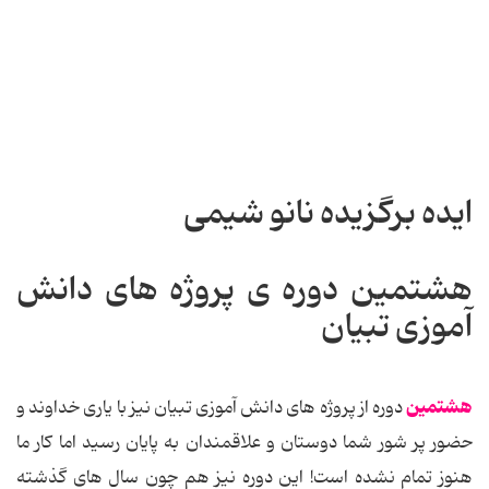
ایده برگزیده نانو شیمی
هشتمین دوره ی پروژه های دانش
آموزی تبیان
هشتمین
دوره از پروژه های دانش آموزی تبیان نیز با یاری خداوند و
حضور پر شور شما دوستان و علاقمندان به پایان رسید اما کار ما
هنوز تمام نشده است! این دوره نیز هم چون سال های گذشته