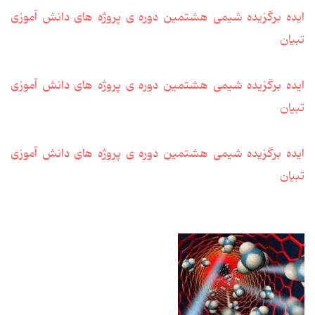
ایده برگزیده شیمی هشتمین دوره ی پروژه های دانش آموزی
تبیان
ایده برگزیده شیمی هشتمین دوره ی پروژه های دانش آموزی
تبیان
ایده برگزیده شیمی هشتمین دوره ی پروژه های دانش آموزی
تبیان