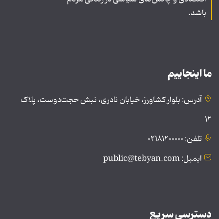
باشد.
ما اینجاییم
آدرس: بلوار کشاورز، خیابان نادری، نبش حجت‌دوست، پلاک
۱۲
تلفن: ۰۲۱۸۱۲۰۰۰۰۰
ایمیل: public@tebyan.com
دسترسی سریع