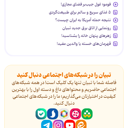
فومو؛ غول جیب‌بر فضای مجازی!
۵ غذای سریع و سالم برای طبیعت‌گردی
نتیجه حمله آمریکا به ایران چیست؟
رونمایی از اتاق برق جدید تبیان
زهرهای پنهان خانه را بشناسید!
قهرمان‌های خسته یا والدین مفید!
تبیان را در شبکه‌های اجتماعی دنبال کنید
فاصله شما با تبیان تنها یک کلیک است! در همه شبکه‌های
اجتماعی حاضریم و محتواهای داغ و دسته اول را با بهترین
کیفیت در اختیارتان می‌گذاریم؛ ما را در شبکه‌های اجتماعی
دنیال کنید.