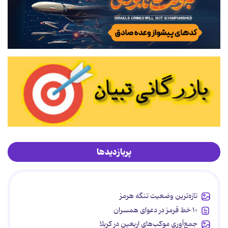
پربازدیدها
تازه‌ترین وضعیت تنگه هرمز
۱۰ خط قرمز در دعوای همسران
جمع‌آوری موکب‌های اربعین در کربلا