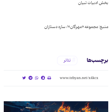
برچسب‌ها
تئاتر