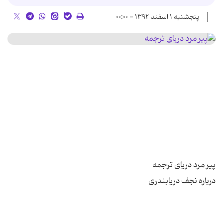
پنجشنبه ۱ اسفند ۱۳۹۲ - ۰۰:۰۰